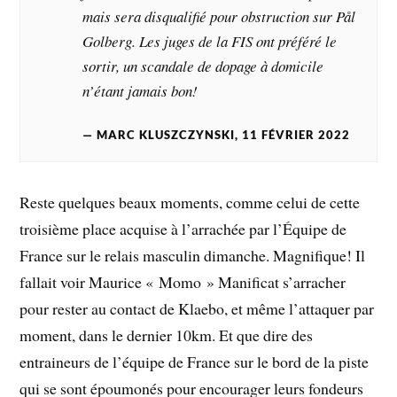
mais sera disqualifié pour obstruction sur Pål
Golberg. Les juges de la FIS ont préféré le
sortir, un scandale de dopage à domicile
n’étant jamais bon!
MARC KLUSZCZYNSKI, 11 FÉVRIER 2022
Reste quelques beaux moments, comme celui de cette
troisième place acquise à l’arrachée par l’Équipe de
France sur le relais masculin dimanche. Magnifique! Il
fallait voir Maurice « Momo » Manificat s’arracher
pour rester au contact de Klaebo, et même l’attaquer par
moment, dans le dernier 10km. Et que dire des
entraineurs de l’équipe de France sur le bord de la piste
qui se sont époumonés pour encourager leurs fondeurs