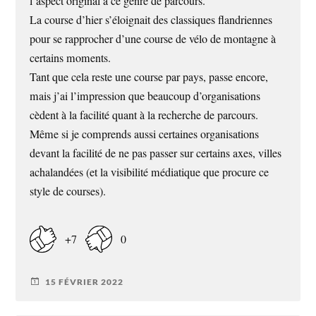
l’aspect original à ce genre de parcours.
La course d’hier s’éloignait des classiques flandriennes
pour se rapprocher d’une course de vélo de montagne à
certains moments.
Tant que cela reste une course par pays, passe encore,
mais j’ai l’impression que beaucoup d’organisations
cèdent à la facilité quant à la recherche de parcours.
Même si je comprends aussi certaines organisations
devant la facilité de ne pas passer sur certains axes, villes
achalandées (et la visibilité médiatique que procure ce
style de courses).
+7
0
15 FÉVRIER 2022