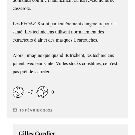
casserole.
Les PFOA/C8 sont particulièrement dangereux pour la
santé. Les techniciens utilisent normalement des
extracteurs d air et des masques à cartouches.
Alors j imagine que quand ils trichent, les techniciens
jouent avec leur santé. Vu les stocks constitués, ce n’est
pas prêt de s arrêter.
+7
0
15 FÉVRIER 2022
Gilles Cordier