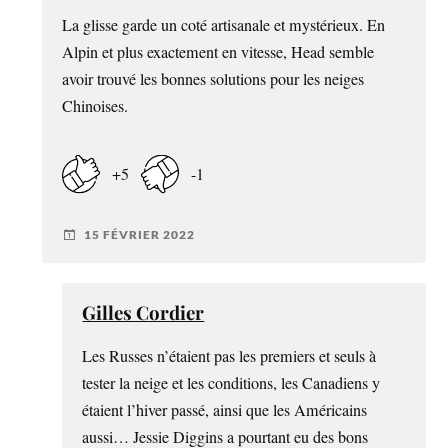
La glisse garde un coté artisanale et mystérieux. En
Alpin et plus exactement en vitesse, Head semble
avoir trouvé les bonnes solutions pour les neiges
Chinoises.
+5
-1
15 FÉVRIER 2022
Gilles Cordier
Les Russes n’étaient pas les premiers et seuls à
tester la neige et les conditions, les Canadiens y
étaient l’hiver passé, ainsi que les Américains
aussi… Jessie Diggins a pourtant eu des bons