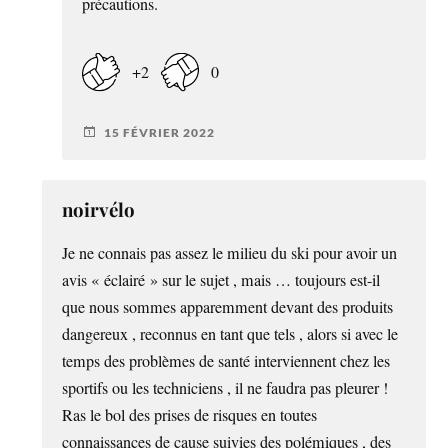
précautions.
+2
0
15 FÉVRIER 2022
noirvélo
Je ne connais pas assez le milieu du ski pour avoir un
avis « éclairé » sur le sujet , mais … toujours est-il
que nous sommes apparemment devant des produits
dangereux , reconnus en tant que tels , alors si avec le
temps des problèmes de santé interviennent chez les
sportifs ou les techniciens , il ne faudra pas pleurer !
Ras le bol des prises de risques en toutes
connaissances de cause suivies des polémiques , des