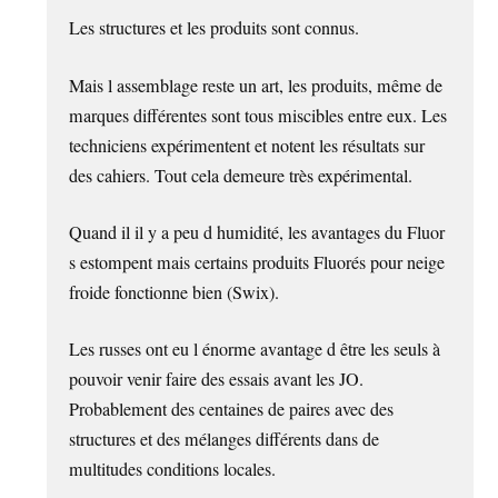
Les structures et les produits sont connus.
Mais l assemblage reste un art, les produits, même de
marques différentes sont tous miscibles entre eux. Les
techniciens expérimentent et notent les résultats sur
des cahiers. Tout cela demeure très expérimental.
Quand il il y a peu d humidité, les avantages du Fluor
s estompent mais certains produits Fluorés pour neige
froide fonctionne bien (Swix).
Les russes ont eu l énorme avantage d être les seuls à
pouvoir venir faire des essais avant les JO.
Probablement des centaines de paires avec des
structures et des mélanges différents dans de
multitudes conditions locales.