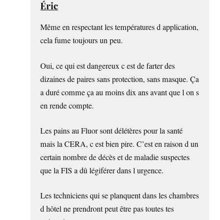
Éric
Même en respectant les températures d application,
cela fume toujours un peu.
Oui, ce qui est dangereux c est de farter des
dizaines de paires sans protection, sans masque. Ça
a duré comme ça au moins dix ans avant que l on s
en rende compte.
Les pains au Fluor sont délétères pour la santé
mais la CERA, c est bien pire. C’est en raison d un
certain nombre de décès et de maladie suspectes
que la FIS a dû légiférer dans l urgence.
Les techniciens qui se planquent dans les chambres
d hôtel ne prendront peut être pas toutes tes