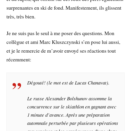
surprenantes en ski de fond. Manifestement, ils glissent
très, très bien.
Je ne suis pas le seul à me poser des questions. Mon
collègue et ami Marc Kluszczynski s’en pose lui aussi,
et je le remercie de m’avoir envoyé ses réactions tout
récemment:
Dégouté! (le mot est de Lucas Chanavat).
Le russe Alexander Bolshunov assomme la
concurrence sur le skiathlon en gagnant avec
1 minute d’avance. Après une préparation
automnale perturbée par plusieurs opérations