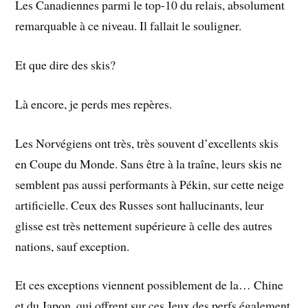
Les Canadiennes parmi le top-10 du relais, absolument
remarquable à ce niveau. Il fallait le souligner.
Et que dire des skis?
Là encore, je perds mes repères.
Les Norvégiens ont très, très souvent d’excellents skis
en Coupe du Monde. Sans être à la traîne, leurs skis ne
semblent pas aussi performants à Pékin, sur cette neige
artificielle. Ceux des Russes sont hallucinants, leur
glisse est très nettement supérieure à celle des autres
nations, sauf exception.
Et ces exceptions viennent possiblement de la… Chine
et du Japon, qui offrent sur ces Jeux des perfs également