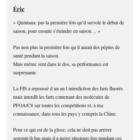
Éric
« Quintana: pas la première fois qu’il survole le début de
saison, pour ensuite s’éteindre en saison… »
Pas non plus la première fois qu il aurait des pépins de
santé pendant la saison.
Mais même vent dans le dos, sa performance est
surprenante.
La FIS a repoussé d un an l interdiction des farts fluorés
mais interdIt les farts contenant des molécules de
PFOA/C8 sur toutes les compétitions et, à ma
connaissance, dans tous les pays y compris la Chine.
Pour ce qui est de la glisse, cela ne doit pas arriver
souvent là bas mais il a neigé plusieurs fois pendant ces