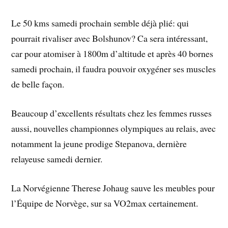
Le 50 kms samedi prochain semble déjà plié: qui
pourrait rivaliser avec Bolshunov? Ca sera intéressant,
car pour atomiser à 1800m d’altitude et après 40 bornes
samedi prochain, il faudra pouvoir oxygéner ses muscles
de belle façon.
Beaucoup d’excellents résultats chez les femmes russes
aussi, nouvelles championnes olympiques au relais, avec
notamment la jeune prodige Stepanova, dernière
relayeuse samedi dernier.
La Norvégienne Therese Johaug sauve les meubles pour
l’Équipe de Norvège, sur sa VO2max certainement.