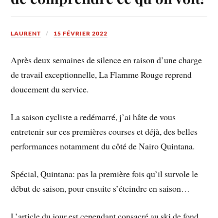
LAURENT
15 FÉVRIER 2022
Après deux semaines de silence en raison d’une charge
de travail exceptionnelle, La Flamme Rouge reprend
doucement du service.
La saison cycliste a redémarré, j’ai hâte de vous
entretenir sur ces premières courses et déjà, des belles
performances notamment du côté de Nairo Quintana.
Spécial, Quintana: pas la première fois qu’il survole le
début de saison, pour ensuite s’éteindre en saison…
L’article du jour est cependant consacré au ski de fond