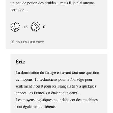
un peu de potion des druides…mais là je n’ai aucune
certitude…
+6
0
15 FÉVRIER 2022
Éric
La domination du fartage est avant tout une question
de moyens. 15 techniciens pour la Norvège pour
seulement 7 ou 8 pour les Français (il y a quelques
années, les Français n étaient que deux).
Les moyens logistiques pour déplacer des machines
sont également différents.