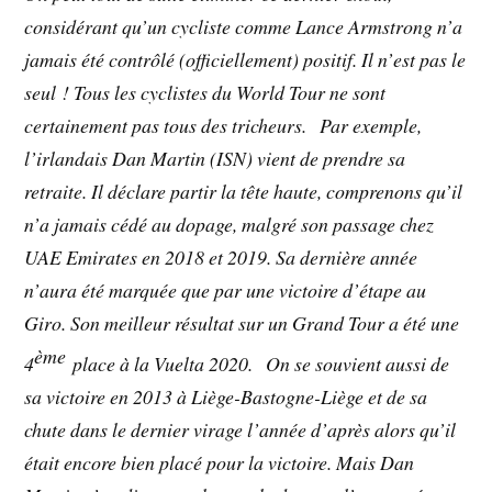
considérant qu’un cycliste comme Lance Armstrong n’a
jamais été contrôlé (officiellement) positif. Il n’est pas le
seul ! Tous les cyclistes du World Tour ne sont
certainement pas tous des tricheurs. Par exemple,
l’irlandais Dan Martin (ISN) vient de prendre sa
retraite. Il déclare partir la tête haute, comprenons qu’il
n’a jamais cédé au dopage, malgré son passage chez
UAE Emirates en 2018 et 2019. Sa dernière année
n’aura été marquée que par une victoire d’étape au
Giro. Son meilleur résultat sur un Grand Tour a été une
ème
4
place à la Vuelta 2020. On se souvient aussi de
sa victoire en 2013 à Liège-Bastogne-Liège et de sa
chute dans le dernier virage l’année d’après alors qu’il
était encore bien placé pour la victoire. Mais Dan