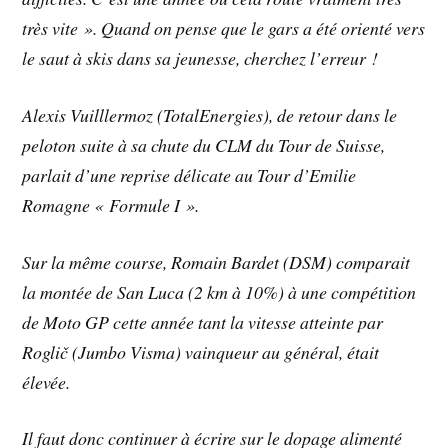
très vite ». Quand on pense que le gars a été orienté vers
le saut à skis dans sa jeunesse, cherchez l’erreur !
Alexis Vuilllermoz (TotalEnergies), de retour dans le
peloton suite à sa chute du CLM du Tour de Suisse,
parlait d’une reprise délicate au Tour d’Emilie
Romagne « Formule I ».
Sur la même course, Romain Bardet (DSM) comparait
la montée de San Luca (2 km à 10%) à une compétition
de Moto GP cette année tant la vitesse atteinte par
Roglič (Jumbo Visma) vainqueur au général, était
élevée.
Il faut donc continuer à écrire sur le dopage alimenté