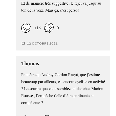
Et de manière très suggestive, le rejet va jusqu’au
ton de la voix. Mais ça, c’est perso!
+16
0
12 OCTOBRE 2021
Thomas
Peut être qu’Audrey Cordon Ragot, que j’estime
beaucoup par ailleurs, est encore cycliste en activité
? Le sourire que vous semblez aduler chez Marion
Rousse , l’empêche t’elle d’être pertinente et
compétente ?