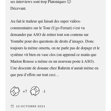
ses interviews sont trop Platoniques 🙂
Décevant.
Au fait le traileur qui faisait des super vidéos-
commentaires sur le Tour (Ugo Ferrari) s’est vu
demander par ASO de retirer tout son contenu sur
Youtube pour des questions de droits d’images. Donc
toujours la même omerta, on ne parle pas de dopage et le
système vit bien en vase clos (on apprend ce matin que
Marion Rousse a même eu un nouveau poste à ASO).
Une descente de douane chez Bahrein n’aurait même eu
que peu d’effets sur tout ceci…
+7
-1
12 OCTOBRE 2021