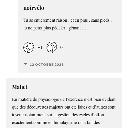
noirvélo
Tu as entièrement raison , et en plus , sans pieds ,
tu ne peux plus pédaler , gênant …
+1
0
12 OCTOBRE 2021
Mahet
En matière de physiologie de l’exercice il est bien évident
que des découvertes majeurs ont été faites et d’autres sont
à venir notamment sur la gestion des cycles d’effort
exactement comme en himalayisme on a fait des