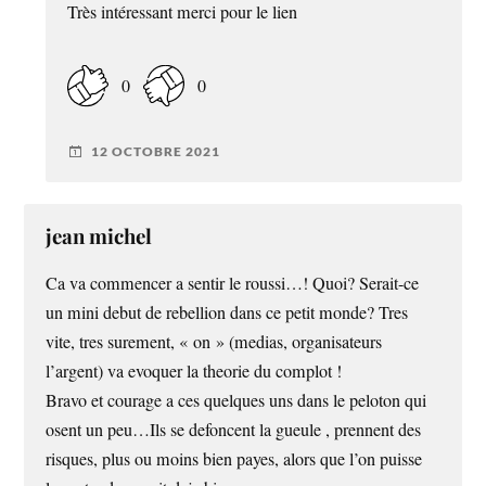
Très intéressant merci pour le lien
0
0
12 OCTOBRE 2021
jean michel
Ca va commencer a sentir le roussi…! Quoi? Serait-ce
un mini debut de rebellion dans ce petit monde? Tres
vite, tres surement, « on » (medias, organisateurs
l’argent) va evoquer la theorie du complot !
Bravo et courage a ces quelques uns dans le peloton qui
osent un peu…Ils se defoncent la gueule , prennent des
risques, plus ou moins bien payes, alors que l’on puisse