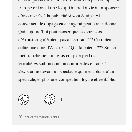
Europe ont avait une loi qui interdit à vie à un sponsor
d’avoir accès à la publicité si sont équipé est
convaincu de dopage ça changerai peut être la donne.
Qui aujourd’hui peut penser que les sponsors
d’Armstrong n’étaient pas au courant??? Combien
coûte une cure d’Aicar ???? Qui la paierai ??? Soit on
met franchement un gros coup de pied ds la
termitières soit on continu comme des enfants à
s’exbaudire devant un spectacle qui n’est plus qu’un
spectacle, et plus une compétition loyale et véritable.
+11
-1
12 OCTOBRE 2021