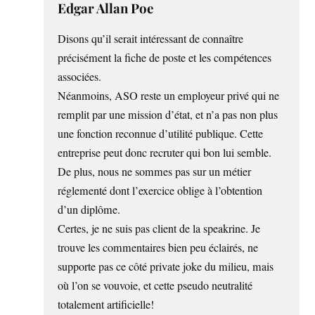
Edgar Allan Poe
Disons qu’il serait intéressant de connaître
précisément la fiche de poste et les compétences
associées.
Néanmoins, ASO reste un employeur privé qui ne
remplit par une mission d’état, et n’a pas non plus
une fonction reconnue d’utilité publique. Cette
entreprise peut donc recruter qui bon lui semble.
De plus, nous ne sommes pas sur un métier
réglementé dont l’exercice oblige à l’obtention
d’un diplôme.
Certes, je ne suis pas client de la speakrine. Je
trouve les commentaires bien peu éclairés, ne
supporte pas ce côté private joke du milieu, mais
où l’on se vouvoie, et cette pseudo neutralité
totalement artificielle!