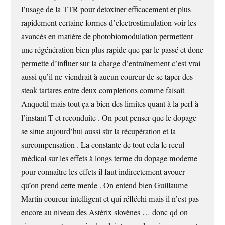
l’usage de la TTR pour detoxiner efficacement et plus
rapidement certaine formes d’electrostimulation voir les
avancés en matière de photobiomodulation permettent
une régénération bien plus rapide que par le passé et donc
permette d’influer sur la charge d’entraînement c’est vrai
aussi qu’il ne viendrait à aucun coureur de se taper des
steak tartares entre deux completions comme faisait
Anquetil mais tout ça a bien des limites quant à la perf à
l’instant T et reconduite . On peut penser que le dopage
se situe aujourd’hui aussi sûr la récupération et la
surcompensation . La constante de tout cela le recul
médical sur les effets à longs terme du dopage moderne
pour connaître les effets il faut indirectement avouer
qu’on prend cette merde . On entend bien Guillaume
Martin coureur intelligent et qui réfléchi mais il n’est pas
encore au niveau des Astérix slovènes … donc qd on