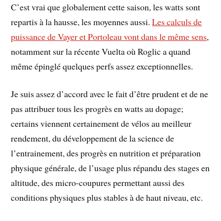
C’est vrai que globalement cette saison, les watts sont
repartis à la hausse, les moyennes aussi.
Les calculs de
puissance de Vayer et Portoleau vont dans le même sens
,
notamment sur la récente Vuelta où Roglic a quand
même épinglé quelques perfs assez exceptionnelles.
Je suis assez d’accord avec le fait d’être prudent et de ne
pas attribuer tous les progrès en watts au dopage;
certains viennent certainement de vélos au meilleur
rendement, du développement de la science de
l’entrainement, des progrès en nutrition et préparation
physique générale, de l’usage plus répandu des stages en
altitude, des micro-coupures permettant aussi des
conditions physiques plus stables à de haut niveau, etc.