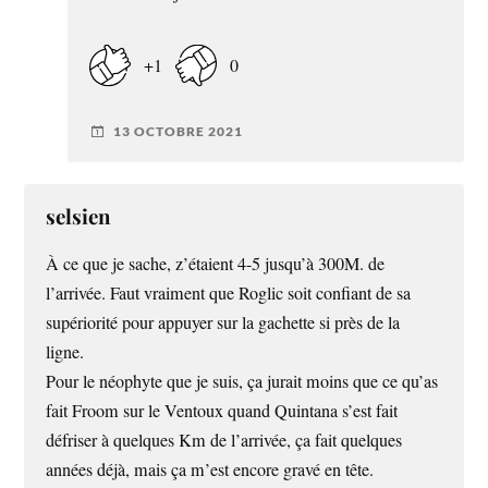
+1
0
13 OCTOBRE 2021
selsien
À ce que je sache, z’étaient 4-5 jusqu’à 300M. de
l’arrivée. Faut vraiment que Roglic soit confiant de sa
supériorité pour appuyer sur la gachette si près de la
ligne.
Pour le néophyte que je suis, ça jurait moins que ce qu’as
fait Froom sur le Ventoux quand Quintana s’est fait
défriser à quelques Km de l’arrivée, ça fait quelques
années déjà, mais ça m’est encore gravé en tête.