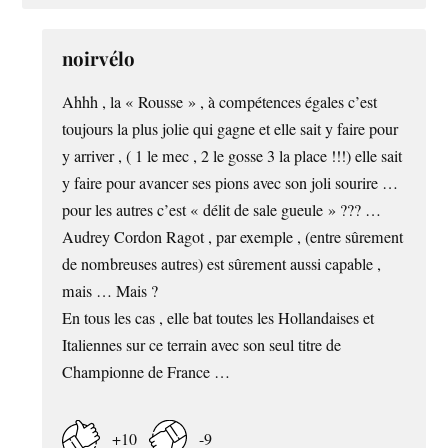
noirvélo
Ahhh , la « Rousse » , à compétences égales c’est
toujours la plus jolie qui gagne et elle sait y faire pour
y arriver , ( 1 le mec , 2 le gosse 3 la place !!!) elle sait
y faire pour avancer ses pions avec son joli sourire …
pour les autres c’est « délit de sale gueule » ??? …
Audrey Cordon Ragot , par exemple , (entre sûrement
de nombreuses autres) est sûrement aussi capable ,
mais … Mais ?
En tous les cas , elle bat toutes les Hollandaises et
Italiennes sur ce terrain avec son seul titre de
Championne de France …
+10
-9