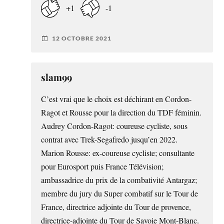
+1
-1
12 OCTOBRE 2021
slam99
C’est vrai que le choix est déchirant en Cordon-
Ragot et Rousse pour la direction du TDF féminin.
Audrey Cordon-Ragot: coureuse cycliste, sous
contrat avec Trek-Segafredo jusqu’en 2022.
Marion Rousse: ex-coureuse cycliste; consultante
pour Eurosport puis France Télévision;
ambassadrice du prix de la combativité Antargaz;
membre du jury du Super combatif sur le Tour de
France, directrice adjointe du Tour de provence,
directrice-adjointe du Tour de Savoie Mont-Blanc.