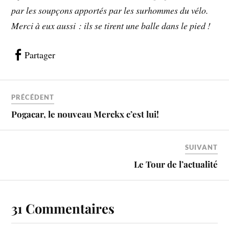
par les soupçons apportés par les surhommes du vélo.
Merci à eux aussi : ils se tirent une balle dans le pied !
Partager
PRÉCÉDENT
Pogacar, le nouveau Merckx c’est lui!
SUIVANT
Le Tour de l’actualité
31 Commentaires