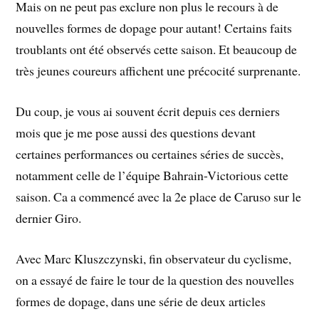
Mais on ne peut pas exclure non plus le recours à de
nouvelles formes de dopage pour autant! Certains faits
troublants ont été observés cette saison. Et beaucoup de
très jeunes coureurs affichent une précocité surprenante.
Du coup, je vous ai souvent écrit depuis ces derniers
mois que je me pose aussi des questions devant
certaines performances ou certaines séries de succès,
notamment celle de l’équipe Bahrain-Victorious cette
saison. Ca a commencé avec la 2e place de Caruso sur le
dernier Giro.
Avec Marc Kluszczynski, fin observateur du cyclisme,
on a essayé de faire le tour de la question des nouvelles
formes de dopage, dans une série de deux articles