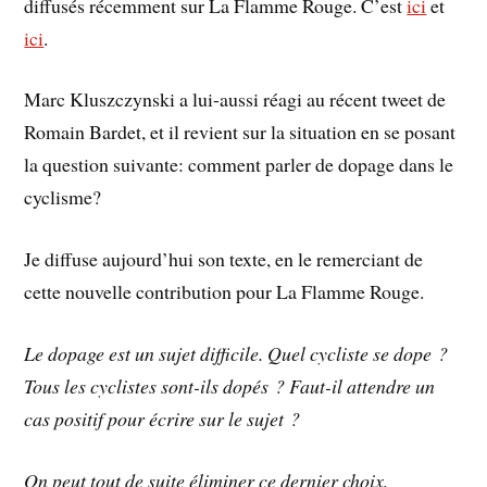
diffusés récemment sur La Flamme Rouge. C’est
ici
et
ici
.
Marc Kluszczynski a lui-aussi réagi au récent tweet de
Romain Bardet, et il revient sur la situation en se posant
la question suivante: comment parler de dopage dans le
cyclisme?
Je diffuse aujourd’hui son texte, en le remerciant de
cette nouvelle contribution pour La Flamme Rouge.
Le dopage est un sujet difficile. Quel cycliste se dope ?
Tous les cyclistes sont-ils dopés ? Faut-il attendre un
cas positif pour écrire sur le sujet ?
On peut tout de suite éliminer ce dernier choix,