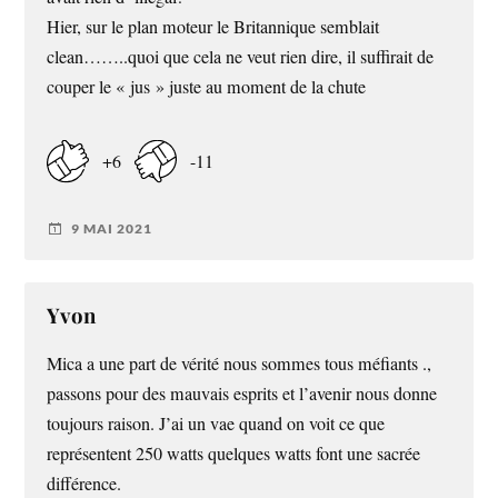
Hier, sur le plan moteur le Britannique semblait
clean……..quoi que cela ne veut rien dire, il suffirait de
couper le « jus » juste au moment de la chute
+6
-11
9 MAI 2021
Yvon
Mica a une part de vérité nous sommes tous méfiants .,
passons pour des mauvais esprits et l’avenir nous donne
toujours raison. J’ai un vae quand on voit ce que
représentent 250 watts quelques watts font une sacrée
différence.