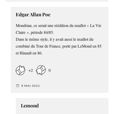
Edgar Allan Poe
Mondrian, ce serait une réédition du maillot « La Vie
Claire », période 84/85.
Dans le même style, il y avait aussi le maillot du
combiné du Tour de France, porté par LeMond en 85
et Hinault en 86.
+2
0
8 MAI 2021
Lemond