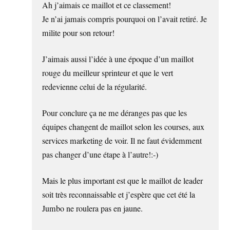
Ah j’aimais ce maillot et ce classement!
Je n’ai jamais compris pourquoi on l’avait retiré. Je
milite pour son retour!
J’aimais aussi l’idée à une époque d’un maillot
rouge du meilleur sprinteur et que le vert
redevienne celui de la régularité.
Pour conclure ça ne me déranges pas que les
équipes changent de maillot selon les courses, aux
services marketing de voir. Il ne faut évidemment
pas changer d’une étape à l’autre!:-)
Mais le plus important est que le maillot de leader
soit très reconnaissable et j’espère que cet été la
Jumbo ne roulera pas en jaune.