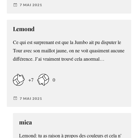
7 MAI 2021
Lemond
Ce qui est surprenant est que la Jumbo ait pu disputer le
Tour avec son maillot jaune, on ne voit quasiment aucune
différence. J’ai vraiment trouvé cela anormal…
+7
0
7 MAI 2021
mica
Lemond: tu as raison à propos des couleurs et cela n’