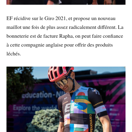
EF récidive sur le Giro 2021, et propose un nouveau
maillot une fois de plus assez radicalement différent. La
bonneterie est de facture Rapha, on peut faire confiance
à cette compagnie anglaise pour offrir des produits
léchés.