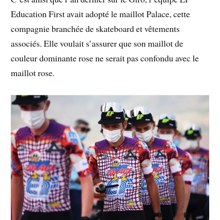
Education First avait adopté le maillot Palace, cette
compagnie branchée de skateboard et vêtements
associés. Elle voulait s’assurer que son maillot de
couleur dominante rose ne serait pas confondu avec le
maillot rose.