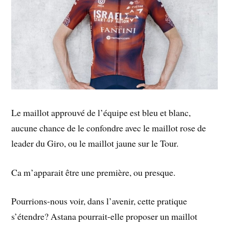
Le maillot approuvé de l’équipe est bleu et blanc,
aucune chance de le confondre avec le maillot rose de
leader du Giro, ou le maillot jaune sur le Tour.
Ca m’apparait être une première, ou presque.
Pourrions-nous voir, dans l’avenir, cette pratique
s’étendre? Astana pourrait-elle proposer un maillot