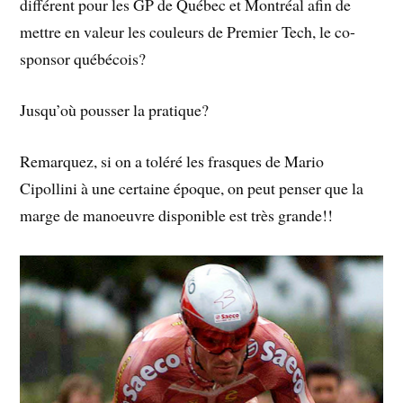
différent pour les GP de Québec et Montréal afin de
mettre en valeur les couleurs de Premier Tech, le co-
sponsor québécois?
Jusqu’où pousser la pratique?
Remarquez, si on a toléré les frasques de Mario
Cipollini à une certaine époque, on peut penser que la
marge de manoeuvre disponible est très grande!!