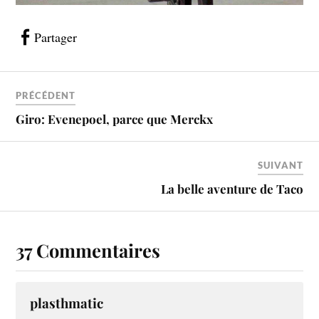
Partager
PRÉCÉDENT
Giro: Evenepoel, parce que Merckx
SUIVANT
La belle aventure de Taco
37 Commentaires
plasthmatic