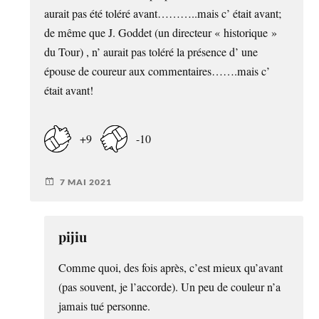
aurait pas été toléré avant………..mais c’ était avant;
de même que J. Goddet (un directeur « historique »
du Tour) , n’ aurait pas toléré la présence d’ une
épouse de coureur aux commentaires…….mais c’
était avant!
+9
-10
7 MAI 2021
pijiu
Comme quoi, des fois après, c’est mieux qu’avant
(pas souvent, je l’accorde). Un peu de couleur n’a
jamais tué personne.