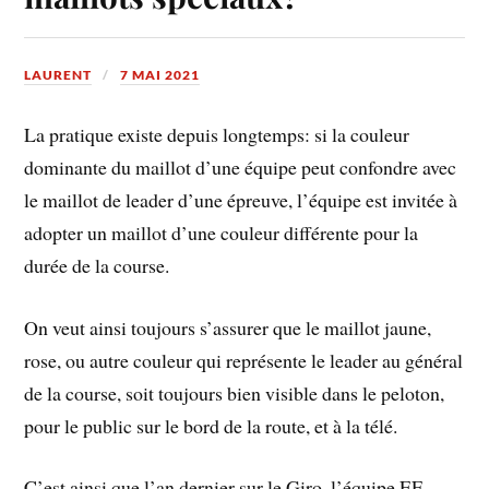
LAURENT
7 MAI 2021
La pratique existe depuis longtemps: si la couleur
dominante du maillot d’une équipe peut confondre avec
le maillot de leader d’une épreuve, l’équipe est invitée à
adopter un maillot d’une couleur différente pour la
durée de la course.
On veut ainsi toujours s’assurer que le maillot jaune,
rose, ou autre couleur qui représente le leader au général
de la course, soit toujours bien visible dans le peloton,
pour le public sur le bord de la route, et à la télé.
C’est ainsi que l’an dernier sur le Giro, l’équipe EF