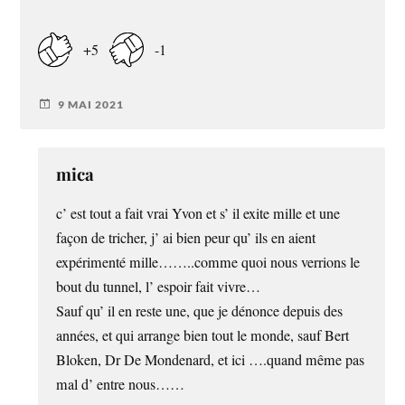
+5
-1
9 MAI 2021
mica
c’ est tout a fait vrai Yvon et s’ il exite mille et une
façon de tricher, j’ ai bien peur qu’ ils en aient
expérimenté mille……..comme quoi nous verrions le
bout du tunnel, l’ espoir fait vivre…
Sauf qu’ il en reste une, que je dénonce depuis des
années, et qui arrange bien tout le monde, sauf Bert
Bloken, Dr De Mondenard, et ici ….quand même pas
mal d’ entre nous……