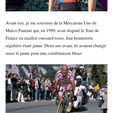
Avant eux, je me souviens de la Mercatone Uno de
Marco Pantani qui, en 1999, avait disputé le Tour de
France en maillot-cuissard roses, leur bonneterie
régulière étant jaune. Deux ans avant, ils avaient changé
aussi le jaune pour une combinaison bleue.