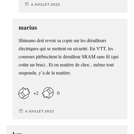
6 JUILLET 2022
marius
Shimano doit revoir sa copie sur les dérailleurs
électriques qui se mettent en sécurité. En VTT, les
coureurs plébiscitent le dérailleur SRAM sans fil (qui
coûte un bras) . Et en matière de choc , même tout
suspendu, y’a de la matière.
+2
0
6 JUILLET 2022