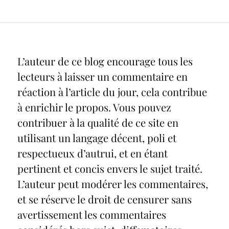
L’auteur de ce blog encourage tous les
lecteurs à laisser un commentaire en
réaction à l’article du jour, cela contribue
à enrichir le propos. Vous pouvez
contribuer à la qualité de ce site en
utilisant un langage décent, poli et
respectueux d’autrui, et en étant
pertinent et concis envers le sujet traité.
L’auteur peut modérer les commentaires,
et se réserve le droit de censurer sans
avertissement les commentaires