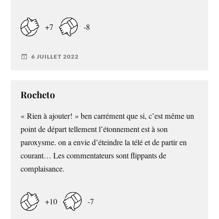
+7
-8
6 JUILLET 2022
Rocheto
« Rien à ajouter! » ben carrément que si, c’est même un
point de départ tellement l’étonnement est à son
paroxysme. on a envie d’éteindre la télé et de partir en
courant… Les commentateurs sont flippants de
complaisance.
+10
-7