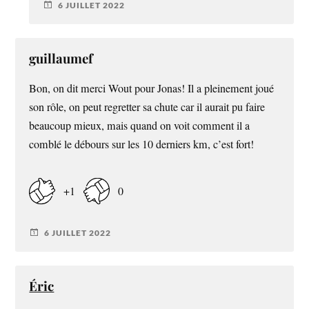
6 JUILLET 2022
guillaumef
Bon, on dit merci Wout pour Jonas! Il a pleinement joué
son rôle, on peut regretter sa chute car il aurait pu faire
beaucoup mieux, mais quand on voit comment il a
comblé le débours sur les 10 derniers km, c’est fort!
+1
0
6 JUILLET 2022
Éric