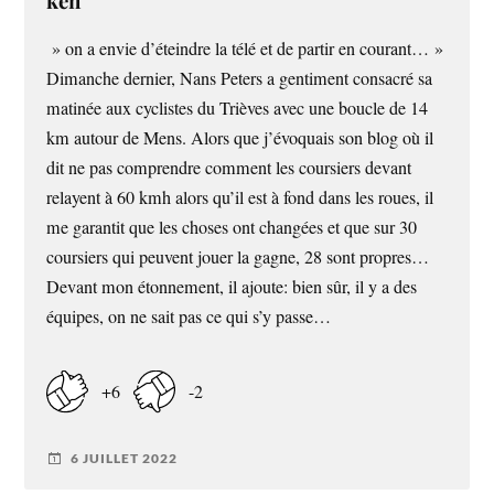
ken
» on a envie d’éteindre la télé et de partir en courant… »
Dimanche dernier, Nans Peters a gentiment consacré sa
matinée aux cyclistes du Trièves avec une boucle de 14
km autour de Mens. Alors que j’évoquais son blog où il
dit ne pas comprendre comment les coursiers devant
relayent à 60 kmh alors qu’il est à fond dans les roues, il
me garantit que les choses ont changées et que sur 30
coursiers qui peuvent jouer la gagne, 28 sont propres…
Devant mon étonnement, il ajoute: bien sûr, il y a des
équipes, on ne sait pas ce qui s’y passe…
+6
-2
6 JUILLET 2022