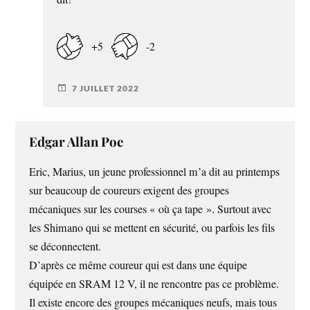
+5
-2
7 JUILLET 2022
Edgar Allan Poe
Eric, Marius, un jeune professionnel m’a dit au printemps
sur beaucoup de coureurs exigent des groupes
mécaniques sur les courses « où ça tape ». Surtout avec
les Shimano qui se mettent en sécurité, ou parfois les fils
se déconnectent.
D’après ce même coureur qui est dans une équipe
équipée en SRAM 12 V, il ne rencontre pas ce problème.
Il existe encore des groupes mécaniques neufs, mais tous