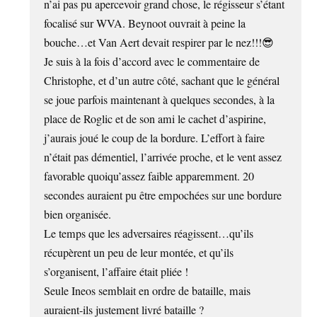
n’ai pas pu apercevoir grand chose, le régisseur s’étant
focalisé sur WVA. Beynoot ouvrait à peine la
bouche…et Van Aert devait respirer par le nez!!!😎
Je suis à la fois d’accord avec le commentaire de
Christophe, et d’un autre côté, sachant que le général
se joue parfois maintenant à quelques secondes, à la
place de Roglic et de son ami le cachet d’aspirine,
j’aurais joué le coup de la bordure. L’effort à faire
n’était pas démentiel, l’arrivée proche, et le vent assez
favorable quoiqu’assez faible apparemment. 20
secondes auraient pu être empochées sur une bordure
bien organisée.
Le temps que les adversaires réagissent…qu’ils
récupèrent un peu de leur montée, et qu’ils
s’organisent, l’affaire était pliée !
Seule Ineos semblait en ordre de bataille, mais
auraient-ils justement livré bataille ?