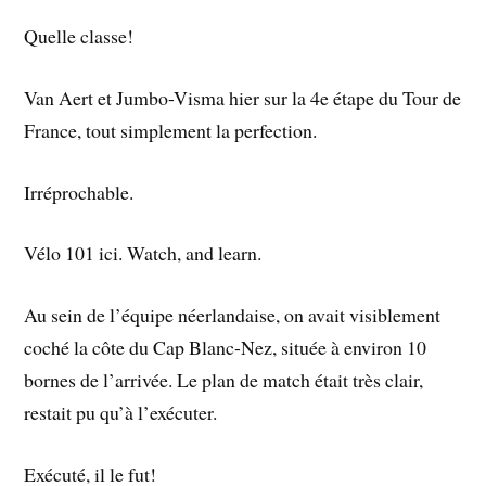
Quelle classe!
Van Aert et Jumbo-Visma hier sur la 4e étape du Tour de
France, tout simplement la perfection.
Irréprochable.
Vélo 101 ici. Watch, and learn.
Au sein de l’équipe néerlandaise, on avait visiblement
coché la côte du Cap Blanc-Nez, située à environ 10
bornes de l’arrivée. Le plan de match était très clair,
restait pu qu’à l’exécuter.
Exécuté, il le fut!