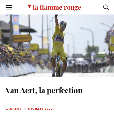
la flamme rouge
Van Aert, la perfection
LAURENT
6 JUILLET 2022