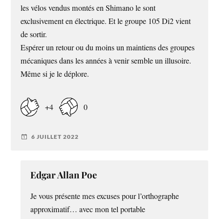
les vélos vendus montés en Shimano le sont
exclusivement en électrique. Et le groupe 105 Di2 vient
de sortir.
Espérer un retour ou du moins un maintiens des groupes
mécaniques dans les années à venir semble un illusoire.
Même si je le déplore.
+4
0
6 JUILLET 2022
Edgar Allan Poe
Je vous présente mes excuses pour l’orthographe
approximatif… avec mon tel portable