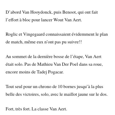
D’abord Van Hooydonck, puis Benoot, qui ont fait
l’effort à bloc pour lancer Wout Van Aert.
Roglic et Vingegaard connaissaient évidemment le plan
de match, même eux n’ont pas pu suivre!!
Au sommet de la dernière bosse de l’étape, Van Aert
était solo. Pas de Mathieu Van Der Poel dans sa roue,
encore moins de Tadej Pogacar.
Tout seul pour un chrono de 10 bornes jusqu’à la plus
belle des victoires, solo, avec le maillot jaune sur le dos.
Fort, très fort. La classe Van Aert.