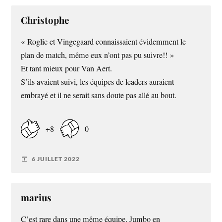
Christophe
« Roglic et Vingegaard connaissaient évidemment le
plan de match, même eux n’ont pas pu suivre!! »
Et tant mieux pour Van Aert.
S’ils avaient suivi, les équipes de leaders auraient
embrayé et il ne serait sans doute pas allé au bout.
+8
0
6 JUILLET 2022
marius
C’est rare dans une même équipe, Jumbo en