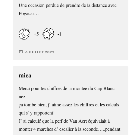
Une occasion perdue de prendre de la distance avec
Pogacar…
+5
-1
6 JUILLET 2022
mica
Merci pour les chiffres de la montée du Cap Blanc
nez.
ça tombe bien, j’ aime assez les chiffres et les calculs
qui s’ y rapportent!
J’ ai calculé que la perf de Van Aert équivalait à
monter 4 marches d’ escalier à la seconde…..pendant