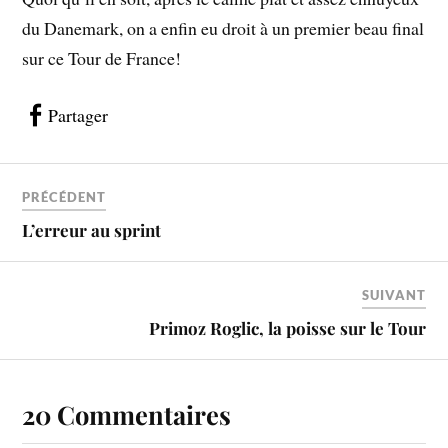
du Danemark, on a enfin eu droit à un premier beau final
sur ce Tour de France!
Partager
PRÉCÉDENT
L’erreur au sprint
SUIVANT
Primoz Roglic, la poisse sur le Tour
20 Commentaires