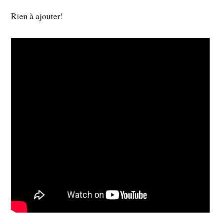
Rien à ajouter!