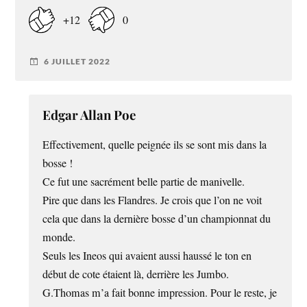
+12
0
6 JUILLET 2022
Edgar Allan Poe
Effectivement, quelle peignée ils se sont mis dans la
bosse !
Ce fut une sacrément belle partie de manivelle.
Pire que dans les Flandres. Je crois que l’on ne voit
cela que dans la dernière bosse d’un championnat du
monde.
Seuls les Ineos qui avaient aussi haussé le ton en
début de cote étaient là, derrière les Jumbo.
G.Thomas m’a fait bonne impression. Pour le reste, je