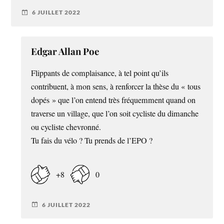
6 JUILLET 2022
Edgar Allan Poe
Flippants de complaisance, à tel point qu’ils
contribuent, à mon sens, à renforcer la thèse du « tous
dopés » que l’on entend très fréquemment quand on
traverse un village, que l’on soit cycliste du dimanche
ou cycliste chevronné.
Tu fais du vélo ? Tu prends de l’EPO ?
+8
0
6 JUILLET 2022