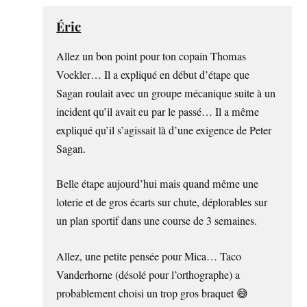
Éric
Allez un bon point pour ton copain Thomas
Voekler… Il a expliqué en début d’étape que
Sagan roulait avec un groupe mécanique suite à un
incident qu’il avait eu par le passé… Il a même
expliqué qu’il s’agissait là d’une exigence de Peter
Sagan.
Belle étape aujourd’hui mais quand même une
loterie et de gros écarts sur chute, déplorables sur
un plan sportif dans une course de 3 semaines.
Allez, une petite pensée pour Mica… Taco
Vanderhorne (désolé pour l’orthographe) a
probablement choisi un trop gros braquet 😅