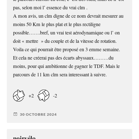
pas, selon moi l’ essence du vrai clm .
A mon avis, un clm digne de ce nom devrait mesurer au
moins 50 Km le plus plat et le plus rectiligne
possible…….bref, un vrai test aérodynamique ou l’ on
doit « mettre » du couple et de la vitesse de rotation.
Voila ce qui pourrait être proposé en 3 emme semaine.
Et cela ne créerai pas des écarts abyssaux………du
moins, pour qui ambitionne de gagner le TDF. Mais le
parcours de 11 km clm sera interessant à suivre.
+2
-2
30 OCTOBRE 2024
noirvélo