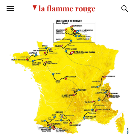
la flamme rouge