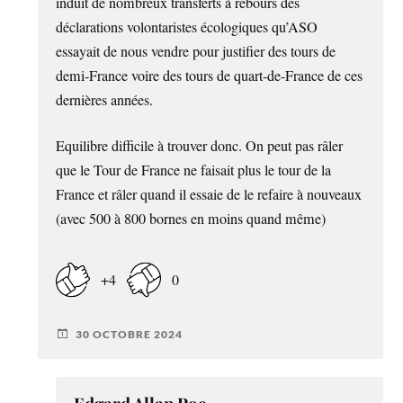
induit de nombreux transferts à rebours des
déclarations volontaristes écologiques qu’ASO
essayait de nous vendre pour justifier des tours de
demi-France voire des tours de quart-de-France de ces
dernières années.
Equilibre difficile à trouver donc. On peut pas râler
que le Tour de France ne faisait plus le tour de la
France et râler quand il essaie de le refaire à nouveaux
(avec 500 à 800 bornes en moins quand même)
+4
0
30 OCTOBRE 2024