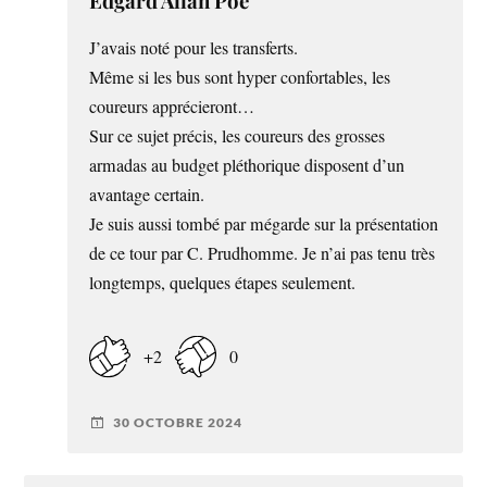
Edgard Allan Poe
J’avais noté pour les transferts.
Même si les bus sont hyper confortables, les
coureurs apprécieront…
Sur ce sujet précis, les coureurs des grosses
armadas au budget pléthorique disposent d’un
avantage certain.
Je suis aussi tombé par mégarde sur la présentation
de ce tour par C. Prudhomme. Je n’ai pas tenu très
longtemps, quelques étapes seulement.
+2
0
30 OCTOBRE 2024