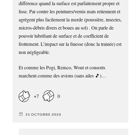
différence quand la surface est parfaitement propre et
lisse. Par contre les peintures/vernis mats retiennent et
agrègent plus facilement la merde (poussière, insectes,
micros-débris divers et boues au sol) . On parle de
pouvoir lubrifiant de surface et de coefficient de
frottement. L’impact sur la finesse (donc la trainée) est
non négligeable.
Et comme les Pogi, Remco, Wout et consorts
marchent comme des avions (sans ailes 🎵)…
+7
0
31 OCTOBRE 2024