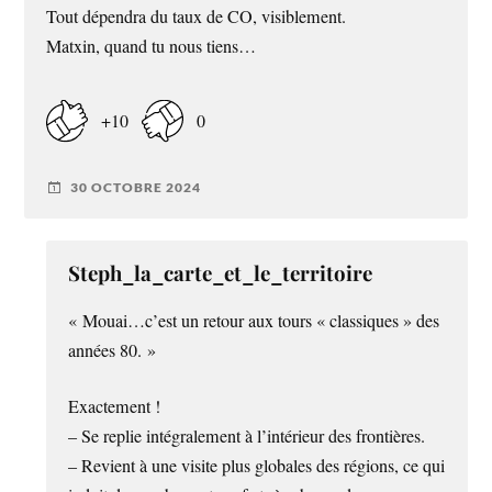
Tout dépendra du taux de CO, visiblement.
Matxin, quand tu nous tiens…
+10
0
30 OCTOBRE 2024
Steph_la_carte_et_le_territoire
« Mouai…c’est un retour aux tours « classiques » des
années 80. »
Exactement !
– Se replie intégralement à l’intérieur des frontières.
– Revient à une visite plus globales des régions, ce qui