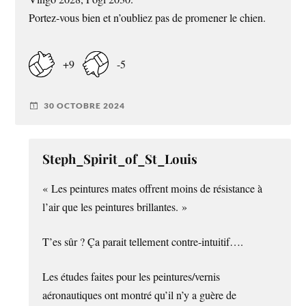
Portez-vous bien et n’oubliez pas de promener le chien.
+9
-5
30 OCTOBRE 2024
Steph_Spirit_of_St_Louis
« Les peintures mates offrent moins de résistance à
l’air que les peintures brillantes. »
T’es sûr ? Ça parait tellement contre-intuitif….
Les études faites pour les peintures/vernis
aéronautiques ont montré qu’il n’y a guère de