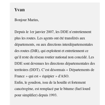
Yvan
Bonjour Marius,
Depuis le 1er janvier 2007, les DDE n’entretiennent
plus les routes. Les agents ont été transférés aux
départements, ou aux directions interdépartementales
des routes (DiR), qui exploitent et entretiennent ce
qu’il reste du réseau routier national non concédé. Les
DDE sont devenues les directions départementales des
territoires (DDT). C’est désormais « Départements de
France » qui est « équipier » d’ASO.
Enfin, le goudron, issu de la houille et fortement
cancérogène, est remplacé par le bitume (fuel lourd
pour simplifier) depuis 1993.