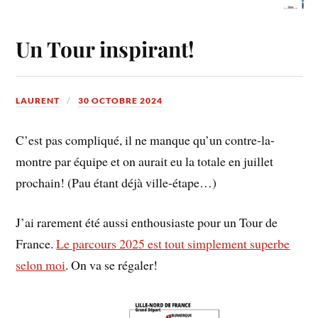
Un Tour inspirant!
LAURENT
30 OCTOBRE 2024
C’est pas compliqué, il ne manque qu’un contre-la-
montre par équipe et on aurait eu la totale en juillet
prochain! (Pau étant déjà ville-étape…)
J’ai rarement été aussi enthousiaste pour un Tour de
France.
Le parcours 2025 est tout simplement superbe
selon moi
. On va se régaler!