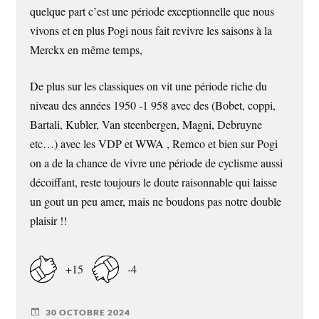
quelque part c’est une période exceptionnelle que nous
vivons et en plus Pogi nous fait revivre les saisons à la
Merckx en même temps,
De plus sur les classiques on vit une période riche du
niveau des années 1950 -1 958 avec des (Bobet, coppi,
Bartali, Kubler, Van steenbergen, Magni, Debruyne
etc…) avec les VDP et WWA , Remco et bien sur Pogi
on a de la chance de vivre une période de cyclisme aussi
décoiffant, reste toujours le doute raisonnable qui laisse
un gout un peu amer, mais ne boudons pas notre double
plaisir !!
+15
-4
30 OCTOBRE 2024