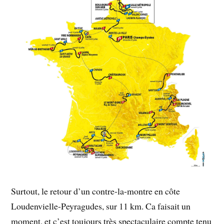
Surtout, le retour d’un contre-la-montre en côte
Loudenvielle-Peyragudes, sur 11 km. Ca faisait un
moment, et c’est toujours très spectaculaire compte tenu