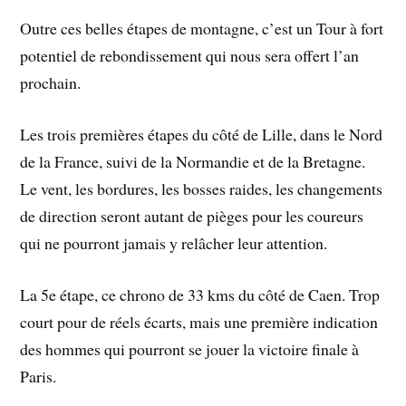
Outre ces belles étapes de montagne, c’est un Tour à fort
potentiel de rebondissement qui nous sera offert l’an
prochain.
Les trois premières étapes du côté de Lille, dans le Nord
de la France, suivi de la Normandie et de la Bretagne.
Le vent, les bordures, les bosses raides, les changements
de direction seront autant de pièges pour les coureurs
qui ne pourront jamais y relâcher leur attention.
La 5e étape, ce chrono de 33 kms du côté de Caen. Trop
court pour de réels écarts, mais une première indication
des hommes qui pourront se jouer la victoire finale à
Paris.