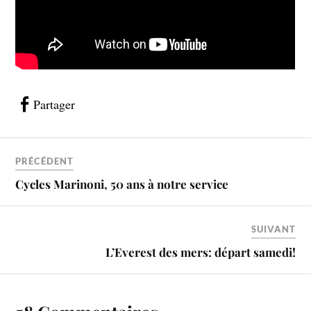
Partager
PRÉCÉDENT
Cycles Marinoni, 50 ans à notre service
SUIVANT
L’Everest des mers: départ samedi!