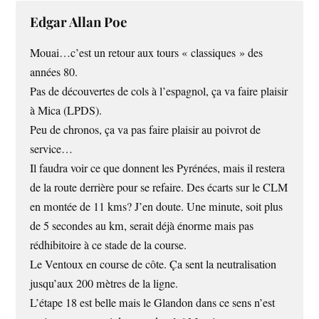
Edgar Allan Poe
Mouai…c’est un retour aux tours « classiques » des
années 80.
Pas de découvertes de cols à l’espagnol, ça va faire plaisir
à Mica (LPDS).
Peu de chronos, ça va pas faire plaisir au poivrot de
service…
Il faudra voir ce que donnent les Pyrénées, mais il restera
de la route derrière pour se refaire. Des écarts sur le CLM
en montée de 11 kms? J’en doute. Une minute, soit plus
de 5 secondes au km, serait déjà énorme mais pas
rédhibitoire à ce stade de la course.
Le Ventoux en course de côte. Ça sent la neutralisation
jusqu’aux 200 mètres de la ligne.
L’étape 18 est belle mais le Glandon dans ce sens n’est