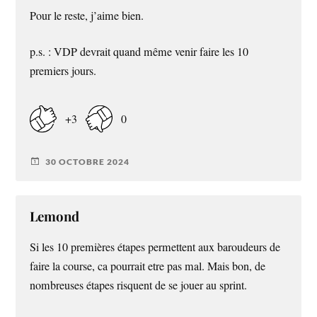
Pour le reste, j’aime bien.
p.s. : VDP devrait quand même venir faire les 10
premiers jours.
+3
0
30 OCTOBRE 2024
Lemond
Si les 10 premières étapes permettent aux baroudeurs de
faire la course, ca pourrait etre pas mal. Mais bon, de
nombreuses étapes risquent de se jouer au sprint.