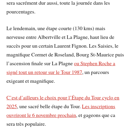
sera sacrément dur aussi, toute la journée dans les
pourcentages.
Le lendemain, une étape courte (130 kms) mais
nerveuse entre Albertville et La Plagne, haut lieu de
succès pour un certain Laurent Fignon. Les Saisies, le
magnifique Cormet de Roseland, Bourg St-Maurice puis
l’ascension finale sur La Plagne
ou Stephen Roche a
signé tout un retour sur le Tour 1987
, un parcours
exigeant et magnifique.
C’est d’ailleurs le choix pour l’Étape du Tour cyclo en
2025
, une sacré belle étape du Tour.
Les inscriptions
ouvriront le 6 novembre prochain
, et gageons que ca
sera très populaire.