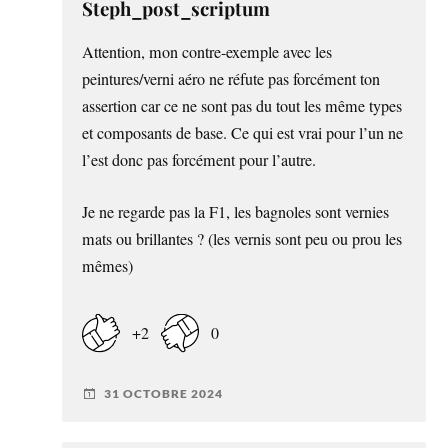
Steph_post_scriptum
Attention, mon contre-exemple avec les
peintures/verni aéro ne réfute pas forcément ton
assertion car ce ne sont pas du tout les même types
et composants de base. Ce qui est vrai pour l’un ne
l’est donc pas forcément pour l’autre.
Je ne regarde pas la F1, les bagnoles sont vernies
mats ou brillantes ? (les vernis sont peu ou prou les
mêmes)
+2
0
31 OCTOBRE 2024