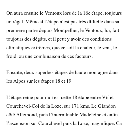
On aura ensuite le Ventoux lors de la 16e étape, toujours
un régal. Même si l’étape n’est pas très difficile dans sa
première partie depuis Montpellier, le Ventoux, lui, fait
toujours des dégâts, et il peut y avoir des conditions
climatiques extrêmes, que ce soit la chaleur, le vent, le
froid, ou une combinaison de ces facteurs.
Ensuite, deux superbes étapes de haute montagne dans
les Alpes sur les étapes 18 et 19.
L’étape reine pour moi est cette 18 étape entre Vif et
Courchevel-Col de la Loze, sur 171 kms. Le Glandon
côté Allemond, puis l’interminable Madeleine et enfin
l’ascension sur Courchevel puis la Loze, magnifique. Ca