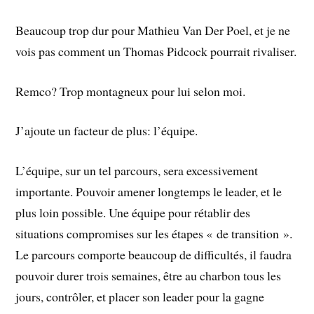
Beaucoup trop dur pour Mathieu Van Der Poel, et je ne
vois pas comment un Thomas Pidcock pourrait rivaliser.
Remco? Trop montagneux pour lui selon moi.
J’ajoute un facteur de plus: l’équipe.
L’équipe, sur un tel parcours, sera excessivement
importante. Pouvoir amener longtemps le leader, et le
plus loin possible. Une équipe pour rétablir des
situations compromises sur les étapes « de transition ».
Le parcours comporte beaucoup de difficultés, il faudra
pouvoir durer trois semaines, être au charbon tous les
jours, contrôler, et placer son leader pour la gagne