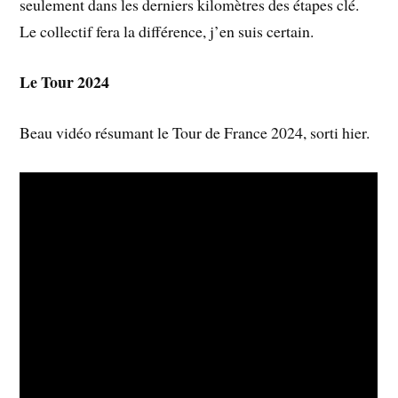
seulement dans les derniers kilomètres des étapes clé.
Le collectif fera la différence, j’en suis certain.
Le Tour 2024
Beau vidéo résumant le Tour de France 2024, sorti hier.