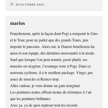
30 OCTOBRE 2024
marius
Franchement, après la façon dont Pogi a remporté le Giro
et le Tour, pour ne parler que des grands Tours, peu
importe le parcours. Alors oui, le Danois bénéficiera lui
aussi et son équipe, des dernières nouveautés à la mode.
Sauf que lorsque l’on peut nourrir, gaver plutôt, ses
muscles en oxygène, l’avantage reste à Pogi. Dans ce
nouveau cyclisme, il a le meilleur package. Vingo, pas
assez de muscles et Remco trop.
Allez cadeau, je vous donne un gain marginal.
Les peintures mates offrent moins de résistance à l’air
que les peintures brillantes.
Avec ça, ya de quoi exploser tout les records.