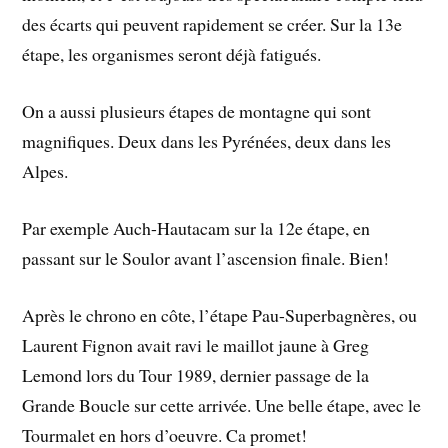
des écarts qui peuvent rapidement se créer. Sur la 13e
étape, les organismes seront déjà fatigués.
On a aussi plusieurs étapes de montagne qui sont
magnifiques. Deux dans les Pyrénées, deux dans les
Alpes.
Par exemple Auch-Hautacam sur la 12e étape, en
passant sur le Soulor avant l’ascension finale. Bien!
Après le chrono en côte, l’étape Pau-Superbagnères, ou
Laurent Fignon avait ravi le maillot jaune à Greg
Lemond lors du Tour 1989, dernier passage de la
Grande Boucle sur cette arrivée. Une belle étape, avec le
Tourmalet en hors d’oeuvre. Ca promet!