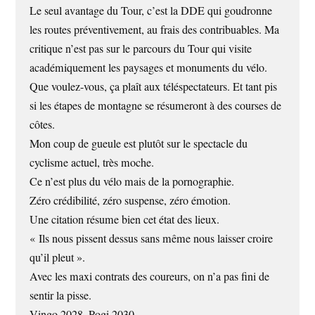
Le seul avantage du Tour, c’est la DDE qui goudronne
les routes préventivement, au frais des contribuables. Ma
critique n’est pas sur le parcours du Tour qui visite
académiquement les paysages et monuments du vélo.
Que voulez-vous, ça plaît aux téléspectateurs. Et tant pis
si les étapes de montagne se résumeront à des courses de
côtes.
Mon coup de gueule est plutôt sur le spectacle du
cyclisme actuel, très moche.
Ce n’est plus du vélo mais de la pornographie.
Zéro crédibilité, zéro suspense, zéro émotion.
Une citation résume bien cet état des lieux.
« Ils nous pissent dessus sans même nous laisser croire
qu’il pleut ».
Avec les maxi contrats des coureurs, on n’a pas fini de
sentir la pisse.
Vingo 2028, Pogi 2030.