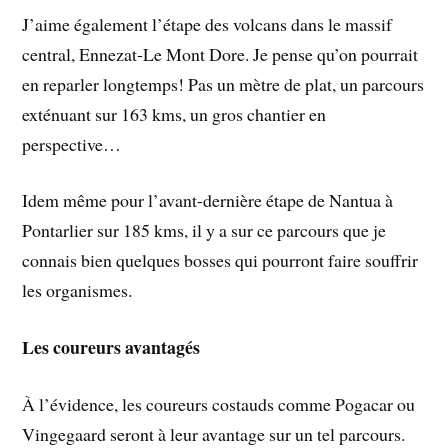
J’aime également l’étape des volcans dans le massif
central, Ennezat-Le Mont Dore. Je pense qu’on pourrait
en reparler longtemps! Pas un mètre de plat, un parcours
exténuant sur 163 kms, un gros chantier en
perspective…
Idem même pour l’avant-dernière étape de Nantua à
Pontarlier sur 185 kms, il y a sur ce parcours que je
connais bien quelques bosses qui pourront faire souffrir
les organismes.
Les coureurs avantagés
À l’évidence, les coureurs costauds comme Pogacar ou
Vingegaard seront à leur avantage sur un tel parcours.