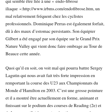
qui semble être liée à une « endo-fibrose
iliaque »:http://www.irbms.com/endofibrose.htm, un
mal relativement fréquent chez les cyclistes
professionnels. Dominique Perras est également forfait,
dû à des maux d’estomac persistants. Son équipier
Gilbert a été engagé par son équipe sur le Grand Prix
Nature Valley qui vient donc faire ombrage au Tour de
Beauce cette année.
Quoi qu’il en soit, on voit mal qui pourra battre Sergey
Lagutin qui nous avait fait très forte impression en
remportant la course des U23 aux Championnats du
Monde d’Hamilton en 2003. C’est une grosse pointure
et il a montré être actuellement en forme, animant et
finissant sur le podium des courses de Reading (2e) et