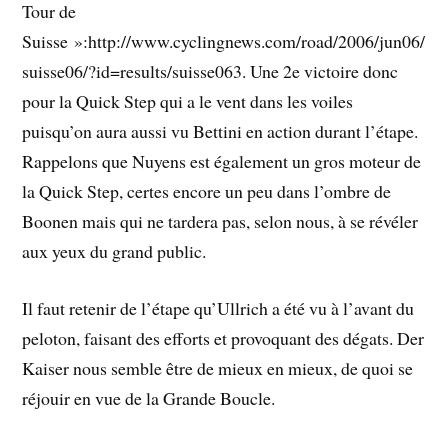
Tour de
Suisse »:http://www.cyclingnews.com/road/2006/jun06/
suisse06/?id=results/suisse063. Une 2e victoire donc
pour la Quick Step qui a le vent dans les voiles
puisqu’on aura aussi vu Bettini en action durant l’étape.
Rappelons que Nuyens est également un gros moteur de
la Quick Step, certes encore un peu dans l’ombre de
Boonen mais qui ne tardera pas, selon nous, à se révéler
aux yeux du grand public.
Il faut retenir de l’étape qu’Ullrich a été vu à l’avant du
peloton, faisant des efforts et provoquant des dégats. Der
Kaiser nous semble être de mieux en mieux, de quoi se
réjouir en vue de la Grande Boucle.