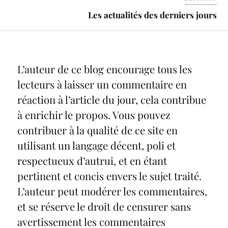
Les actualités des derniers jours
L’auteur de ce blog encourage tous les
lecteurs à laisser un commentaire en
réaction à l’article du jour, cela contribue
à enrichir le propos. Vous pouvez
contribuer à la qualité de ce site en
utilisant un langage décent, poli et
respectueux d’autrui, et en étant
pertinent et concis envers le sujet traité.
L’auteur peut modérer les commentaires,
et se réserve le droit de censurer sans
avertissement les commentaires