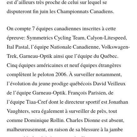
est d’ailleurs très proche de celui sur lequel se
disputeront fin juin les Championnats Canadiens.
On compte 7 équipes canadiennes inscrites à cette
épreuve: Symmetrics Cycling Team, Calyon-Litespeed,
Ital Pastal, l’équipe Nationale Canadienne, Volkswagen-
Trek, Garneau-Optik ainsi que l’équipe du Québec.
Cinq équipes américaines et neuf équipes étrangères
complètent le peloton 2006. À surveiller notamment,
l’évolution du jeune prodige québécois David Veilleux
de l’équipe Garneau-Optik. François Parisien, de
l’équipe Tiaa-Cref dont le directeur sportif est Jonathan
Vaughters, sera également à surveiller de près, tout
comme Dominique Rollin. Charles Dionne est absent,
malheureusement, en raison de sa blessure à la jambe