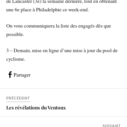
de Lancaster (3e) la semaine dernière, tout en obtenant
une 6e place à Philadelphie ce week-end.
On vous communiquera la liste des engagés dès que
possible.
3 – Demain, mise en ligne d’une mise à jour du pool de
cyclisme.
Partager
PRÉCÉDENT
Les révélations du Ventoux
SUIVANT