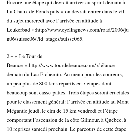
Encore une étape qui devrait arriver au sprint demain à
La Chaux de Fonds puis « on devrait entrer dans le vif
du sujet mercredi avec l’arrivée en altitude à
Leukerbad »:http://www.cyclingnews.com/road/2006/ju
n06/suisse06/?id=stages/suisse065.
2 – « Le Tour de
Beauce »:http://www.tourdebeauce.com/ s’élance
demain du Lac Etchemin. Au menu pour les coureurs,
un peu plus de 800 kms répartis en 7 étapes dont
beaucoup sont casse-pattes. Trois étapes seront cruciales
pour le classement général: l’arrivée en altitude au Mont
Mégantic jeudi, le clm de 15 km vendredi et l’étape
comportant l’ascension de la côte Gilmour, à Québec, à
10 reprises samedi prochain. Le parcours de cette étape