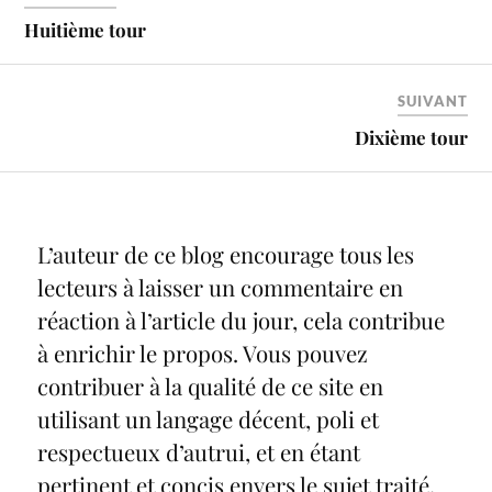
Huitième tour
SUIVANT
Dixième tour
L’auteur de ce blog encourage tous les
lecteurs à laisser un commentaire en
réaction à l’article du jour, cela contribue
à enrichir le propos. Vous pouvez
contribuer à la qualité de ce site en
utilisant un langage décent, poli et
respectueux d’autrui, et en étant
pertinent et concis envers le sujet traité.