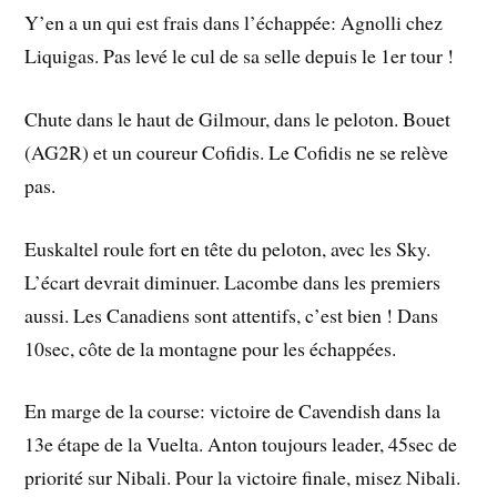
Y’en a un qui est frais dans l’échappée: Agnolli chez
Liquigas. Pas levé le cul de sa selle depuis le 1er tour !
Chute dans le haut de Gilmour, dans le peloton. Bouet
(AG2R) et un coureur Cofidis. Le Cofidis ne se relève
pas.
Euskaltel roule fort en tête du peloton, avec les Sky.
L’écart devrait diminuer. Lacombe dans les premiers
aussi. Les Canadiens sont attentifs, c’est bien ! Dans
10sec, côte de la montagne pour les échappées.
En marge de la course: victoire de Cavendish dans la
13e étape de la Vuelta. Anton toujours leader, 45sec de
priorité sur Nibali. Pour la victoire finale, misez Nibali.