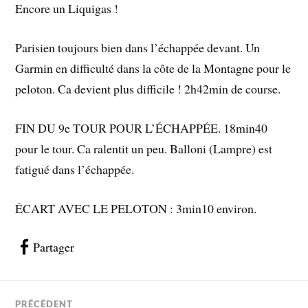
Encore un Liquigas !
Parisien toujours bien dans l’échappée devant. Un
Garmin en difficulté dans la côte de la Montagne pour le
peloton. Ca devient plus difficile ! 2h42min de course.
FIN DU 9e TOUR POUR L’ÉCHAPPÉE. 18min40
pour le tour. Ca ralentit un peu. Balloni (Lampre) est
fatigué dans l’échappée.
ÉCART AVEC LE PELOTON : 3min10 environ.
Partager
PRÉCÉDENT