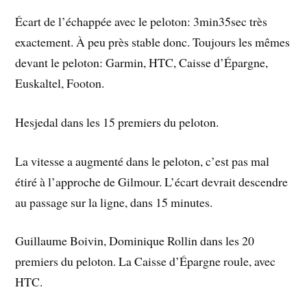
Écart de l’échappée avec le peloton: 3min35sec très
exactement. À peu près stable donc. Toujours les mêmes
devant le peloton: Garmin, HTC, Caisse d’Épargne,
Euskaltel, Footon.
Hesjedal dans les 15 premiers du peloton.
La vitesse a augmenté dans le peloton, c’est pas mal
étiré à l’approche de Gilmour. L’écart devrait descendre
au passage sur la ligne, dans 15 minutes.
Guillaume Boivin, Dominique Rollin dans les 20
premiers du peloton. La Caisse d’Épargne roule, avec
HTC.