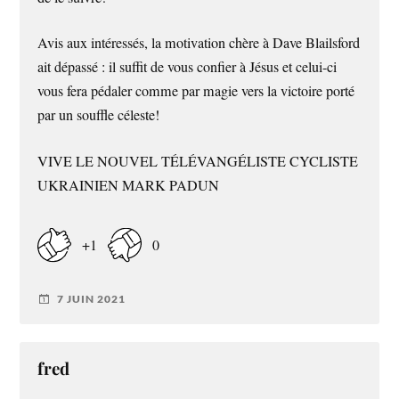
Avis aux intéressés, la motivation chère à Dave Blailsford
ait dépassé : il suffit de vous confier à Jésus et celui-ci
vous fera pédaler comme par magie vers la victoire porté
par un souffle céleste!
VIVE LE NOUVEL TÉLÉVANGÉLISTE CYCLISTE
UKRAINIEN MARK PADUN
+1
0
7 JUIN 2021
fred