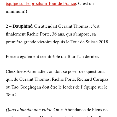
équipe sur le prochain Tour de France
. C’est un
minimum!!!
Dauphiné
2 –
. On attendait Geraint Thomas, c’est
finalement Richie Porte, 36 ans, qui s’impose, sa
première grande victoire depuis le Tour de Suisse 2018.
Porte a également terminé 3e du Tour l’an dernier.
Chez Ineos-Grenadier, on doit se poser des questions:
qui, de Geraint Thomas, Richie Porte, Richard Carapaz
ou Tao Geoghegan doit être le leader de l’équipe sur le
Tour?
Quod abundat non vitiat
. Ou « Abondance de biens ne