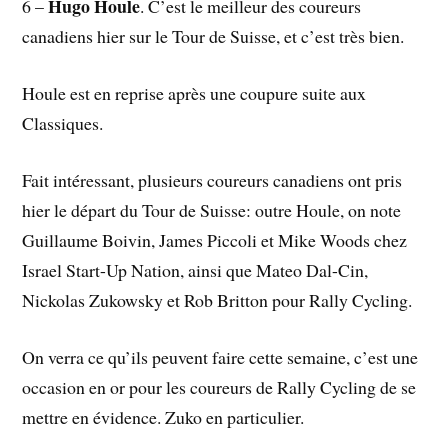
Hugo Houle
6 –
. C’est le meilleur des coureurs
canadiens hier sur le Tour de Suisse, et c’est très bien.
Houle est en reprise après une coupure suite aux
Classiques.
Fait intéressant, plusieurs coureurs canadiens ont pris
hier le départ du Tour de Suisse: outre Houle, on note
Guillaume Boivin, James Piccoli et Mike Woods chez
Israel Start-Up Nation, ainsi que Mateo Dal-Cin,
Nickolas Zukowsky et Rob Britton pour Rally Cycling.
On verra ce qu’ils peuvent faire cette semaine, c’est une
occasion en or pour les coureurs de Rally Cycling de se
mettre en évidence. Zuko en particulier.