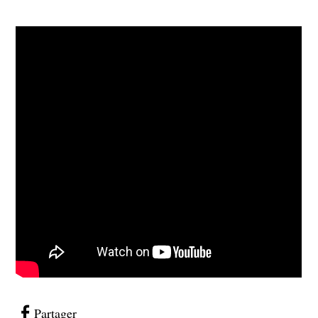
Partager