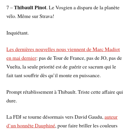
Thibault Pinot
7 –
. Le Vosgien a disparu de la planète
vélo. Même sur Strava!
Inquiétant.
Les dernières nouvelles nous viennent de Marc Madiot
en mai dernier
: pas de Tour de France, pas de JO, pas de
Vuelta, la seule priorité est de guérir ce sacrum qui le
fait tant souffrir dès qu’il monte en puissance.
Prompt rétablissement à Thibault. Triste cette affaire qui
dure.
La FDJ se tourne désormais vers David Gaudu,
auteur
d’un honnête Dauphiné
, pour faire briller les couleurs