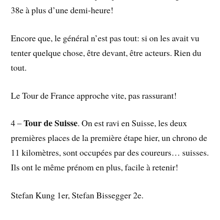
38e à plus d’une demi-heure!
Encore que, le général n’est pas tout: si on les avait vu
tenter quelque chose, être devant, être acteurs. Rien du
tout.
Le Tour de France approche vite, pas rassurant!
Tour de Suisse
4 –
. On est ravi en Suisse, les deux
premières places de la première étape hier, un chrono de
11 kilomètres, sont occupées par des coureurs… suisses.
Ils ont le même prénom en plus, facile à retenir!
Stefan Kung 1er, Stefan Bissegger 2e.