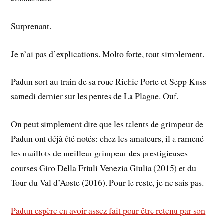
Surprenant.
Je n’ai pas d’explications. Molto forte, tout simplement.
Padun sort au train de sa roue Richie Porte et Sepp Kuss
samedi dernier sur les pentes de La Plagne. Ouf.
On peut simplement dire que les talents de grimpeur de
Padun ont déjà été notés: chez les amateurs, il a ramené
les maillots de meilleur grimpeur des prestigieuses
courses Giro Della Friuli Venezia Giulia (2015) et du
Tour du Val d’Aoste (2016). Pour le reste, je ne sais pas.
Padun espère en avoir assez fait pour être retenu par son