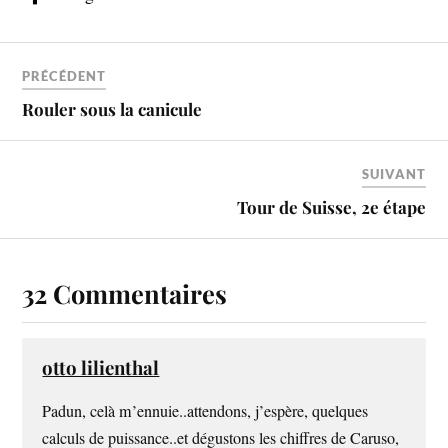
PRÉCÉDENT
Rouler sous la canicule
SUIVANT
Tour de Suisse, 2e étape
32 Commentaires
otto lilienthal
Padun, celà m’ennuie..attendons, j’espère, quelques
calculs de puissance..et dégustons les chiffres de Caruso,