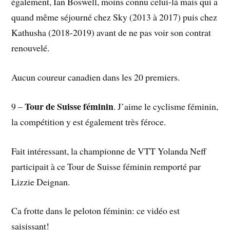
également, Ian Boswell, moins connu celui-là mais qui a
quand même séjourné chez Sky (2013 à 2017) puis chez
Kathusha (2018-2019) avant de ne pas voir son contrat
renouvelé.
Aucun coureur canadien dans les 20 premiers.
Tour de Suisse féminin
9 –
. J’aime le cyclisme féminin,
la compétition y est également très féroce.
Fait intéressant, la championne de VTT Yolanda Neff
participait à ce Tour de Suisse féminin remporté par
Lizzie Deignan.
Ca frotte dans le peloton féminin: ce vidéo est
saisissant!