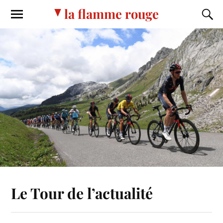
la flamme rouge
Le Tour de l’actualité