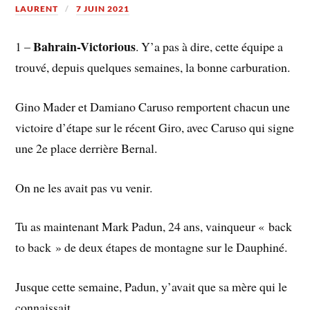
LAURENT
7 JUIN 2021
Bahrain-Victorious
1 –
. Y’a pas à dire, cette équipe a
trouvé, depuis quelques semaines, la bonne carburation.
Gino Mader et Damiano Caruso remportent chacun une
victoire d’étape sur le récent Giro, avec Caruso qui signe
une 2e place derrière Bernal.
On ne les avait pas vu venir.
Tu as maintenant Mark Padun, 24 ans, vainqueur « back
to back » de deux étapes de montagne sur le Dauphiné.
Jusque cette semaine, Padun, y’avait que sa mère qui le
connaissait.