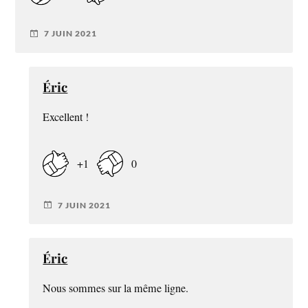
7 JUIN 2021
Éric
Excellent !
+1
0
7 JUIN 2021
Éric
Nous sommes sur la même ligne.