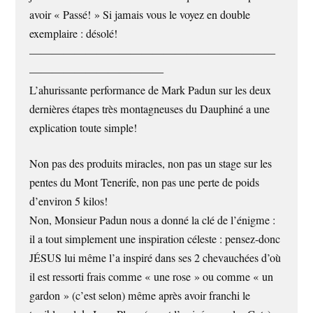
avoir « Passé! » Si jamais vous le voyez en double
exemplaire : désolé!
——————————————————————
————————————
L’ahurissante performance de Mark Padun sur les deux
dernières étapes très montagneuses du Dauphiné a une
explication toute simple!
Non pas des produits miracles, non pas un stage sur les
pentes du Mont Tenerife, non pas une perte de poids
d’environ 5 kilos!
Non, Monsieur Padun nous a donné la clé de l’énigme :
il a tout simplement une inspiration céleste : pensez-donc
JÉSUS lui même l’a inspiré dans ses 2 chevauchées d’où
il est ressorti frais comme « une rose » ou comme « un
gardon » (c’est selon) même après avoir franchi le