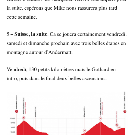
la suite, espérons que Mike nous rassurera plus tard
cette semaine.
Suisse, la suite
5 –
. Ca se jouera certainement vendredi,
samedi et dimanche prochain avec trois belles étapes en
montagne autour d’Andermatt.
Vendredi, 130 petits kilomètres mais le Gothard en
intro, puis dans le final deux belles ascensions.