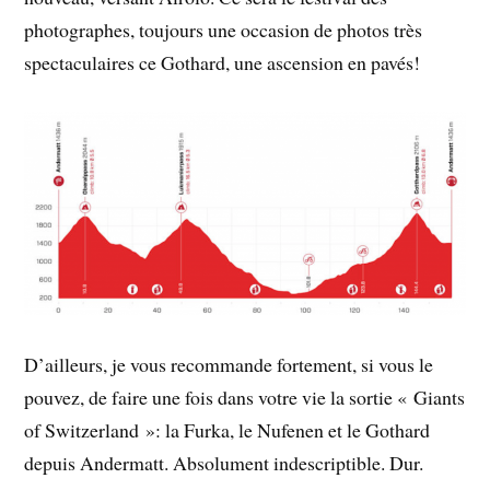
photographes, toujours une occasion de photos très
spectaculaires ce Gothard, une ascension en pavés!
D’ailleurs, je vous recommande fortement, si vous le
pouvez, de faire une fois dans votre vie la sortie « Giants
of Switzerland »: la Furka, le Nufenen et le Gothard
depuis Andermatt. Absolument indescriptible. Dur.