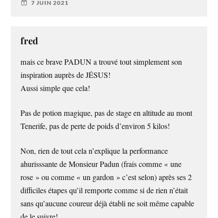
7 JUIN 2021
fred
mais ce brave PADUN a trouvé tout simplement son
inspiration auprès de JÉSUS!
Aussi simple que cela!
Pas de potion magique, pas de stage en altitude au mont
Tenerife, pas de perte de poids d’environ 5 kilos!
Non, rien de tout cela n’explique la performance
ahurisssante de Monsieur Padun (frais comme « une
rose » ou comme « un gardon » c’est selon) après ses 2
difficiles étapes qu’il remporte comme si de rien n’était
sans qu’aucune coureur déjà établi ne soit même capable
de le suivre!