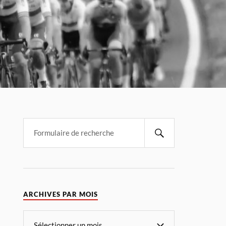
ARCHIVES PAR MOIS