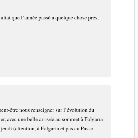
ultat que l’année passé à quelque chose près,
u
eut-être nous renseigner sur l’évolution du
er, avec une belle arrivée au sommet à Folgaria
 jeudi (attention, à Folgaria et pas au Passo