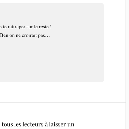
te rattraper sur le reste !
 Ben on ne croirait pas…
tous les lecteurs à laisser un