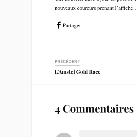
nouveaux coureurs prenant l’affiche
Partager
PRÉCÉDENT
L’Amstel Gold Race
4 Commentaires