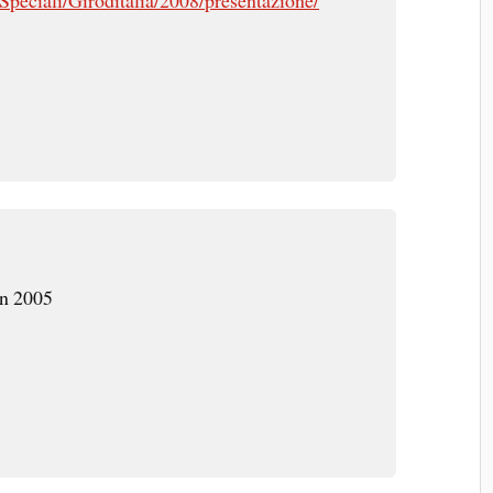
 en 2005