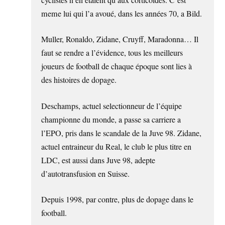
cyclistes n’en étaient qu’aux corticoïdes. C’est
meme lui qui l’a avoué, dans les années 70, a Bild.
Muller, Ronaldo, Zidane, Cruyff, Maradonna… Il
faut se rendre a l’évidence, tous les meilleurs
joueurs de football de chaque époque sont lies à
des histoires de dopage.
Deschamps, actuel selectionneur de l’équipe
championne du monde, a passe sa carriere a
l’EPO, pris dans le scandale de la Juve 98. Zidane,
actuel entraineur du Real, le club le plus titre en
LDC, est aussi dans Juve 98, adepte
d’autotransfusion en Suisse.
Depuis 1998, par contre, plus de dopage dans le
football.