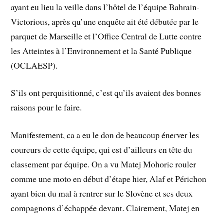
ayant eu lieu la veille dans l’hôtel de l’équipe Bahrain-
Victorious, après qu’une enquête ait été débutée par le
parquet de Marseille et l’Office Central de Lutte contre
les Atteintes à l’Environnement et la Santé Publique
(OCLAESP).
S’ils ont perquisitionné, c’est qu’ils avaient des bonnes
raisons pour le faire.
Manifestement, ca a eu le don de beaucoup énerver les
coureurs de cette équipe, qui est d’ailleurs en tête du
classement par équipe. On a vu Matej Mohoric rouler
comme une moto en début d’étape hier, Alaf et Périchon
ayant bien du mal à rentrer sur le Slovène et ses deux
compagnons d’échappée devant. Clairement, Matej en