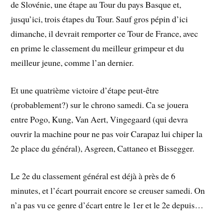
de Slovénie, une étape au Tour du pays Basque et,
jusqu’ici, trois étapes du Tour. Sauf gros pépin d’ici
dimanche, il devrait remporter ce Tour de France, avec
en prime le classement du meilleur grimpeur et du
meilleur jeune, comme l’an dernier.
Et une quatrième victoire d’étape peut-être
(probablement?) sur le chrono samedi. Ca se jouera
entre Pogo, Kung, Van Aert, Vingegaard (qui devra
ouvrir la machine pour ne pas voir Carapaz lui chiper la
2e place du général), Asgreen, Cattaneo et Bissegger.
Le 2e du classement général est déjà à près de 6
minutes, et l’écart pourrait encore se creuser samedi. On
n’a pas vu ce genre d’écart entre le 1er et le 2e depuis…