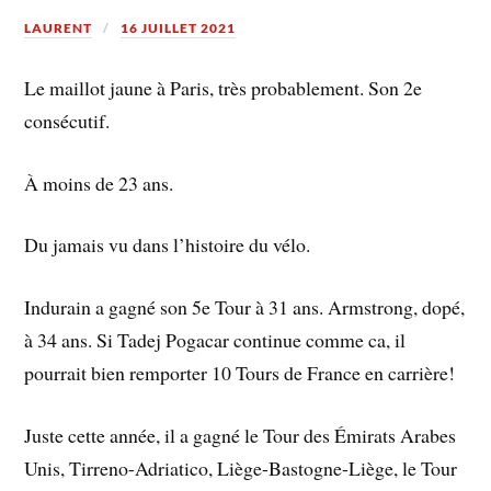
LAURENT
16 JUILLET 2021
Le maillot jaune à Paris, très probablement. Son 2e
consécutif.
À moins de 23 ans.
Du jamais vu dans l’histoire du vélo.
Indurain a gagné son 5e Tour à 31 ans. Armstrong, dopé,
à 34 ans. Si Tadej Pogacar continue comme ca, il
pourrait bien remporter 10 Tours de France en carrière!
Juste cette année, il a gagné le Tour des Émirats Arabes
Unis, Tirreno-Adriatico, Liège-Bastogne-Liège, le Tour