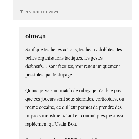
16 JUILLET 2021
ob1w4n
Sauf que les belles actions, les beaux dribbles, les
belles organisations tactiques, les gestes
défensifs… sont facilités, voir rendu uniquement
possibles, par le dopage.
Quand je vois un match de rubgy, je n’oublie pas
que ces joueurs sont sous steroides, corticoides, ou
meme cocaine, ce qui leur permet de prendre des
impacts monstrueux tout en courant presque aussi
rapidement qu’Usain Bolt.