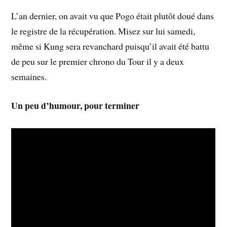
L’an dernier, on avait vu que Pogo était plutôt doué dans
le registre de la récupération. Misez sur lui samedi,
même si Kung sera revanchard puisqu’il avait été battu
de peu sur le premier chrono du Tour il y a deux
semaines.
Un peu d’humour, pour terminer