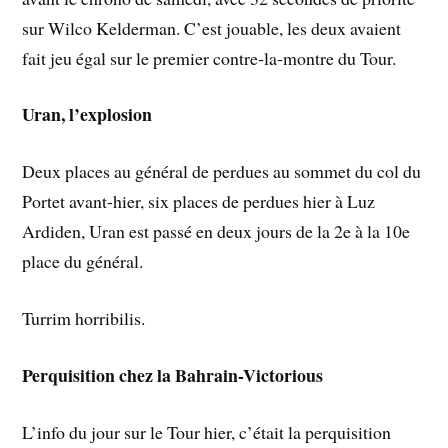
sur Wilco Kelderman. C’est jouable, les deux avaient
fait jeu égal sur le premier contre-la-montre du Tour.
Uran, l’explosion
Deux places au général de perdues au sommet du col du
Portet avant-hier, six places de perdues hier à Luz
Ardiden, Uran est passé en deux jours de la 2e à la 10e
place du général.
Turrim horribilis.
Perquisition chez la Bahrain-Victorious
L’info du jour sur le Tour hier, c’était la perquisition