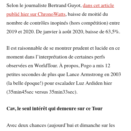
Selon le journaliste Bertrand Guyot,
dans cet article
publié hier sur ChronoWatts
, baisse de moitié du
nombre de contrôles inopinés (hors compétition) entre
2019 et 2020. De janvier à août 2020, baisse de 63,5%.
Il est raisonnable de se montrer prudent et lucide en ce
moment dans l’interprétation de certaines perfs
observées en WorldTour. À propos, Pogo a mis 12
petites secondes de plus que Lance Armstrong en 2003
(la belle époque!) pour escalader Luz Ardiden hier
(35min45sec versus 35min33sec).
Cav, le seul intérêt qui demeure sur ce Tour
Avec deux chances (aujourd’hui et dimanche sur les