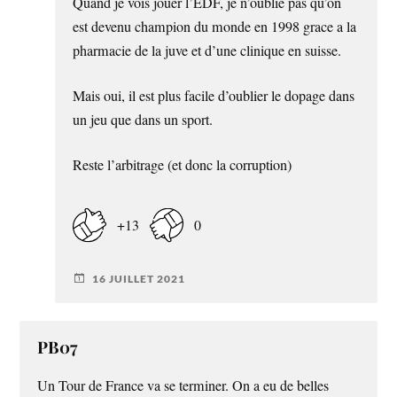
Quand je vois jouer l’EDF, je n’oublie pas qu’on
est devenu champion du monde en 1998 grace a la
pharmacie de la juve et d’une clinique en suisse.
Mais oui, il est plus facile d’oublier le dopage dans
un jeu que dans un sport.
Reste l’arbitrage (et donc la corruption)
+13
0
16 JUILLET 2021
PB07
Un Tour de France va se terminer. On a eu de belles