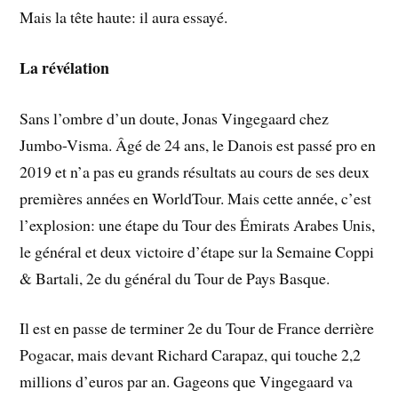
Mais la tête haute: il aura essayé.
La révélation
Sans l’ombre d’un doute, Jonas Vingegaard chez
Jumbo-Visma. Âgé de 24 ans, le Danois est passé pro en
2019 et n’a pas eu grands résultats au cours de ses deux
premières années en WorldTour. Mais cette année, c’est
l’explosion: une étape du Tour des Émirats Arabes Unis,
le général et deux victoire d’étape sur la Semaine Coppi
& Bartali, 2e du général du Tour de Pays Basque.
Il est en passe de terminer 2e du Tour de France derrière
Pogacar, mais devant Richard Carapaz, qui touche 2,2
millions d’euros par an. Gageons que Vingegaard va