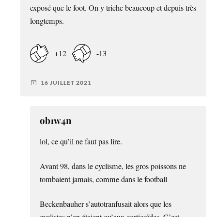
exposé que le foot. On y triche beaucoup et depuis très
longtemps.
+12
-13
16 JUILLET 2021
ob1w4n
lol, ce qu’il ne faut pas lire.
Avant 98, dans le cyclisme, les gros poissons ne
tombaient jamais, comme dans le football
Beckenbauher s’autotranfusait alors que les