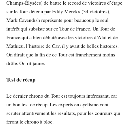
Champs-Élysées) de battre le record de victoires d’étape
sur le Tour détenu par Eddy Merckx (34 victoires),
Mark Cavendish représente pour beaucoup le seul
intérêt qui subsiste sur ce Tour de France. Un Tour de
France qui a bien débuté avec les victoires d’Alaf et de
Mathieu, l’histoire de Cav, il y avait de belles histoires.
On dirait que la fin de ce Tour est franchement moins
drôle. On rit jaune.
Test de récup
Le dernier chrono du Tour est toujours intéressant, car
un bon test de récup. Les experts en cyclisme vont
scruter attentivement les résultats, pour les coureurs qui
feront le chrono à bloc.