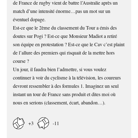
de France de rugby vient de battre l’Australie après un
match d’une intensité énorme…pas un mot sur un
éventuel dopage.
Est-ce que le 2ème du classement du Tour a émis des
doutes sur Pogi ? Est-ce que Monsieur Madiot a retiré
son équipe en protestation ? Est-ce que le Cav c’est plaint
de l’allure des premiers qui risquait de la mettre hors
course ?
Un jour, il faudra bien l’admettre, si vous voulez
continuer à voir du cyclisme à la télévision, les coureurs
devront ressembler à des formules 1. Imaginez un seul
instant un tour de France sans produit et dites moi où
nous en serions (classement, écart, abandon…).
+3
-11