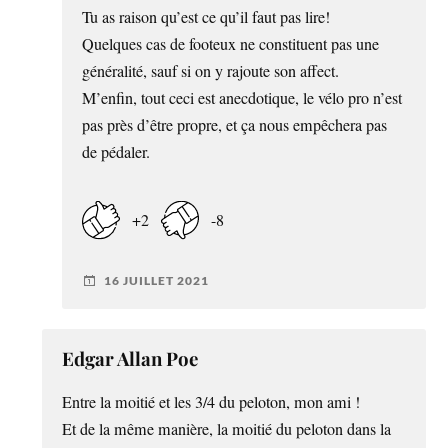
Tu as raison qu’est ce qu’il faut pas lire!
Quelques cas de footeux ne constituent pas une
généralité, sauf si on y rajoute son affect.
M’enfin, tout ceci est anecdotique, le vélo pro n’est
pas près d’être propre, et ça nous empêchera pas
de pédaler.
+2
-8
16 JUILLET 2021
Edgar Allan Poe
Entre la moitié et les 3/4 du peloton, mon ami !
Et de la même manière, la moitié du peloton dans la