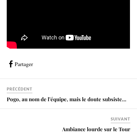
Partager
PRÉCÉDENT
Pogo, au nom de l’équipe, mais le doute subsiste…
SUIVANT
Ambiance lourde sur le Tour