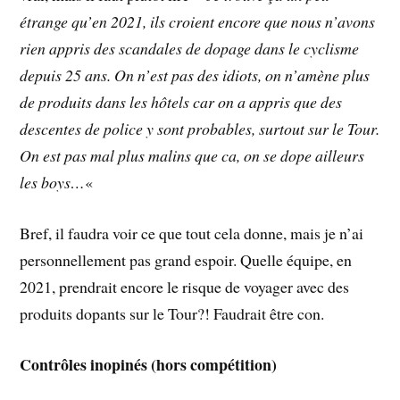
étrange qu’en 2021, ils croient encore que nous n’avons
rien appris des scandales de dopage dans le cyclisme
depuis 25 ans. On n’est pas des idiots, on n’amène plus
de produits dans les hôtels car on a appris que des
descentes de police y sont probables, surtout sur le Tour.
On est pas mal plus malins que ca, on se dope ailleurs
les boys…
«
Bref, il faudra voir ce que tout cela donne, mais je n’ai
personnellement pas grand espoir. Quelle équipe, en
2021, prendrait encore le risque de voyager avec des
produits dopants sur le Tour?! Faudrait être con.
Contrôles inopinés (hors compétition)