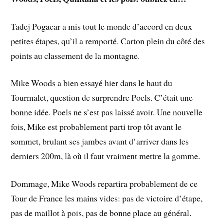
Tadej Pogacar a mis tout le monde d’accord en deux
petites étapes, qu’il a remporté. Carton plein du côté des
points au classement de la montagne.
Mike Woods a bien essayé hier dans le haut du
Tourmalet, question de surprendre Poels. C’était une
bonne idée. Poels ne s’est pas laissé avoir. Une nouvelle
fois, Mike est probablement parti trop tôt avant le
sommet, brulant ses jambes avant d’arriver dans les
derniers 200m, là où il faut vraiment mettre la gomme.
Dommage, Mike Woods repartira probablement de ce
Tour de France les mains vides: pas de victoire d’étape,
pas de maillot à pois, pas de bonne place au général.