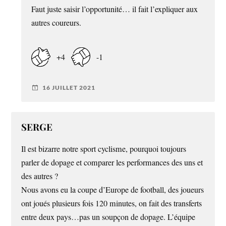
Faut juste saisir l’opportunité… il fait l’expliquer aux
autres coureurs.
+4
-1
16 JUILLET 2021
SERGE
Il est bizarre notre sport cyclisme, pourquoi toujours
parler de dopage et comparer les performances des uns et
des autres ?
Nous avons eu la coupe d’Europe de football, des joueurs
ont joués plusieurs fois 120 minutes, on fait des transferts
entre deux pays…pas un soupçon de dopage. L’équipe