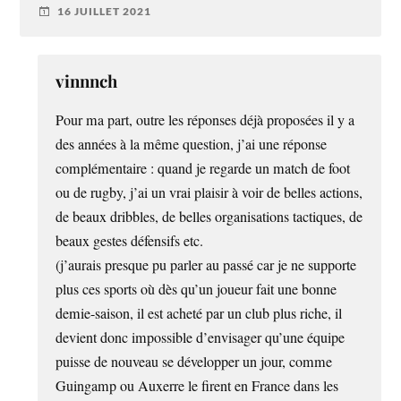
16 JUILLET 2021
vinnnch
Pour ma part, outre les réponses déjà proposées il y a
des années à la même question, j’ai une réponse
complémentaire : quand je regarde un match de foot
ou de rugby, j’ai un vrai plaisir à voir de belles actions,
de beaux dribbles, de belles organisations tactiques, de
beaux gestes défensifs etc.
(j’aurais presque pu parler au passé car je ne supporte
plus ces sports où dès qu’un joueur fait une bonne
demie-saison, il est acheté par un club plus riche, il
devient donc impossible d’envisager qu’une équipe
puisse de nouveau se développer un jour, comme
Guingamp ou Auxerre le firent en France dans les