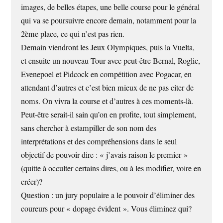
images, de belles étapes, une belle course pour le général
qui va se poursuivre encore demain, notamment pour la
2ème place, ce qui n’est pas rien.
Demain viendront les Jeux Olympiques, puis la Vuelta,
et ensuite un nouveau Tour avec peut-être Bernal, Roglic,
Evenepoel et Pidcock en compétition avec Pogacar, en
attendant d’autres et c’est bien mieux de ne pas citer de
noms. On vivra la course et d’autres à ces moments-là.
Peut-être serait-il sain qu’on en profite, tout simplement,
sans chercher à estampiller de son nom des
interprétations et des compréhensions dans le seul
objectif de pouvoir dire : « j’avais raison le premier »
(quitte à occulter certains dires, ou à les modifier, voire en
créer)?
Question : un jury populaire a le pouvoir d’éliminer des
coureurs pour « dopage évident ». Vous éliminez qui?