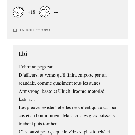
+18
-4
16 JUILLET 2021
Lbi
J’elimine pogacar.
D’ailleurs, tu verras qu’il finira emporté par un
scandale, comme quasiment tous les autres.
Armstrong, basso et Ulrich, froome motorisé,
festina…
Les preuves existent et elles ne sortent qu’au cas par
cas et au bon moment. Mais tous les gros poissons
trichent puis tombent.
C’est aussi pour ça que le vélo est plus touché et