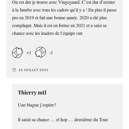
On est dur je trouve avec Vingegaard. C’est dur d’exister
à la Jumbo avec tous les cadors qu’il y a ! En plus il passe
pro en 2019 et fait une bonne année. 2020 a été plus
compliqué. Mais il est en forme en 2021 et a saisi sa
chance avec les leaders de l’équipe out.
+1
-1
16 JUILLET 2021
Thierry mtl
Une blague j’espère?
Il saisit sa chance … et hop … deuxième du Tour.