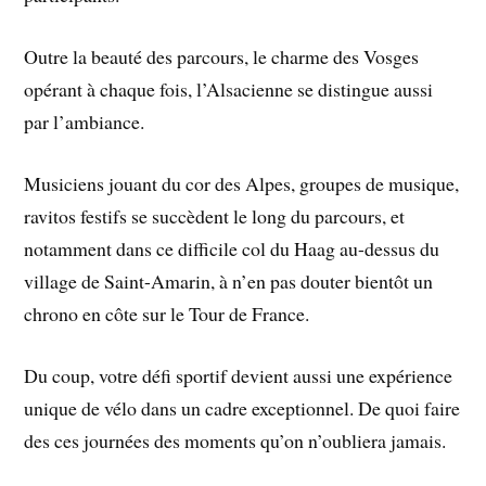
Outre la beauté des parcours, le charme des Vosges
opérant à chaque fois, l’Alsacienne se distingue aussi
par l’ambiance.
Musiciens jouant du cor des Alpes, groupes de musique,
ravitos festifs se succèdent le long du parcours, et
notamment dans ce difficile col du Haag au-dessus du
village de Saint-Amarin, à n’en pas douter bientôt un
chrono en côte sur le Tour de France.
Du coup, votre défi sportif devient aussi une expérience
unique de vélo dans un cadre exceptionnel. De quoi faire
des ces journées des moments qu’on n’oubliera jamais.