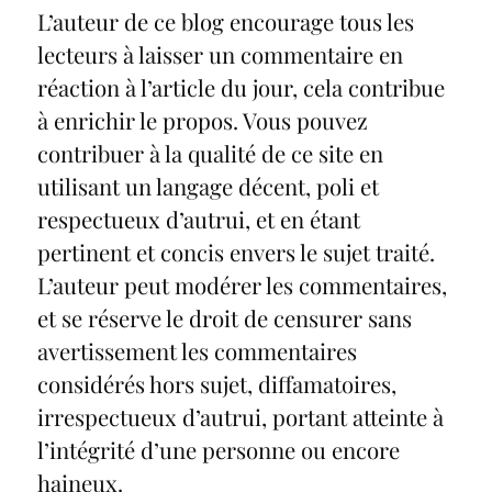
L’auteur de ce blog encourage tous les
lecteurs à laisser un commentaire en
réaction à l’article du jour, cela contribue
à enrichir le propos. Vous pouvez
contribuer à la qualité de ce site en
utilisant un langage décent, poli et
respectueux d’autrui, et en étant
pertinent et concis envers le sujet traité.
L’auteur peut modérer les commentaires,
et se réserve le droit de censurer sans
avertissement les commentaires
considérés hors sujet, diffamatoires,
irrespectueux d’autrui, portant atteinte à
l’intégrité d’une personne ou encore
haineux.