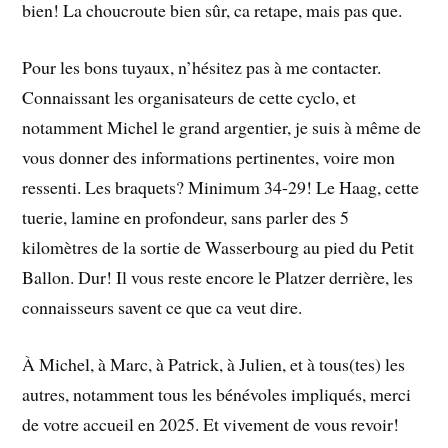
bien! La choucroute bien sûr, ca retape, mais pas que.
Pour les bons tuyaux, n’hésitez pas à me contacter.
Connaissant les organisateurs de cette cyclo, et
notamment Michel le grand argentier, je suis à même de
vous donner des informations pertinentes, voire mon
ressenti. Les braquets? Minimum 34-29! Le Haag, cette
tuerie, lamine en profondeur, sans parler des 5
kilomètres de la sortie de Wasserbourg au pied du Petit
Ballon. Dur! Il vous reste encore le Platzer derrière, les
connaisseurs savent ce que ca veut dire.
À Michel, à Marc, à Patrick, à Julien, et à tous(tes) les
autres, notamment tous les bénévoles impliqués, merci
de votre accueil en 2025. Et vivement de vous revoir!