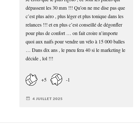
dépassent les 30 mm !!! Qu’on ne me dise pas que
c’est plus aéro , plus léger et plus tonique dans les
relances !!! et en plus c’est conseillé de dégonfler
pour plus de confort … on fait croire n’importe
quoi aux naifs pour vendre un vélo à 15 000 balles
… Dans dix ans , le pneu fera 40 si le marketing le
décide , lol !!!
+5
-1
4 JUILLET 2025