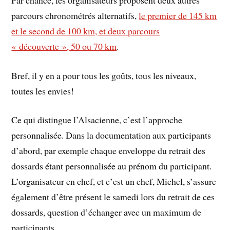
parcours chronométrés alternatifs,
le premier de 145 km
et le second de 100 km, et deux parcours
« découverte », 50 ou 70 km
.
Bref, il y en a pour tous les goûts, tous les niveaux,
toutes les envies!
Ce qui distingue l’Alsacienne, c’est l’approche
personnalisée. Dans la documentation aux participants
d’abord, par exemple chaque enveloppe du retrait des
dossards étant personnalisée au prénom du participant.
L’organisateur en chef, et c’est un chef, Michel, s’assure
également d’être présent le samedi lors du retrait de ces
dossards, question d’échanger avec un maximum de
participants.