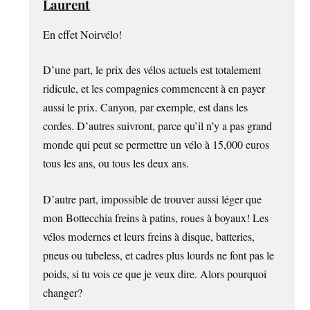
Laurent
En effet Noirvélo!
D’une part, le prix des vélos actuels est totalement
ridicule, et les compagnies commencent à en payer
aussi le prix. Canyon, par exemple, est dans les
cordes. D’autres suivront, parce qu’il n’y a pas grand
monde qui peut se permettre un vélo à 15,000 euros
tous les ans, ou tous les deux ans.
D’autre part, impossible de trouver aussi léger que
mon Bottecchia freins à patins, roues à boyaux! Les
vélos modernes et leurs freins à disque, batteries,
pneus ou tubeless, et cadres plus lourds ne font pas le
poids, si tu vois ce que je veux dire. Alors pourquoi
changer?