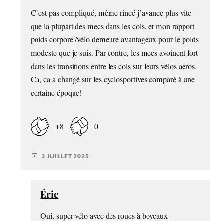
C’est pas compliqué, même rincé j’avance plus vite
que la plupart des mecs dans les cols, et mon rapport
poids corporel/vélo demeure avantageux pour le poids
modeste que je suis. Par contre, les mecs avoinent fort
dans les transitions entre les cols sur leurs vélos aéros.
Ca, ca a changé sur les cyclosportives comparé à une
certaine époque!
+8
0
3 JUILLET 2025
Éric
Oui, super vélo avec des roues à boyeaux