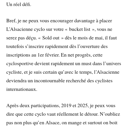
Un réel défi.
Bref, je ne peux vous encourager davantage à placer
L’Alsacienne cyclo sur votre « bucket list », vous ne
serez pas déçu. « Sold out » dès le mois de mai, il faut
toutefois s’inscrire rapidement dès l’ouverture des
inscriptions au 1er février. En net progrès, cette
cyclosportive devient rapidement un must dans l’univers
cycliste, et je suis certain qu’avec le temps, l’Alsacienne
deviendra un incontournable recherché des cyclistes
internationaux.
Après deux participations, 2019 et 2025, je peux vous
dire que cette cyclo vaut réellement le détour. N’oubliez
pas non plus qu’en Alsace, on mange et surtout on boit