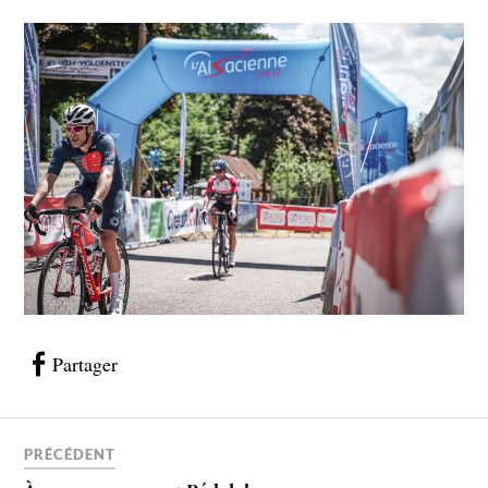
Partager
PRÉCÉDENT