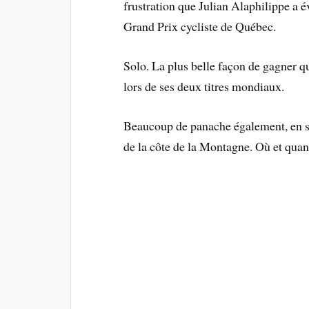
frustration que Julian Alaphilippe a 
Grand Prix cycliste de Québec.
Solo. La plus belle façon de gagner qu
lors de ses deux titres mondiaux.
Beaucoup de panache également, en s
de la côte de la Montagne. Où et quant i