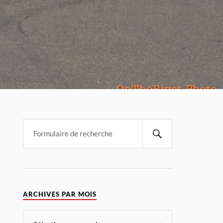
ARCHIVES PAR MOIS