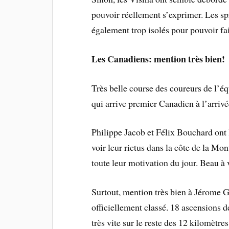
pouvoir réellement s’exprimer. Les s
également trop isolés pour pouvoir fa
Les Canadiens: mention très bien!
Très belle course des coureurs de l’
qui arrive premier Canadien à l’arrivé
Philippe Jacob et Félix Bouchard ont l
voir leur rictus dans la côte de la Mo
toute leur motivation du jour. Beau à 
Surtout, mention très bien à Jérome Ga
officiellement classé. 18 ascensions d
très vite sur le reste des 12 kilomètres 