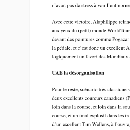
n’avait pas de stress à voir l’entrepris
Avec cette victoire, Alaphilippe relan
aux yeux du (petit) monde WorldTour 
devant des pointures comme Pogacar et
la pédale, et c’est donc un excellent A
logiquement un favori des Mondiaux a
UAE la désorganisation
Pour le reste, scénario très classiqu
deux excellents coureurs canadiens (P
loin dans la course, et loin dans la so
course, et un final explosif dans les 
d’un excellent Tim Wellens, à l’ouvra