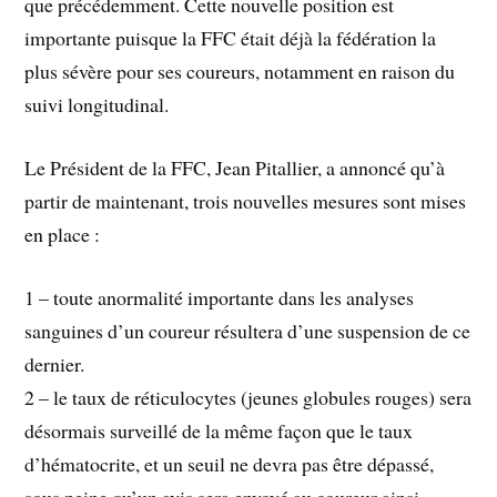
que précédemment. Cette nouvelle position est
importante puisque la FFC était déjà la fédération la
plus sévère pour ses coureurs, notamment en raison du
suivi longitudinal.
Le Président de la FFC, Jean Pitallier, a annoncé qu’à
partir de maintenant, trois nouvelles mesures sont mises
en place :
1 – toute anormalité importante dans les analyses
sanguines d’un coureur résultera d’une suspension de ce
dernier.
2 – le taux de réticulocytes (jeunes globules rouges) sera
désormais surveillé de la même façon que le taux
d’hématocrite, et un seuil ne devra pas être dépassé,
sous peine qu’un avis sera envoyé au coureur ainsi