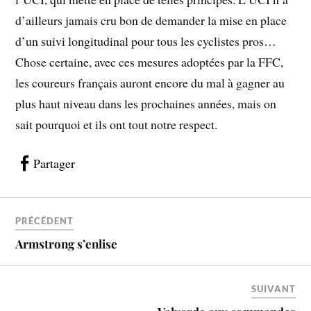
d’ailleurs jamais cru bon de demander la mise en place
d’un suivi longitudinal pour tous les cyclistes pros…
Chose certaine, avec ces mesures adoptées par la FFC,
les coureurs français auront encore du mal à gagner au
plus haut niveau dans les prochaines années, mais on
sait pourquoi et ils ont tout notre respect.
Partager
PRÉCÉDENT
Armstrong s’enlise
SUIVANT