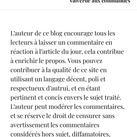
Valverde aux commandes
L’auteur de ce blog encourage tous les
lecteurs à laisser un commentaire en
réaction à l’article du jour, cela contribue
à enrichir le propos. Vous pouvez
contribuer à la qualité de ce site en
utilisant un langage décent, poli et
respectueux d’autrui, et en étant
pertinent et concis envers le sujet traité.
L’auteur peut modérer les commentaires,
et se réserve le droit de censurer sans
avertissement les commentaires
considérés hors sujet, diffamatoires,