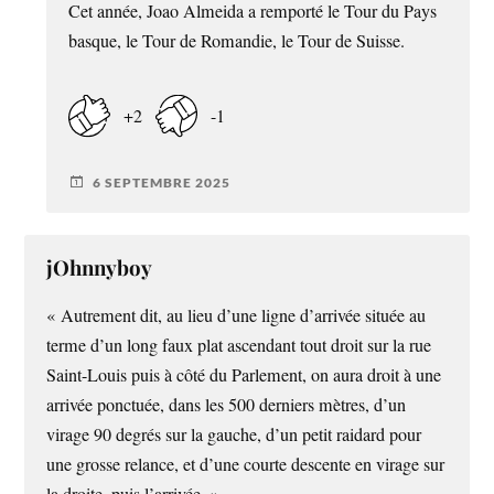
Cet année, Joao Almeida a remporté le Tour du Pays
basque, le Tour de Romandie, le Tour de Suisse.
+2
-1
6 SEPTEMBRE 2025
jOhnnyboy
« Autrement dit, au lieu d’une ligne d’arrivée située au
terme d’un long faux plat ascendant tout droit sur la rue
Saint-Louis puis à côté du Parlement, on aura droit à une
arrivée ponctuée, dans les 500 derniers mètres, d’un
virage 90 degrés sur la gauche, d’un petit raidard pour
une grosse relance, et d’une courte descente en virage sur