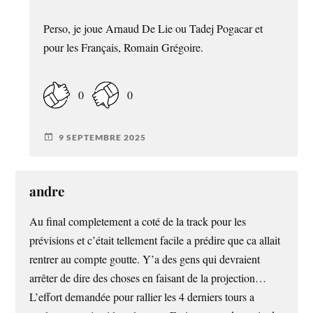
Perso, je joue Arnaud De Lie ou Tadej Pogacar et
pour les Français, Romain Grégoire.
0
0
9 SEPTEMBRE 2025
andre
Au final completement a coté de la track pour les
prévisions et c’était tellement facile a prédire que ca allait
rentrer au compte goutte. Y’a des gens qui devraient
arrêter de dire des choses en faisant de la projection…
L’effort demandée pour rallier les 4 derniers tours a