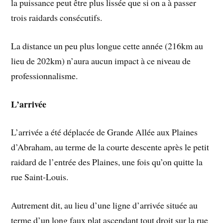
la puissance peut être plus lissée que si on a à passer
trois raidards consécutifs.
La distance un peu plus longue cette année (216km au
lieu de 202km) n’aura aucun impact à ce niveau de
professionnalisme.
L’arrivée
L’arrivée a été déplacée de Grande Allée aux Plaines
d’Abraham, au terme de la courte descente après le petit
raidard de l’entrée des Plaines, une fois qu’on quitte la
rue Saint-Louis.
Autrement dit, au lieu d’une ligne d’arrivée située au
terme d’un long faux plat ascendant tout droit sur la rue