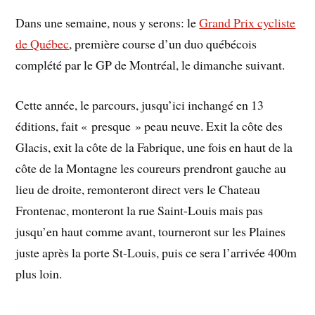
Dans une semaine, nous y serons: le
Grand Prix cycliste
de Québec
, première course d’un duo québécois
complété par le GP de Montréal, le dimanche suivant.
Cette année, le parcours, jusqu’ici inchangé en 13
éditions, fait « presque » peau neuve. Exit la côte des
Glacis, exit la côte de la Fabrique, une fois en haut de la
côte de la Montagne les coureurs prendront gauche au
lieu de droite, remonteront direct vers le Chateau
Frontenac, monteront la rue Saint-Louis mais pas
jusqu’en haut comme avant, tourneront sur les Plaines
juste après la porte St-Louis, puis ce sera l’arrivée 400m
plus loin.