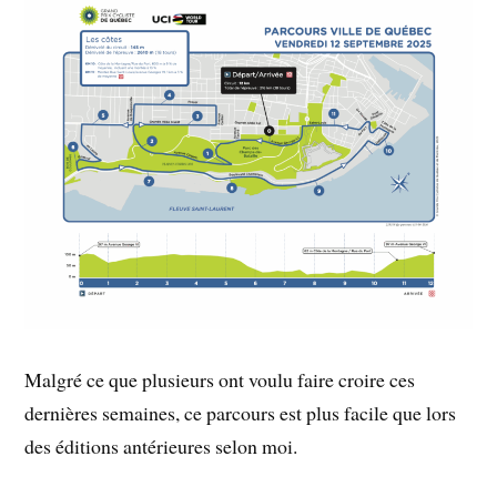
Malgré ce que plusieurs ont voulu faire croire ces
dernières semaines, ce parcours est plus facile que lors
des éditions antérieures selon moi.