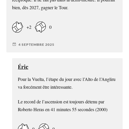
bien, dès 2027, gagner le Tour.
+2
0
4 SEPTEMBRE 2025
Éric
Pour la Vuelta, l’étape du jour avec l’Alto de l’Angliru
va forcément être intéressante.
Le record de l’ascension est toujours détenu par
Roberto Heras en 41 minutes 55 secondes (2000)
0
0