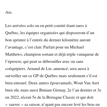
Aie.
Les arrivées solo ou en petit comité étant rares à
Québec, les équipes organisées qui disposeront d’un
bon sprinter à l’entrée du dernier kilomètre auront
l’avantage, c’est clair. Parfait pour un Michael
Matthews, champion sortant et déjà triple vainqueur de
l’épreuve, qui peut se débrouiller avec ou sans
coéquipiers. Arnaud de Lie, annoncé, sera aussi à
surveiller sur ce GP de Québec mais seulement s’il est
bien entouré. Deux autres épouvantails, Wout Van Aert
bien sûr, mais aussi Biniam Girmay, 2e l’an dernier et 3e
en 2022, récent 5e de la Bretagne Classic et qui doit
« sauver » sa saison, n’ayant pas encore levé les bras en