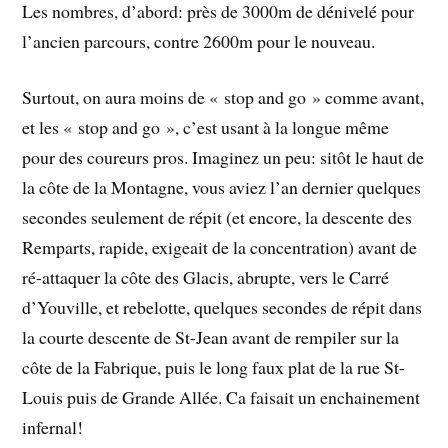
Les nombres, d’abord: près de 3000m de dénivelé pour
l’ancien parcours, contre 2600m pour le nouveau.
Surtout, on aura moins de « stop and go » comme avant,
et les « stop and go », c’est usant à la longue même
pour des coureurs pros. Imaginez un peu: sitôt le haut de
la côte de la Montagne, vous aviez l’an dernier quelques
secondes seulement de répit (et encore, la descente des
Remparts, rapide, exigeait de la concentration) avant de
ré-attaquer la côte des Glacis, abrupte, vers le Carré
d’Youville, et rebelotte, quelques secondes de répit dans
la courte descente de St-Jean avant de rempiler sur la
côte de la Fabrique, puis le long faux plat de la rue St-
Louis puis de Grande Allée. Ca faisait un enchainement
infernal!