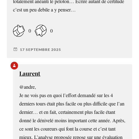
totalement anéanti le peloton… Ecrire autant de certitude
c’est un peu debile a y penser…
0
0
17 SEPTEMBRE 2025
Laurent
@andre,
Je ne vois pas en quoi l’effort demandé sur les 4
derniers tours était plus facile ou plus difficile que l’an
dernier… et en fait, certainement plus facile étant
donné le dénivelé moins important cette année. Après,
ce sont les coureurs qui font la course et c’est tant
mieux. L’analyse proposée repose sur une évaluation