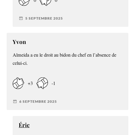
5 SEPTEMBRE 2025
Yvon
Almeida a eu le droit au bidon du chef en l’absence de
celui-ci.
+3
-1
6 SEPTEMBRE 2025
Éric