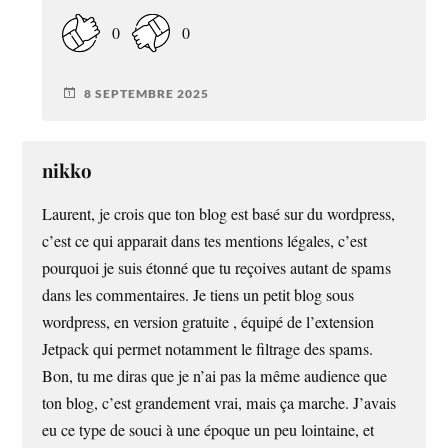
0
0
8 SEPTEMBRE 2025
nikko
Laurent, je crois que ton blog est basé sur du wordpress,
c’est ce qui apparait dans tes mentions légales, c’est
pourquoi je suis étonné que tu reçoives autant de spams
dans les commentaires. Je tiens un petit blog sous
wordpress, en version gratuite , équipé de l’extension
Jetpack qui permet notamment le filtrage des spams.
Bon, tu me diras que je n’ai pas la même audience que
ton blog, c’est grandement vrai, mais ça marche. J’avais
eu ce type de souci à une époque un peu lointaine, et