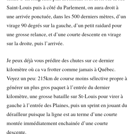
Saint-Louis puis à côté du Parlement, on aura droit à
une arrivée ponctuée, dans les 500 derniers mètres, d’un
virage 90 degrés sur la gauche, d’un petit raidard pour
une grosse relance, et d’une courte descente en virage
sur la droite, puis l’arrivée.
Je peux déjà vous prédire des chutes sur ce dernier
kilomètre où ca va frotter comme jamais à Québec.
Voyez un peu: 215km de course moins sélective propre à
générer un plus gros paquet à l’entrée du dernier
kilomètre, une grosse bataille sur St-Louis pour virer à
gauche à l’entrée des Plaines, puis un sprint en jouant du
dérailleur puisque la ligne est au terme d’une courte
montée immédiatement enchainée d’une courte
descente.