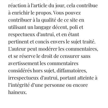
réaction à l’article du jour, cela contribue
à enrichir le propos. Vous pouvez
contribuer à la qualité de ce site en
utilisant un langage décent, poli et
respectueux d’autrui, et en étant
pertinent et concis envers le sujet traité.
L’auteur peut modérer les commentaires,
et se réserve le droit de censurer sans
avertissement les commentaires
considérés hors sujet, diffamatoires,
irrespectueux d’autrui, portant atteinte à
l’intégrité d’une personne ou encore
haineux.