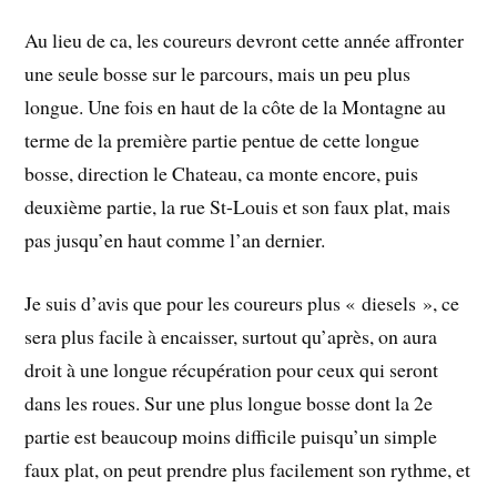
Au lieu de ca, les coureurs devront cette année affronter
une seule bosse sur le parcours, mais un peu plus
longue. Une fois en haut de la côte de la Montagne au
terme de la première partie pentue de cette longue
bosse, direction le Chateau, ca monte encore, puis
deuxième partie, la rue St-Louis et son faux plat, mais
pas jusqu’en haut comme l’an dernier.
Je suis d’avis que pour les coureurs plus « diesels », ce
sera plus facile à encaisser, surtout qu’après, on aura
droit à une longue récupération pour ceux qui seront
dans les roues. Sur une plus longue bosse dont la 2e
partie est beaucoup moins difficile puisqu’un simple
faux plat, on peut prendre plus facilement son rythme, et