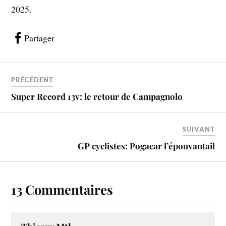
2025.
Partager
PRÉCÉDENT
Super Record 13v: le retour de Campagnolo
SUIVANT
GP cyclistes: Pogacar l’épouvantail
13 Commentaires