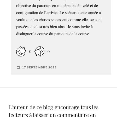
objective du parcours en matière de dénivelé et de
configuration de l’arrivée. Le scénario cette année a
voulu que les choses se passent comme elles se sont
passées, et c’est très bien ainsi. Je vous invite à
distinguer la course du parcours de la course.
0
0
17 SEPTEMBRE 2025
L’auteur de ce blog encourage tous les
lecteurs à laisser un commentaire en