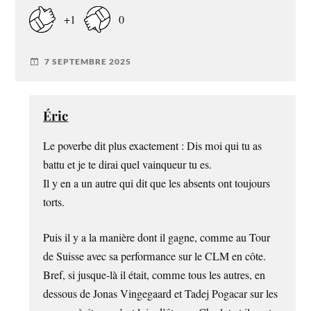
+1
0
7 SEPTEMBRE 2025
Éric
Le poverbe dit plus exactement : Dis moi qui tu as
battu et je te dirai quel vainqueur tu es.
Il y en a un autre qui dit que les absents ont toujours
torts.
Puis il y a la manière dont il gagne, comme au Tour
de Suisse avec sa performance sur le CLM en côte.
Bref, si jusque-là il était, comme tous les autres, en
dessous de Jonas Vingegaard et Tadej Pogacar sur les