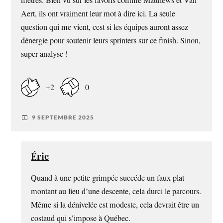
Aert, ils ont vraiment leur mot à dire ici. La seule
question qui me vient, cest si les équipes auront assez
dénergie pour soutenir leurs sprinters sur ce finish. Sinon,
super analyse !
+2
0
9 SEPTEMBRE 2025
Éric
Quand à une petite grimpée succéde un faux plat
montant au lieu d’une descente, cela durci le parcours.
Même si la dénivelée est modeste, cela devrait être un
costaud qui s’impose à Québec.