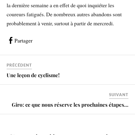
la dernière semaine a en effet de quoi inquiéter les
coureurs fatigués. De nombreux autres abandons sont
probablement à venir, surtout à partir de mercredi.
Partager
PRÉCÉDENT
Une leçon de cyclisme!
SUIVANT
Giro: ce que nous réserve les prochaines étapes…