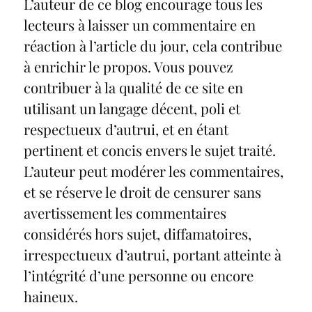
L’auteur de ce blog encourage tous les
lecteurs à laisser un commentaire en
réaction à l’article du jour, cela contribue
à enrichir le propos. Vous pouvez
contribuer à la qualité de ce site en
utilisant un langage décent, poli et
respectueux d’autrui, et en étant
pertinent et concis envers le sujet traité.
L’auteur peut modérer les commentaires,
et se réserve le droit de censurer sans
avertissement les commentaires
considérés hors sujet, diffamatoires,
irrespectueux d’autrui, portant atteinte à
l’intégrité d’une personne ou encore
haineux.