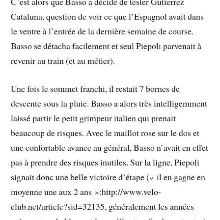
C’est alors que Basso a décidé de tester Gutierrez
Cataluna, question de voir ce que l’Espagnol avait dans
le ventre à l’entrée de la dernière semaine de course.
Basso se détacha facilement et seul Piepoli parvenait à
revenir au train (et au métier).
Une fois le sommet franchi, il restait 7 bornes de
descente sous la pluie. Basso a alors très intelligemment
laissé partir le petit grimpeur italien qui prenait
beaucoup de risques. Avec le maillot rose sur le dos et
une confortable avance au général, Basso n’avait en effet
pas à prendre des risques inutiles. Sur la ligne, Piepoli
signait donc une belle victoire d’étape (« il en gagne en
moyenne une aux 2 ans »:http://www.velo-
club.net/article?sid=32135, généralement les années