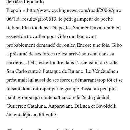
derrière Leonardo
Piepoli »:http://www.cyclingnews.com/road/2006//giro
06/?id=results/giro0613, le petit grimpeur de poche
italien. Plus tôt dans l’étape, les Saunier Duval ont bien
essayé de travailler pour Gibo qui leur avait
probablement demandé de rouler. Encore une fois, Gibo
a présumé de ses forces (c’est arrivé souvent dans sa
carrière…) et s’est effondré dans l’ascension du Colle
San Carlo suite à l’attaque de Rujano. Le Vénézuélien
présumait lui aussi de ses forces, démarrant trop tôt et se
faisant donc rattraper par le groupe Basso un peu plus
haut, groupe qui contenait encore le 2e du général,
Gutierrez Cataluna. Auparavant, DiLuca et Savoldelli
étaient déjà en difficulté.