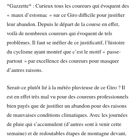
*Gazzette* : Curieux tous les coureurs qui évoquent des
« maux d’estomac » sur ce Giro difficile pour justifier
leur abandon. Depuis le départ de la course en effet,
voilà de nombreux coureurs qui évoquent de tels
problèmes. Il faut se méfier de ce justificatif, l’histoire
du cyclisme ayant montré que c’est le motif « passe-
partout » par excellence des coureurs pour masquer
d’autres raisons.
Serait-ce plutôt lié à la météo pluvieuse de ce Giro ? Il
est en effet très mal vu pour des coureurs professionnels
bien payés que de justifier un abandon pour des raisons
de mauvaises conditions climatiques. Avec les journées
de pluie qui s’accumulent (d’autres sont à venir cette
semaine) et de redoutables étapes de montagne devant,