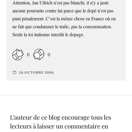
Attention, Jan Ullrich n’est pas blanchi, il n’y a juste
aucune poursuite contre lui parce que le dopé n’est pas
puni pénalement. C’est la même chose en France où on
ne fait que condamner le trafic, pas la consommation.
Seule la loi italienne interdit le dopage.
0
0
26 OCTOBRE 2006
L’auteur de ce blog encourage tous les
lecteurs à laisser un commentaire en