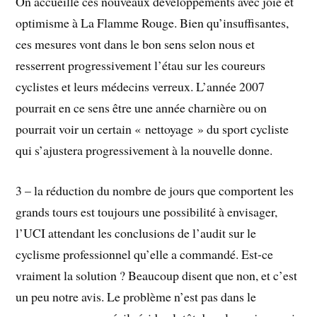
On accueille ces nouveaux développements avec joie et
optimisme à La Flamme Rouge. Bien qu’insuffisantes,
ces mesures vont dans le bon sens selon nous et
resserrent progressivement l’étau sur les coureurs
cyclistes et leurs médecins verreux. L’année 2007
pourrait en ce sens être une année charnière ou on
pourrait voir un certain « nettoyage » du sport cycliste
qui s’ajustera progressivement à la nouvelle donne.
3 – la réduction du nombre de jours que comportent les
grands tours est toujours une possibilité à envisager,
l’UCI attendant les conclusions de l’audit sur le
cyclisme professionnel qu’elle a commandé. Est-ce
vraiment la solution ? Beaucoup disent que non, et c’est
un peu notre avis. Le problème n’est pas dans le