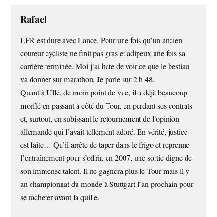
Rafael
LFR est dure avec Lance. Pour une fois qu’un ancien
coureur cycliste ne finit pas gras et adipeux une fois sa
carrière terminée. Moi j’ai hate de voir ce que le bestiau
va donner sur marathon. Je parie sur 2 h 48.
Quant à Ulle, de moin point de vue, il a déjà beaucoup
morflé en passant à côté du Tour, en perdant ses contrats
et, surtout, en subissant le retournement de l’opinion
allemande qui l’avait tellement adoré. En vérité, justice
est faite… Qu’il arrête de taper dans le frigo et reprenne
l’entraînement pour s’offrir, en 2007, une sortie digne de
son immense talent. Il ne gagnera plus le Tour mais il y
an championnat du monde à Stuttgart l’an prochain pour
se racheter avant la quille.