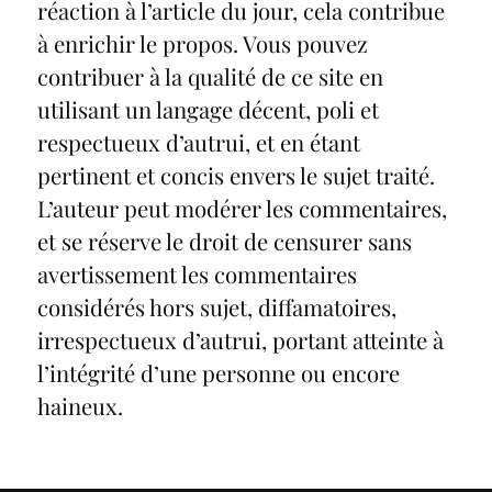
réaction à l’article du jour, cela contribue
à enrichir le propos. Vous pouvez
contribuer à la qualité de ce site en
utilisant un langage décent, poli et
respectueux d’autrui, et en étant
pertinent et concis envers le sujet traité.
L’auteur peut modérer les commentaires,
et se réserve le droit de censurer sans
avertissement les commentaires
considérés hors sujet, diffamatoires,
irrespectueux d’autrui, portant atteinte à
l’intégrité d’une personne ou encore
haineux.