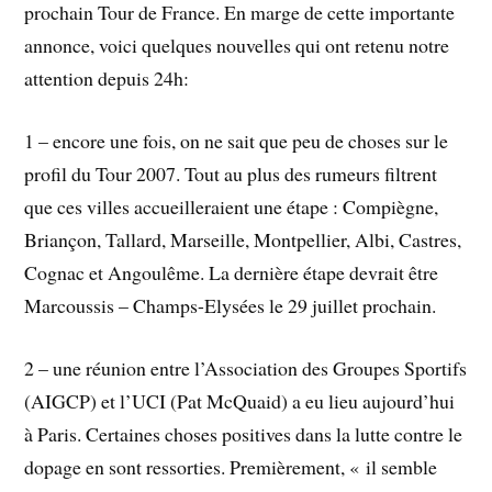
prochain Tour de France. En marge de cette importante
annonce, voici quelques nouvelles qui ont retenu notre
attention depuis 24h:
1 – encore une fois, on ne sait que peu de choses sur le
profil du Tour 2007. Tout au plus des rumeurs filtrent
que ces villes accueilleraient une étape : Compiègne,
Briançon, Tallard, Marseille, Montpellier, Albi, Castres,
Cognac et Angoulême. La dernière étape devrait être
Marcoussis – Champs-Elysées le 29 juillet prochain.
2 – une réunion entre l’Association des Groupes Sportifs
(AIGCP) et l’UCI (Pat McQuaid) a eu lieu aujourd’hui
à Paris. Certaines choses positives dans la lutte contre le
dopage en sont ressorties. Premièrement, « il semble