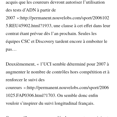
acquis que les coureurs devront autoriser l’utilisation
des tests d’ADN à partir de
2007 »:http://permanent.nouvelobs.com/sport/2006102
5.REU45902.html?1933, une clause à cet effet dans leur
contrat étant prévue dès l’an prochain. Seules les
équipes CSC et Discovery tardent encore à emboiter le
pas…
Deuxièmement, « l’UCI semble déterminé pour 2007 à
augmenter le nombre de contrôles hors compétition et à
renforcer le suivi des
coureurs »:http://permanent.nouvelobs.com/sport/2006
1025.FAP0306.html?1703. On semble donc enfin
vouloir s’inspirer du suivi longitudinal français.