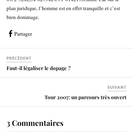
plan juridique, l’homme est en effet tranquille et c’est
bien dommage.
Partager
PRÉCÉDENT
Faut-il légaliser le dopage ?
SUIVANT
Tour 2007: un parcours très ouvert
3 Commentaires