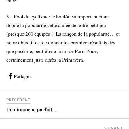
Nice.
3 – Pool de cyclisme: le boulôt est important étant
donné la popularité cette année de notre petit jeu
(presque 200 équipes!). La rançon de la popularité… et
notre objectif est de donner les premiers résultats dès
que possible, peut-être à la fin de Paris-Nice,
certainement juste après la Primavera.
Partager
PRÉCÉDENT
Un dimanche parfait…
SUIVANT