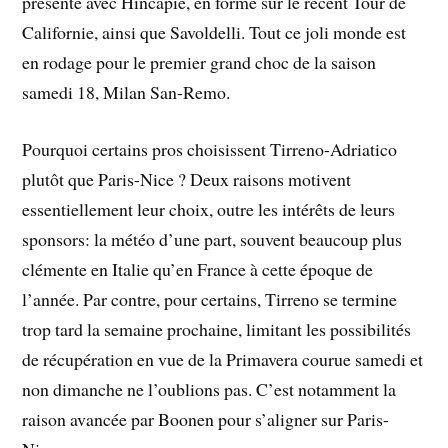
présente avec Hincapie, en forme sur le récent Tour de
Californie, ainsi que Savoldelli. Tout ce joli monde est
en rodage pour le premier grand choc de la saison
samedi 18, Milan San-Remo.
Pourquoi certains pros choisissent Tirreno-Adriatico
plutôt que Paris-Nice ? Deux raisons motivent
essentiellement leur choix, outre les intérêts de leurs
sponsors: la météo d’une part, souvent beaucoup plus
clémente en Italie qu’en France à cette époque de
l’année. Par contre, pour certains, Tirreno se termine
trop tard la semaine prochaine, limitant les possibilités
de récupération en vue de la Primavera courue samedi et
non dimanche ne l’oublions pas. C’est notamment la
raison avancée par Boonen pour s’aligner sur Paris-