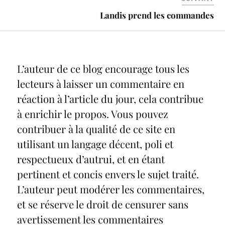
Landis prend les commandes
L’auteur de ce blog encourage tous les
lecteurs à laisser un commentaire en
réaction à l’article du jour, cela contribue
à enrichir le propos. Vous pouvez
contribuer à la qualité de ce site en
utilisant un langage décent, poli et
respectueux d’autrui, et en étant
pertinent et concis envers le sujet traité.
L’auteur peut modérer les commentaires,
et se réserve le droit de censurer sans
avertissement les commentaires