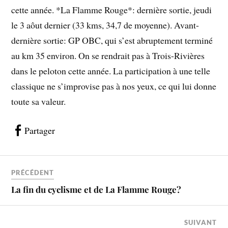
cette année. *La Flamme Rouge*: dernière sortie, jeudi
le 3 aôut dernier (33 kms, 34,7 de moyenne). Avant-
dernière sortie: GP OBC, qui s’est abruptement terminé
au km 35 environ. On se rendrait pas à Trois-Rivières
dans le peloton cette année. La participation à une telle
classique ne s’improvise pas à nos yeux, ce qui lui donne
toute sa valeur.
Partager
PRÉCÉDENT
La fin du cyclisme et de La Flamme Rouge?
SUIVANT