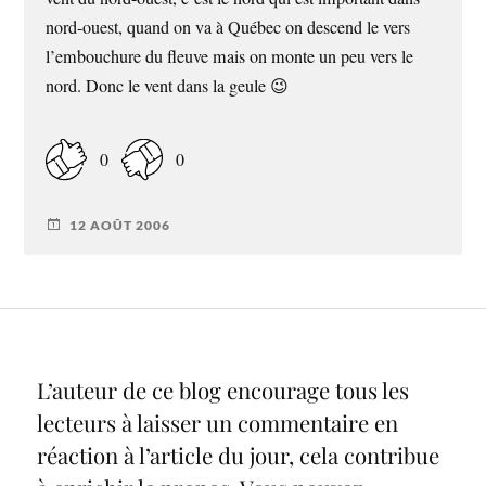
nord-ouest, quand on va à Québec on descend le vers
l’embouchure du fleuve mais on monte un peu vers le
nord. Donc le vent dans la geule 😉
0
0
12 AOÛT 2006
L’auteur de ce blog encourage tous les
lecteurs à laisser un commentaire en
réaction à l’article du jour, cela contribue