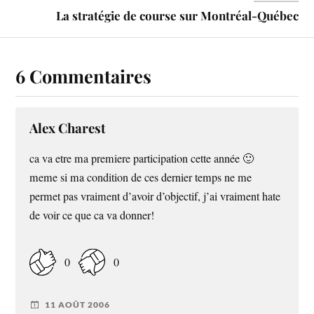
La stratégie de course sur Montréal-Québec
6 Commentaires
Alex Charest
ca va etre ma premiere participation cette année 🙂
meme si ma condition de ces dernier temps ne me
permet pas vraiment d’avoir d’objectif, j’ai vraiment hate
de voir ce que ca va donner!
0
0
11 AOÛT 2006