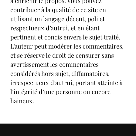
à enrichir le propos. Vous pouvez
contribuer à la qualité de ce site en
utilisant un langage décent, poli et
respectueux d’autrui, et en étant
pertinent et concis envers le sujet traité.
L’auteur peut modérer les commentaires,
et se réserve le droit de censurer sans
avertissement les commentaires
considérés hors sujet, diffamatoires,
irrespectueux d’autrui, portant atteinte à
l’intégrité d’une personne ou encore
haineux.