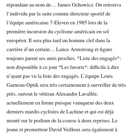
répondant au nom de… James Ochowicz. On retrouva
l’individu par la suite comme directeur sportif de
l’équipe américaine 7-Eleven en 1985 lors de la
première incursion du cyclisme américain en sol
européen. Il sera plus tard un homme clef dans la
carrière d’un certain… Lance Armstrong et figure
toujours parmi ses amis proches. *Liste des engagés*:
non disponible à ce jour *Les favoris*: difficile à dire
n’ayant pas vu la liste des engagés. L’équipe Louis
Garneau-Optik sera très certainement à surveiller de très
près, surtout le vétéran Alexandre Lavallée,
actuellement en forme puisque vainqueur des deux
derniers mardis cyclistes de Lachine et qui est déjà
monté sur le podium de la course à deux reprises. Le
jeune et prometteur David Veilleux sera également à