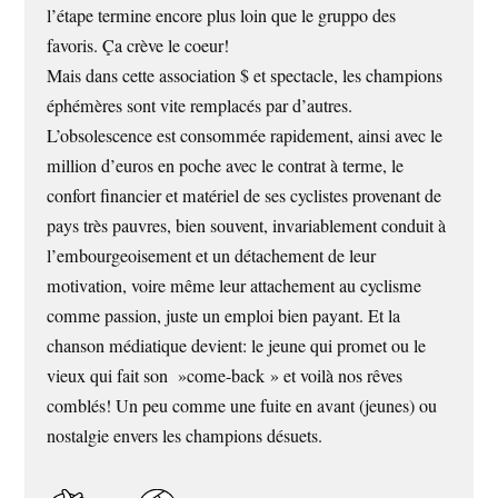
l’étape termine encore plus loin que le gruppo des
favoris. Ça crève le coeur!
Mais dans cette association $ et spectacle, les champions
éphémères sont vite remplacés par d’autres.
L’obsolescence est consommée rapidement, ainsi avec le
million d’euros en poche avec le contrat à terme, le
confort financier et matériel de ses cyclistes provenant de
pays très pauvres, bien souvent, invariablement conduit à
l’embourgeoisement et un détachement de leur
motivation, voire même leur attachement au cyclisme
comme passion, juste un emploi bien payant. Et la
chanson médiatique devient: le jeune qui promet ou le
vieux qui fait son »come-back » et voilà nos rêves
comblés! Un peu comme une fuite en avant (jeunes) ou
nostalgie envers les champions désuets.