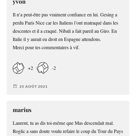
yvon
Il n’a peut-être pas vraiment confiance en lui. Gesing a
perdu Paris Nice car les Italiens l’ont matraqué dans les
descentes et il a craqué. Nibali a fait pareil au Giro. En
Italie il y aurait eu droit en Espagne attendons.
Merci pour tes commentaires à vif.
+2
-2
25 AOÛT 2021
marius
Laurent, tu as dis toi-même que Mas descendait mal.
Roglic a sans doute voulu refaire le coup du Tour du Pays