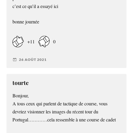
c’est ce qu’il a essayé ici
bonne journée
+11
0
26 AOÛT 2021
tourte
Bonjour,
A tous ceux qui parlent de tactique de course, vous
devriez visionner les images du récent tour du
Portugal…………cela ressemble à une course de cadet