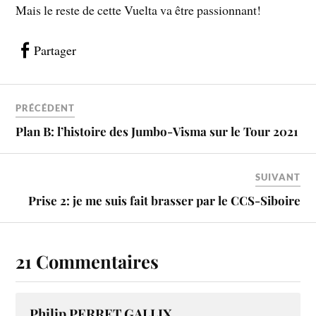
Mais le reste de cette Vuelta va être passionnant!
Partager
PRÉCÉDENT
Plan B: l’histoire des Jumbo-Visma sur le Tour 2021
SUIVANT
Prise 2: je me suis fait brasser par le CCS-Siboire
21 Commentaires
Philip PERRET GALLIX