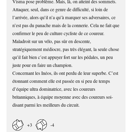
Visma pose problème. Mais, là, on atteint des sommets.
Attaquer, seul, dans ce genre de difficulté, si loin de
l’arrivée, alors qu’il n’a qu’à marquer ses adversaires, ce
n’est pas du panache mais de la connerie. Cela ne fait que
confirmer le peu de culture cycliste de ce coureur.
Maladroit sur un vélo, pas sûr en descente,
stratégiquement médiocre, pas très élégant, la seule chose
qu’il fait bien c’est appuyer fort sur les pédales, un peu
juste pour en faire un champion.
Concernant les Inéos, ils ont perdu de leur superbe. C’est
étonnant comment elle est passée en si peu de temps
d’équipe ultra dominatrice, avec les coureurs
britanniques, à équipe moyenne avec des coureurs soi-
disant parmi les meilleurs du circuit.
+3
-4