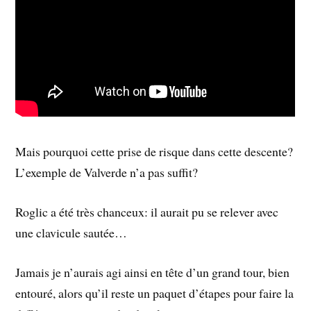
Mais pourquoi cette prise de risque dans cette descente?
L’exemple de Valverde n’a pas suffit?
Roglic a été très chanceux: il aurait pu se relever avec
une clavicule sautée…
Jamais je n’aurais agi ainsi en tête d’un grand tour, bien
entouré, alors qu’il reste un paquet d’étapes pour faire la