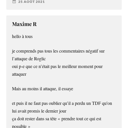
25 AOÛT 2021
Maxime R
hello à tous
je comprends pas tous les commentaires négatif sur
l’attaque de Roglic
oui p-e que ce n’était pas le meilleur moment pour
attaquer
Mais au moins il attaque, il essaye
et puis il ne faut pas oublier qu’il a perdu un TDF qu’on
lui avait promis le dernier jour
ça doit rester dans sa tête « prendre tout ce qui est
possible »