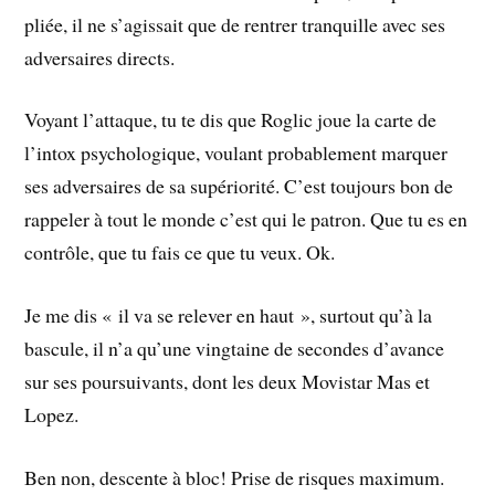
pliée, il ne s’agissait que de rentrer tranquille avec ses
adversaires directs.
Voyant l’attaque, tu te dis que Roglic joue la carte de
l’intox psychologique, voulant probablement marquer
ses adversaires de sa supériorité. C’est toujours bon de
rappeler à tout le monde c’est qui le patron. Que tu es en
contrôle, que tu fais ce que tu veux. Ok.
Je me dis « il va se relever en haut », surtout qu’à la
bascule, il n’a qu’une vingtaine de secondes d’avance
sur ses poursuivants, dont les deux Movistar Mas et
Lopez.
Ben non, descente à bloc! Prise de risques maximum.