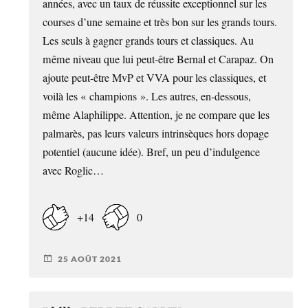
années, avec un taux de réussite exceptionnel sur les
courses d’une semaine et très bon sur les grands tours.
Les seuls à gagner grands tours et classiques. Au
même niveau que lui peut-être Bernal et Carapaz. On
ajoute peut-être MvP et VVA pour les classiques, et
voilà les « champions ». Les autres, en-dessous,
même Alaphilippe. Attention, je ne compare que les
palmarès, pas leurs valeurs intrinsèques hors dopage
potentiel (aucune idée). Bref, un peu d’indulgence
avec Roglic…
+14
0
25 AOÛT 2021