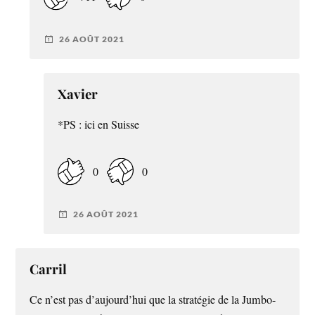
26 AOÛT 2021
Xavier
*PS : ici en Suisse
0
0
26 AOÛT 2021
Carril
Ce n’est pas d’aujourd’hui que la stratégie de la Jumbo-