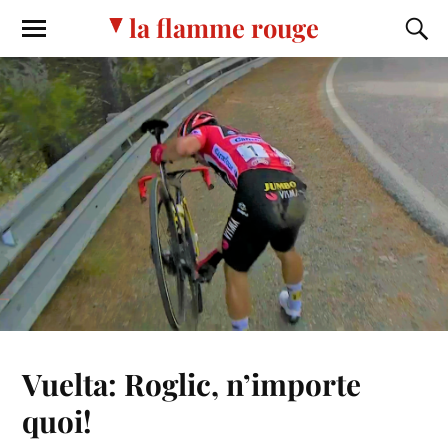
la flamme rouge
Vuelta: Roglic, n’importe
quoi!