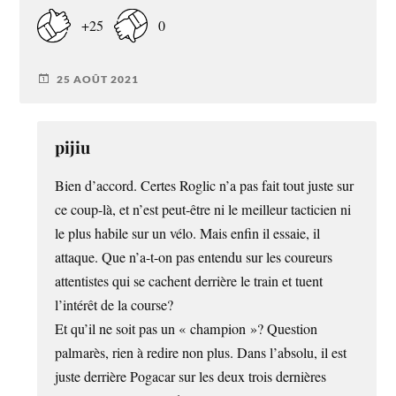
+25
0
25 AOÛT 2021
pijiu
Bien d’accord. Certes Roglic n’a pas fait tout juste sur
ce coup-là, et n’est peut-être ni le meilleur tacticien ni
le plus habile sur un vélo. Mais enfin il essaie, il
attaque. Que n’a-t-on pas entendu sur les coureurs
attentistes qui se cachent derrière le train et tuent
l’intérêt de la course?
Et qu’il ne soit pas un « champion »? Question
palmarès, rien à redire non plus. Dans l’absolu, il est
juste derrière Pogacar sur les deux trois dernières