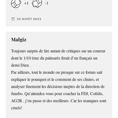
+1
-1
25 AOÛT 2021
Malgiz
Toujours surpris de lire autant de critiques sur un coureur
dont le 1/10 ème du palmarès ferait d’un français un
demi Dieu .
Par ailleurs, tout le monde ou presque sur ce forum sait
expliquer le pourquoi et le comment de ses chutes, et
analyser finement les décisions ineptes de la direction de
Jumbo. Qu’attendez-vous pour coacher la FDJ, Cofidis,
AG2R , j’en passe et des meilleurs. Car les manques sont
cruels!