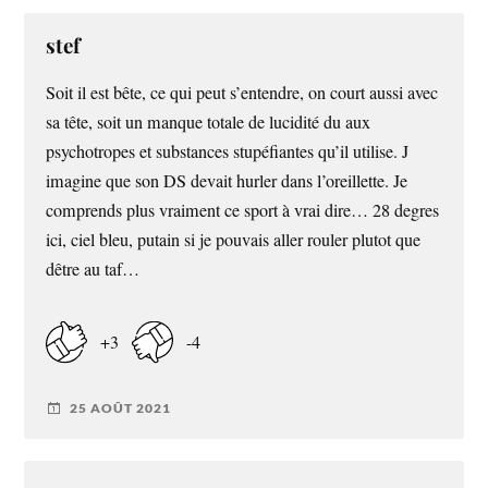
stef
Soit il est bête, ce qui peut s’entendre, on court aussi avec
sa tête, soit un manque totale de lucidité du aux
psychotropes et substances stupéfiantes qu’il utilise. J
imagine que son DS devait hurler dans l’oreillette. Je
comprends plus vraiment ce sport à vrai dire… 28 degres
ici, ciel bleu, putain si je pouvais aller rouler plutot que
dêtre au taf…
+3
-4
25 AOÛT 2021