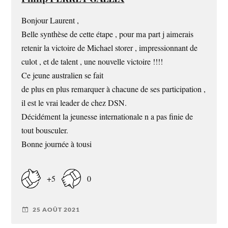
Bonjour Laurent ,
Belle synthèse de cette étape , pour ma part j aimerais
retenir la victoire de Michael storer , impressionnant de
culot , et de talent , une nouvelle victoire !!!!
Ce jeune australien se fait
de plus en plus remarquer à chacune de ses participation ,
il est le vrai leader de chez DSN.
Décidément la jeunesse internationale n a pas finie de
tout bousculer.
Bonne journée à tousi
+5
0
25 AOÛT 2021