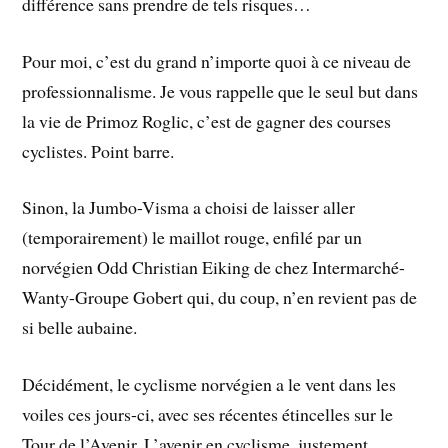
différence sans prendre de tels risques…
Pour moi, c’est du grand n’importe quoi à ce niveau de
professionnalisme. Je vous rappelle que le seul but dans
la vie de Primoz Roglic, c’est de gagner des courses
cyclistes. Point barre.
Sinon, la Jumbo-Visma a choisi de laisser aller
(temporairement) le maillot rouge, enfilé par un
norvégien Odd Christian Eiking de chez Intermarché-
Wanty-Groupe Gobert qui, du coup, n’en revient pas de
si belle aubaine.
Décidément, le cyclisme norvégien a le vent dans les
voiles ces jours-ci, avec ses récentes étincelles sur le
Tour de l’Avenir. L’avenir en cyclisme, justement,