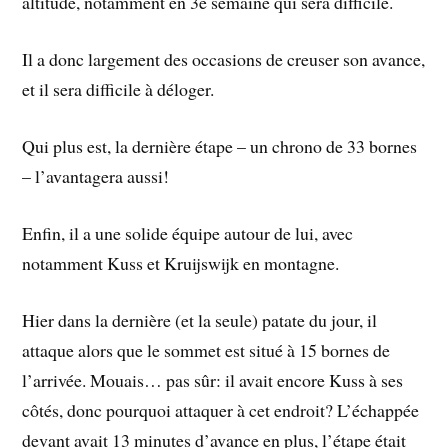
altitude, notamment en 3e semaine qui sera difficile.
Il a donc largement des occasions de creuser son avance,
et il sera difficile à déloger.
Qui plus est, la dernière étape – un chrono de 33 bornes
– l’avantagera aussi!
Enfin, il a une solide équipe autour de lui, avec
notamment Kuss et Kruijswijk en montagne.
Hier dans la dernière (et la seule) patate du jour, il
attaque alors que le sommet est situé à 15 bornes de
l’arrivée. Mouais… pas sûr: il avait encore Kuss à ses
côtés, donc pourquoi attaquer à cet endroit? L’échappée
devant avait 13 minutes d’avance en plus, l’étape était