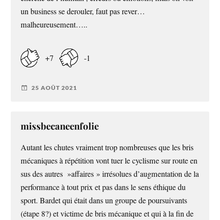
un business se derouler, faut pas rever…
malheureusement…..
+7
-1
25 AOÛT 2021
missbecaneenfolie
Autant les chutes vraiment trop nombreuses que les bris
mécaniques à répétition vont tuer le cyclisme sur route en
sus des autres »affaires » irrésolues d’augmentation de la
performance à tout prix et pas dans le sens éthique du
sport. Bardet qui était dans un groupe de poursuivants
(étape 8?) et victime de bris mécanique et qui à la fin de