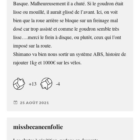
Basque. Malheureusement il a chuté. Si le goudron était
lisse ou mouillé, il aurait glissé de l’avant. Ici, on voit
bien que la roue arrière se bloque sur un freinage mal
dosé car trop assisté et comme le goudron semble très
lisse….merci le frein à disque, ou plutôt, ceux qui l’ont
imposé sur la route.
Shimano va bien nous sortir un système ABS, histoire de
rajouter 1kg et 1000€ sur les vélos.
+13
-4
25 AOÛT 2021
missbecaneenfolie