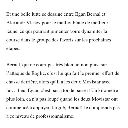
Et une belle lutte se dessine entre Egan Bernal et
Alexandr Vlasov pour le maillot blanc de meilleur
jeune, ce qui pourrait pimenter voire dynamiter la
course dans le groupe des favoris sur les prochaines
étapes.
Bernal, qui ne court pas très bien lui non plus: sur
l’attaque de Roglic, c’est lui qui fait le premier effort de
chasse derrière, alors qu’il a les deux Movistar avec
lui… heu, Egan, c’est pas à toi de passer! Un kilomètre
plus loin, ca n’a pas loupé quand les deux Movistar ont
commencé à appuyer: largué, Bernal! Je comprends pas
à ce niveau de professionnalisme.