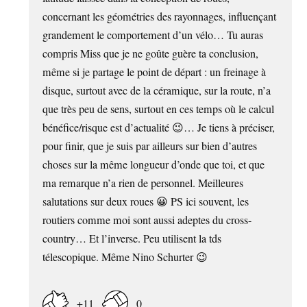
concernant les géométries des rayonnages, influençant
grandement le comportement d’un vélo… Tu auras
compris Miss que je ne goûte guère ta conclusion,
même si je partage le point de départ : un freinage à
disque, surtout avec de la céramique, sur la route, n’a
que très peu de sens, surtout en ces temps où le calcul
bénéfice/risque est d’actualité 😉… Je tiens à préciser,
pour finir, que je suis par ailleurs sur bien d’autres
choses sur la même longueur d’onde que toi, et que
ma remarque n’a rien de personnel. Meilleures
salutations sur deux roues 😀 PS ici souvent, les
routiers comme moi sont aussi adeptes du cross-
country… Et l’inverse. Peu utilisent la tds
télescopique. Même Nino Schurter 😉
+11
0