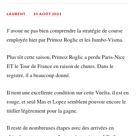
LAURENT
25 AOÛT 2021
J’avoue ne pas bien comprendre la stratégie de course
employée hier par Primoz Roglic et les Jumbo-Visma.
Plus tôt cette saison, Primoz Roglic a perdu Paris-Nice
ET le Tour de France en raison de chutes. Dans le
registre, il a beaucoup donné.
Il tient une excellente condition sur cette Vuelta, il est en
rouge, et seul Mas et Lopez semblent pouvoir encore le
titiller légèrement pour la gagne.
Il reste de nombreuses étapes avec des arrivées en