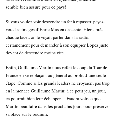
semble bien assuré pour ce pays!
Si vous voulez voir descendre un fer à repasser, payez-
vous les images d’Enric Mas en descente. Hier, après
chaque lacet, on le voyait parler dans la radio,
certainement pour demander à son équipier Lopez juste
devant de descendre moins vite.
Enfin, Guillaume Martin nous refait le coup du Tour de
France en se replaçant au général au profit d’une seule
étape. Comme si les grands leaders ne croyaient pas trop
en la menace Guillaume Martin; à ce petit jeu, un jour,
ca pourrait bien leur échapper… Faudra voir ce que
Martin peut faire dans les prochains jours pour préserver
sa place sur le podium.