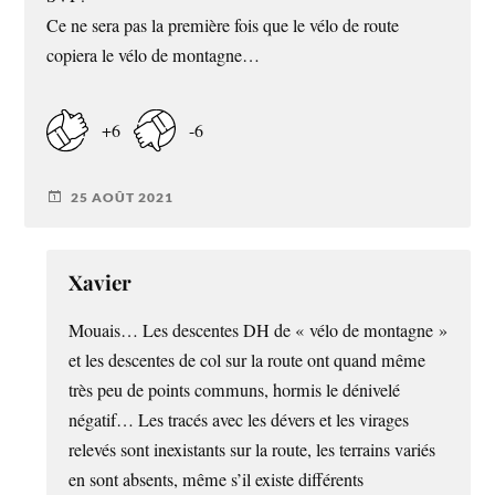
Ce ne sera pas la première fois que le vélo de route
copiera le vélo de montagne…
+6
-6
25 AOÛT 2021
Xavier
Mouais… Les descentes DH de « vélo de montagne »
et les descentes de col sur la route ont quand même
très peu de points communs, hormis le dénivelé
négatif… Les tracés avec les dévers et les virages
relevés sont inexistants sur la route, les terrains variés
en sont absents, même s’il existe différents