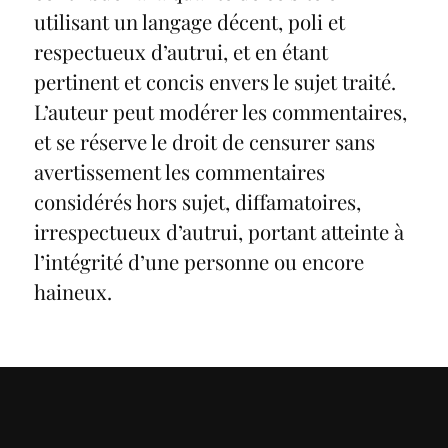
utilisant un langage décent, poli et
respectueux d’autrui, et en étant
pertinent et concis envers le sujet traité.
L’auteur peut modérer les commentaires,
et se réserve le droit de censurer sans
avertissement les commentaires
considérés hors sujet, diffamatoires,
irrespectueux d’autrui, portant atteinte à
l’intégrité d’une personne ou encore
haineux.