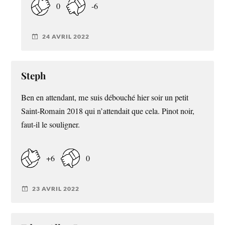
0
-6
24 AVRIL 2022
Steph
Ben en attendant, me suis débouché hier soir un petit
Saint-Romain 2018 qui n’attendait que cela. Pinot noir,
faut-il le souligner.
+6
0
23 AVRIL 2022