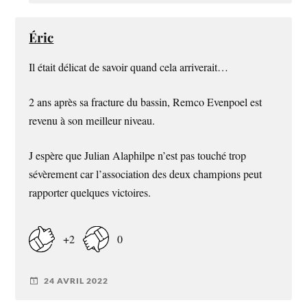
Éric
Il était délicat de savoir quand cela arriverait…
2 ans après sa fracture du bassin, Remco Evenpoel est
revenu à son meilleur niveau.
J espère que Julian Alaphilpe n’est pas touché trop
sévèrement car l’association des deux champions peut
rapporter quelques victoires.
+2
0
24 AVRIL 2022