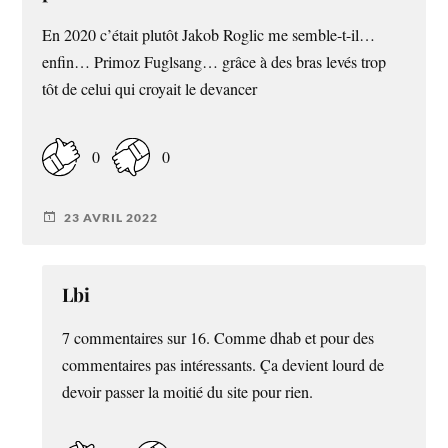
En 2020 c’était plutôt Jakob Roglic me semble-t-il…
enfin… Primoz Fuglsang… grâce à des bras levés trop
tôt de celui qui croyait le devancer
0
0
23 AVRIL 2022
Lbi
7 commentaires sur 16. Comme dhab et pour des
commentaires pas intéressants. Ça devient lourd de
devoir passer la moitié du site pour rien.