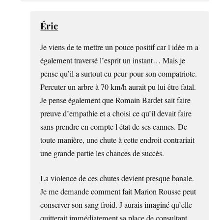
Éric
Je viens de te mettre un pouce positif car l idée m a
également traversé l’esprit un instant… Mais je
pense qu’il a surtout eu peur pour son compatriote.
Percuter un arbre à 70 km/h aurait pu lui être fatal.
Je pense également que Romain Bardet sait faire
preuve d’empathie et a choisi ce qu’il devait faire
sans prendre en compte l état de ses cannes. De
toute manière, une chute à cette endroit contrariait
une grande partie les chances de succès.
La violence de ces chutes devient presque banale.
Je me demande comment fait Marion Rousse peut
conserver son sang froid. J aurais imaginé qu’elle
quitterait immédiatement sa place de consultant