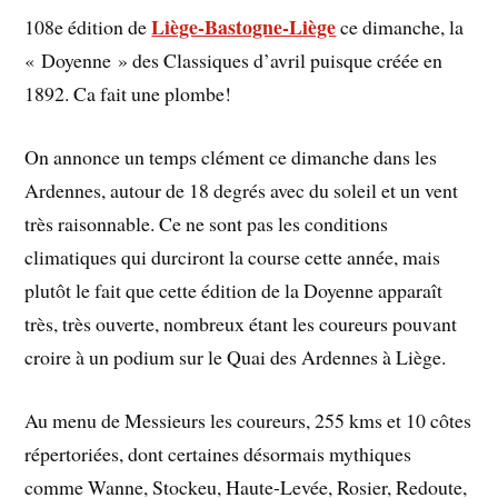
Liège-Bastogne-Liège
108e édition de
ce dimanche, la
« Doyenne » des Classiques d’avril puisque créée en
1892. Ca fait une plombe!
On annonce un temps clément ce dimanche dans les
Ardennes, autour de 18 degrés avec du soleil et un vent
très raisonnable. Ce ne sont pas les conditions
climatiques qui durciront la course cette année, mais
plutôt le fait que cette édition de la Doyenne apparaît
très, très ouverte, nombreux étant les coureurs pouvant
croire à un podium sur le Quai des Ardennes à Liège.
Au menu de Messieurs les coureurs, 255 kms et 10 côtes
répertoriées, dont certaines désormais mythiques
comme Wanne, Stockeu, Haute-Levée, Rosier, Redoute,