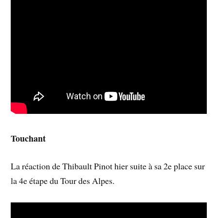
Touchant
La réaction de Thibault Pinot hier suite à sa 2e place sur
la 4e étape du Tour des Alpes.