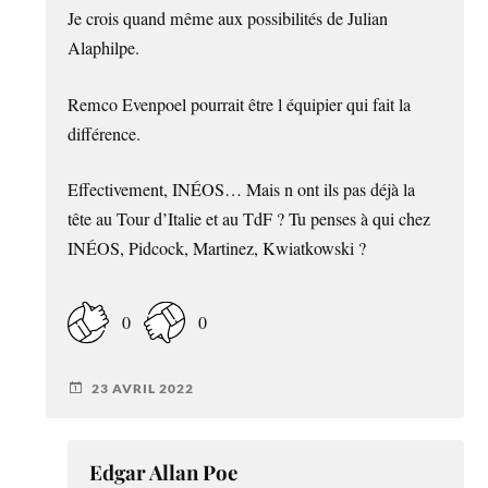
Je crois quand même aux possibilités de Julian
Alaphilpe.
Remco Evenpoel pourrait être l équipier qui fait la
différence.
Effectivement, INÉOS… Mais n ont ils pas déjà la
tête au Tour d’Italie et au TdF ? Tu penses à qui chez
INÉOS, Pidcock, Martinez, Kwiatkowski ?
0
0
23 AVRIL 2022
Edgar Allan Poe