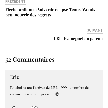
PRÉCÉDENT
Flèche wallonne: Valverde éclipse Teuns, Woods
peut nourrir des regrets
SUIVANT
LBL: Evenepoel en patron
52 Commentaires
Éric
En choisissant l’arrivée de LBL 1999, le nombre des
commentaires est déjà assuré 😉