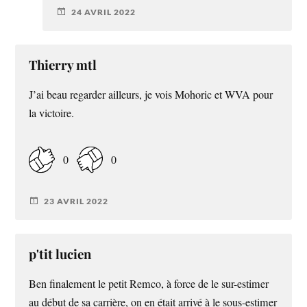
24 AVRIL 2022
Thierry mtl
J’ai beau regarder ailleurs, je vois Mohoric et WVA pour
la victoire.
0
0
23 AVRIL 2022
p'tit lucien
Ben finalement le petit Remco, à force de le sur-estimer
au début de sa carrière, on en était arrivé à le sous-estimer