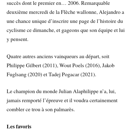
succès dont le premier en… 2006. Remarquable
deuxième mercredi de la Flèche wallonne, Alejandro a
une chance unique d’inscrire une page de l’histoire du
cyclisme ce dimanche, et gageons que son équipe et lui
y pensent.
Quatre autres anciens vainqueurs au départ, soit
Philippe Gilbert (2011), Wout Poels (2016), Jakob
Fuglsang (2020) et Tadej Pogacar (2021).
Le champion du monde Julian Alaphilippe n’a, lui,
jamais remporté l’épreuve et il voudra certainement
combler ce trou à son palmarès.
Les favoris