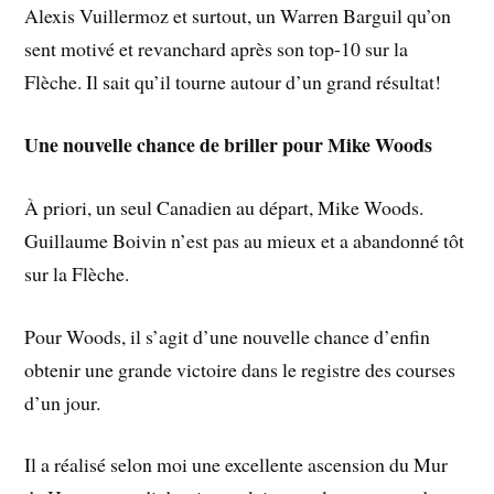
Alexis Vuillermoz et surtout, un Warren Barguil qu’on
sent motivé et revanchard après son top-10 sur la
Flèche. Il sait qu’il tourne autour d’un grand résultat!
Une nouvelle chance de briller pour Mike Woods
À priori, un seul Canadien au départ, Mike Woods.
Guillaume Boivin n’est pas au mieux et a abandonné tôt
sur la Flèche.
Pour Woods, il s’agit d’une nouvelle chance d’enfin
obtenir une grande victoire dans le registre des courses
d’un jour.
Il a réalisé selon moi une excellente ascension du Mur