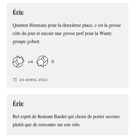
Éric
Quinten Hermans pour la deuxième place, c est la grosse
côte du jour et encore une grosse perf pour la Wanty
groupe gobert.
+4
0
24 AVRIL 2022
Éric
Bel esprit de Romain Bardet qui choisi de porter secours
plutôt que de remonter sur son vélo.