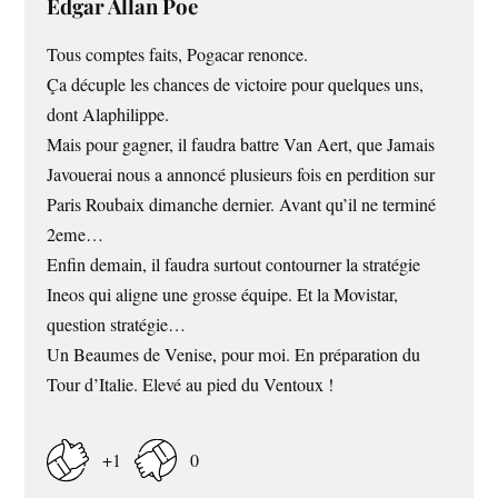
Edgar Allan Poe
Tous comptes faits, Pogacar renonce.
Ça décuple les chances de victoire pour quelques uns,
dont Alaphilippe.
Mais pour gagner, il faudra battre Van Aert, que Jamais
Javouerai nous a annoncé plusieurs fois en perdition sur
Paris Roubaix dimanche dernier. Avant qu’il ne terminé
2eme…
Enfin demain, il faudra surtout contourner la stratégie
Ineos qui aligne une grosse équipe. Et la Movistar,
question stratégie…
Un Beaumes de Venise, pour moi. En préparation du
Tour d’Italie. Elevé au pied du Ventoux !
+1
0