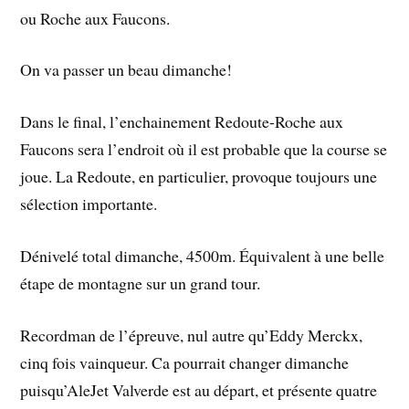
ou Roche aux Faucons.
On va passer un beau dimanche!
Dans le final, l’enchainement Redoute-Roche aux
Faucons sera l’endroit où il est probable que la course se
joue. La Redoute, en particulier, provoque toujours une
sélection importante.
Dénivelé total dimanche, 4500m. Équivalent à une belle
étape de montagne sur un grand tour.
Recordman de l’épreuve, nul autre qu’Eddy Merckx,
cinq fois vainqueur. Ca pourrait changer dimanche
puisqu’AleJet Valverde est au départ, et présente quatre