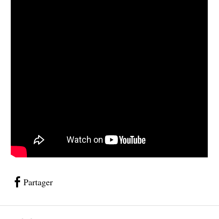
Partager