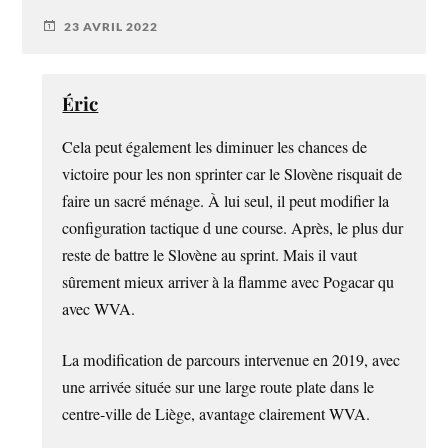
23 AVRIL 2022
Éric
Cela peut également les diminuer les chances de
victoire pour les non sprinter car le Slovène risquait de
faire un sacré ménage. À lui seul, il peut modifier la
configuration tactique d une course. Après, le plus dur
reste de battre le Slovène au sprint. Mais il vaut
sûrement mieux arriver à la flamme avec Pogacar qu
avec WVA.
La modification de parcours intervenue en 2019, avec
une arrivée située sur une large route plate dans le
centre-ville de Liège, avantage clairement WVA.