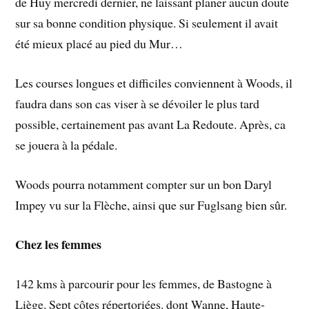
de Huy mercredi dernier, ne laissant planer aucun doute
sur sa bonne condition physique. Si seulement il avait
été mieux placé au pied du Mur…
Les courses longues et difficiles conviennent à Woods, il
faudra dans son cas viser à se dévoiler le plus tard
possible, certainement pas avant La Redoute. Après, ca
se jouera à la pédale.
Woods pourra notamment compter sur un bon Daryl
Impey vu sur la Flèche, ainsi que sur Fuglsang bien sûr.
Chez les femmes
142 kms à parcourir pour les femmes, de Bastogne à
Liège. Sept côtes répertoriées. dont Wanne, Haute-