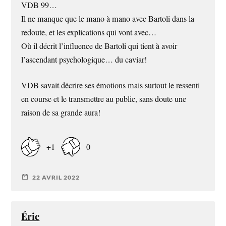
VDB 99…
Il ne manque que le mano à mano avec Bartoli dans la
redoute, et les explications qui vont avec…
Où il décrit l’influence de Bartoli qui tient à avoir
l’ascendant psychologique… du caviar!
VDB savait décrire ses émotions mais surtout le ressenti
en course et le transmettre au public, sans doute une
raison de sa grande aura!
+1
0
22 AVRIL 2022
Éric