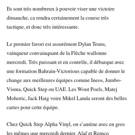
Ils sont très nombreux à pouvoir viser une victoire
dimanche, ca rendra certainement la course très
tactique, et donc très intéressante.
Le premier favori est assurément Dylan Teuns,
vainqueur convainquant de la Flèche wallonne
mercredi. Très puissant et en contrôle, il débarque avec
une formation Bahrain-Victorious capable de donner le
change aux meilleures équipes comme Ineos, Jumbo-
Visma, Quick Step ou UAE. Les Wout Poels, Matej
Mohoric, Jack Haig voire Mikel Landa seront des belles
cartes pour cette équipe.
Chez Quick Step Alpha Vinyl, on s’amène avec en gros
les mêmes que mercredi dernier. Alaf et Remco