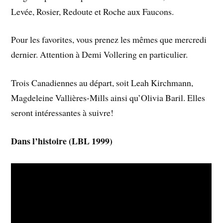
Levée, Rosier, Redoute et Roche aux Faucons.
Pour les favorites, vous prenez les mêmes que mercredi
dernier. Attention à Demi Vollering en particulier.
Trois Canadiennes au départ, soit Leah Kirchmann,
Magdeleine Vallières-Mills ainsi qu’Olivia Baril. Elles
seront intéressantes à suivre!
Dans l’histoire (LBL 1999)