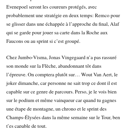
Evenepoel seront les coureurs protégés, avec
probablement une stratégie en deux temps: Remco pour
se glisser dans une échappée à l’approche du final, Alaf
qui se garde pour jouer sa carte dans la Roche aux
Faucons ou au sprint si c’est groupé.
Chez Jumbo-Visma, Jonas Vingegaard n’a pas rassuré
son monde sur la Flèche, abandonnant tôt dans
l’épreuve. On comptera plutôt sur… Wout Van Aert, le
joker dimanche, car personne ne sait trop ce dont il est
capable sur ce genre de parcours. Perso, je le vois bien
sur le podium et même vainqueur car quand tu gagnes
une étape de montagne, un chrono et le sprint des
Champs-Élysées dans la même semaine sur le Tour, ben
t’es capable de tout.