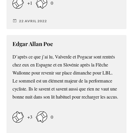
+1
0
22 AVRIL 2022
Edgar Allan Poe
D’après ce que j’ai lu, Valverde et Pogacar sont rentrés
chez eux en Espagne et en Slovénie après la Flèche
Wallonne pour revenir sur place dimanche pour LBL.
Le sommeil est un élément majeur de la performance
cycliste. Ils le savent et savent aussi que rien ne vaut une
bonne nuit dans son lit habituel pour recharger les accus.
+3
0