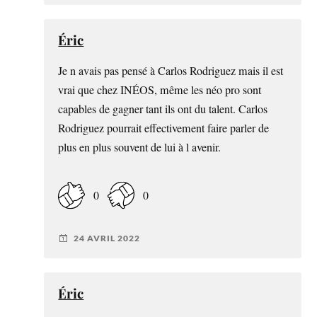
Éric
Je n avais pas pensé à Carlos Rodriguez mais il est
vrai que chez INÉOS, même les néo pro sont
capables de gagner tant ils ont du talent. Carlos
Rodriguez pourrait effectivement faire parler de
plus en plus souvent de lui à l avenir.
0
0
24 AVRIL 2022
Éric