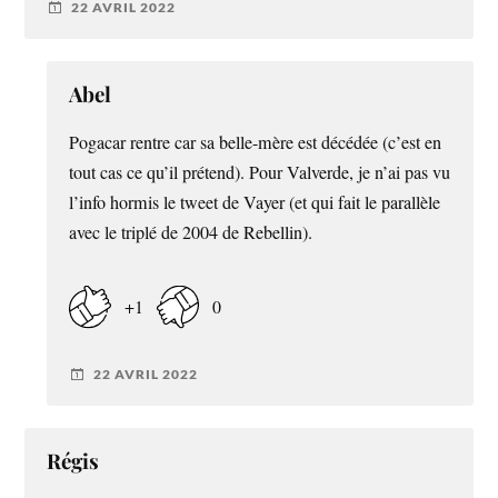
22 AVRIL 2022
Abel
Pogacar rentre car sa belle-mère est décédée (c’est en
tout cas ce qu’il prétend). Pour Valverde, je n’ai pas vu
l’info hormis le tweet de Vayer (et qui fait le parallèle
avec le triplé de 2004 de Rebellin).
+1
0
22 AVRIL 2022
Régis