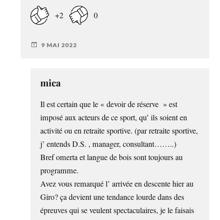
+2
0
9 MAI 2022
mica
Il est certain que le « devoir de réserve » est
imposé aux acteurs de ce sport, qu’ ils soient en
activité ou en retraite sportive. (par retraite sportive,
j’ entends D.S. , manager, consultant……..)
Bref omerta et langue de bois sont toujours au
programme.
Avez vous remarqué l’ arrivée en descente hier au
Giro? ça devient une tendance lourde dans des
épreuves qui se veulent spectaculaires, je le faisais