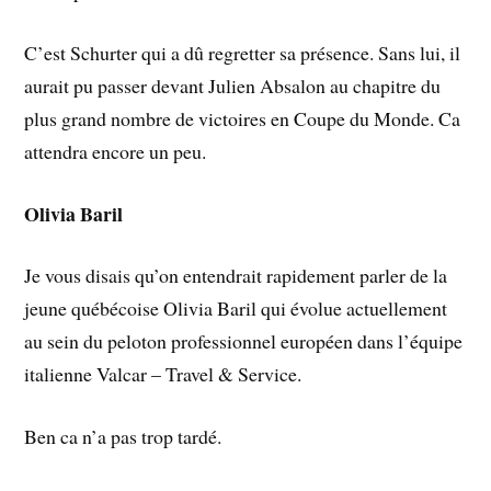
C’est Schurter qui a dû regretter sa présence. Sans lui, il
aurait pu passer devant Julien Absalon au chapitre du
plus grand nombre de victoires en Coupe du Monde. Ca
attendra encore un peu.
Olivia Baril
Je vous disais qu’on entendrait rapidement parler de la
jeune québécoise Olivia Baril qui évolue actuellement
au sein du peloton professionnel européen dans l’équipe
italienne Valcar – Travel & Service.
Ben ca n’a pas trop tardé.