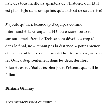
liste des tous meilleurs sprinters de l’histoire, oui. Et il
est plus réglo dans ses sprints qu’au début de sa carrière!
J’ajoute qu’hier, beaucoup d’équipes comme
Intermarché, la Groupama FDJ ou encore Lotto et
surtout Israel-Premier Tech se sont dévoilées trop tôt
dans le final, ne « tenant pas la distance » pour amener
efficacement leur sprinter aux 400m. À l’inverse, on a vu
les Quick Step seulement dans les deux derniers
kilomètres et c’était très bien joué. Présents quant il le
fallait!
Biniam Girmay
Très rafraichissant ce coureur!