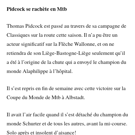
Pidcock se rachète en Mtb
Thomas Pidcock est passé au travers de sa campagne de
Classiques sur la route cette saison. Il n’a pu être un
acteur significatif sur la Flèche Wallonne, et on ne
retiendra de son Liège-Bastogne-Liège seulement qu’il
a été à l’origine de la chute qui a envoyé le champion du
monde Alaphilippe à l’hôpital.
Il s’est repris en fin de semaine avec cette victoire sur la
Coupe du Monde de Mtb à Albstadt.
Il avait l’air facile quand il s’est détaché du champion du
monde Schurter et de tous les autres, avant la mi-course.
Solo après et insolent d’aisance!