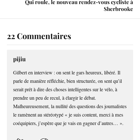
Qui roule, le nouveau rendez-vous cycliste à
Sherbrooke
22 Commentaires
pijiu
Gilbert en interview : on sent le gars heureux, libéré. Il
parle de manière réfléchie, bien structurée, on sent qu’il
serait prêt à dire des choses intelligentes sur le vélo, à
prendre un peu de recul, à élargir le débat.
Malheureusement, la nullité des questions des journalistes
le ramènent au stéréotypé « je suis content, merci à mes
coéquipiers, j’espère que je vais en gagner d’autres… ».