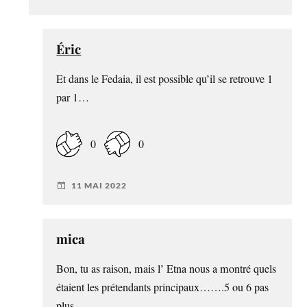
Éric
Et dans le Fedaia, il est possible qu’il se retrouve 1
par 1…
0
0
11 MAI 2022
mica
Bon, tu as raison, mais l’ Etna nous a montré quels
étaient les prétendants principaux…….5 ou 6 pas
plus.