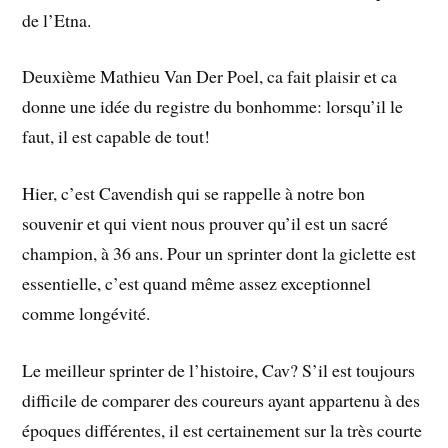
de l’Etna.
Deuxième Mathieu Van Der Poel, ca fait plaisir et ca
donne une idée du registre du bonhomme: lorsqu’il le
faut, il est capable de tout!
Hier, c’est Cavendish qui se rappelle à notre bon
souvenir et qui vient nous prouver qu’il est un sacré
champion, à 36 ans. Pour un sprinter dont la giclette est
essentielle, c’est quand même assez exceptionnel
comme longévité.
Le meilleur sprinter de l’histoire, Cav? S’il est toujours
difficile de comparer des coureurs ayant appartenu à des
époques différentes, il est certainement sur la très courte