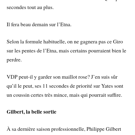
secondes tout au plus.
Il fera beau demain sur l’Etna.
Selon la formule habituelle, on ne gagnera pas ce Giro
sur les pentes de l’Etna, mais certains pourraient bien le
perdre.
VDP peut-il y garder son maillot rose? J’en suis sûr
qu’il le peut, ses 11 secondes de priorité sur Yates sont
un coussin certes très mince, mais qui pourrait suffire.
Gilbert, la belle sortie
À sa dernière saison professionnelle, Philippe Gilbert