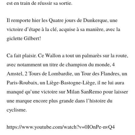
est en train de réussir sa sortie.
Il remporte hier les Quatre jours de Dunkerque, une
victoire d’étape à la clé, acquise à sa manière, avec la
giclette Gilbert!
Ca fait plaisir. Ce Wallon a tout un palmarès sur la route,
avec notamment un titre de champion du monde, 4
Amstel, 2 Tours de Lombardie, un Tour des Flandres, un
Paris-Roubaix, un Liège-Bastogne-Liège, il ne lui aura
manqué qu’une victoire sur Milan SanRemo pour laisser
une marque encore plus grande dans l’histoire du
cyclisme.
https://www.youtube.com/watch?v=0IOnPe-nvQ4