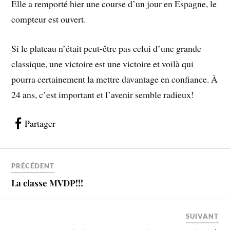
Elle a remporté hier une course d’un jour en Espagne, le
compteur est ouvert.
Si le plateau n’était peut-être pas celui d’une grande
classique, une victoire est une victoire et voilà qui
pourra certainement la mettre davantage en confiance. À
24 ans, c’est important et l’avenir semble radieux!
Partager
PRÉCÉDENT
La classe MVDP!!!
SUIVANT