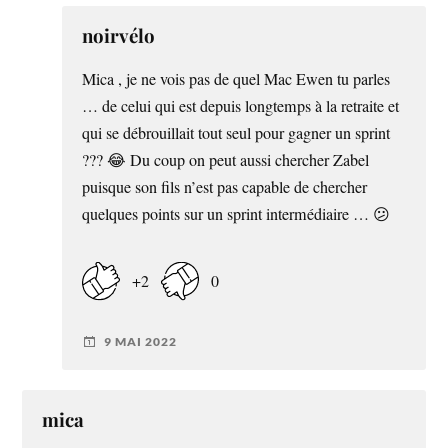
noirvélo
Mica , je ne vois pas de quel Mac Ewen tu parles
… de celui qui est depuis longtemps à la retraite et
qui se débrouillait tout seul pour gagner un sprint
??? 😂 Du coup on peut aussi chercher Zabel
puisque son fils n’est pas capable de chercher
quelques points sur un sprint intermédiaire … 😕
+2
0
9 MAI 2022
mica