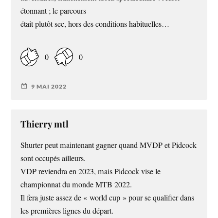
étonnant ; le parcours
était plutôt sec, hors des conditions habituelles…
0
0
9 MAI 2022
Thierry mtl
Shurter peut maintenant gagner quand MVDP et Pidcock
sont occupés ailleurs.
VDP reviendra en 2023, mais Pidcock vise le
championnat du monde MTB 2022.
Il fera juste assez de « world cup » pour se qualifier dans
les premières lignes du départ.