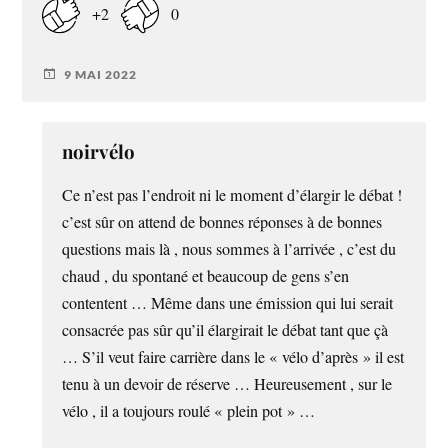
+2
0
9 MAI 2022
noirvélo
Ce n’est pas l’endroit ni le moment d’élargir le débat !
c’est sûr on attend de bonnes réponses à de bonnes
questions mais là , nous sommes à l’arrivée , c’est du
chaud , du spontané et beaucoup de gens s’en
contentent … Même dans une émission qui lui serait
consacrée pas sûr qu’il élargirait le débat tant que çà
… S’il veut faire carrière dans le « vélo d’après » il est
tenu à un devoir de réserve … Heureusement , sur le
vélo , il a toujours roulé « plein pot » …