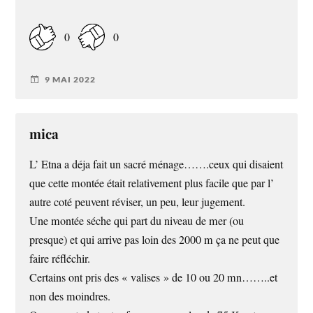
0
0
9 MAI 2022
mica
L’ Etna a déja fait un sacré ménage…….ceux qui disaient
que cette montée était relativement plus facile que par l’
autre coté peuvent réviser, un peu, leur jugement.
Une montée séche qui part du niveau de mer (ou
presque) et qui arrive pas loin des 2000 m ça ne peut que
faire réfléchir.
Certains ont pris des « valises » de 10 ou 20 mn……..et
non des moindres.