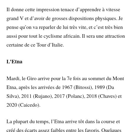
Il donne cette impression tenace d’apprendre à vitesse
grand V et d’avoir de grosses dispositions physiques. Je
pense qu’on va reparler de lui très vite, et c’est très bien
aussi pour tout le cyclisme africain. Il sera une attraction
certaine de ce Tour d’Italie.
L’Etna
Mardi, le Giro arrive pour la 7e fois au sommet du Mont
Etna, après les arrivées de 1967 (Bitossi), 1989 (Da
Silva), 2011 (Rujano), 2017 (Polanc), 2018 (Chaves) et
2020 (Caicedo).
La plupart du temps, l’Etna arrive tôt dans la course et
créé des écarts assez faibles entre les favoris. Quelques