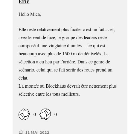
Éric
Hello Mica,
Elle reste relativement plus facile, c est un fait… et,
avec le vent de face, le groupe des leaders reste
composé d une vingtaine d unités… ce qui est
beaucoup avec plus de 1500 m de dénivelés. La
sélection a eu lieu par l’arrière. Dans ce genre de
scénario, celui qui se fait sortir des roues prend un
éclat.
La montée au Blockhaus devrait être nettement plus
sélective entre les tous meilleurs.
0
0
11 MAI 2022