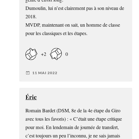
Dumoulin, lui n’est clairement pas à son niveau de
2018.
MVDP, maintenant on sait, un homme de classe
pour les classiques et les étapes.
+2
0
11 MAI 2022
Éric
Romain Bardet (DSM, 8e de la 4e étape du Giro
avec tous les favoris) : « C’était une étape critique
pour moi. En lendemain de journée de transfert,
c’est toujours un peu l’inconnu, je ne sais jamais