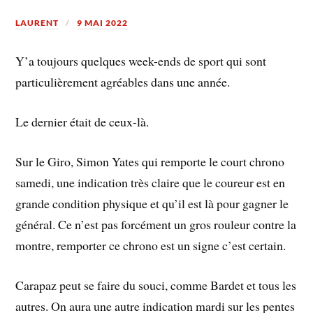
LAURENT
9 MAI 2022
Y’a toujours quelques week-ends de sport qui sont
particulièrement agréables dans une année.
Le dernier était de ceux-là.
Sur le Giro, Simon Yates qui remporte le court chrono
samedi, une indication très claire que le coureur est en
grande condition physique et qu’il est là pour gagner le
général. Ce n’est pas forcément un gros rouleur contre la
montre, remporter ce chrono est un signe c’est certain.
Carapaz peut se faire du souci, comme Bardet et tous les
autres. On aura une autre indication mardi sur les pentes