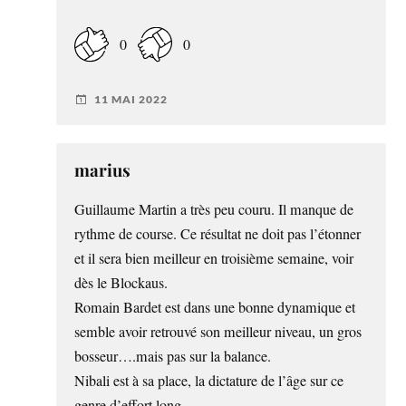
0
0
11 MAI 2022
marius
Guillaume Martin a très peu couru. Il manque de
rythme de course. Ce résultat ne doit pas l’étonner
et il sera bien meilleur en troisième semaine, voir
dès le Blockaus.
Romain Bardet est dans une bonne dynamique et
semble avoir retrouvé son meilleur niveau, un gros
bosseur….mais pas sur la balance.
Nibali est à sa place, la dictature de l’âge sur ce
genre d’effort long.