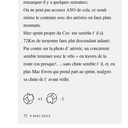
remarquer il y a quelques semaines;
On ne peut pas accuser ASO de cela, ce serait
même le contraire avec des arrivées en faux plats
montants.
Hier sprint propre du Cav. me semble t’ il (à
72Km de moyenne faux plat descendant aidant) .
Par contre sur la photo d’ arrivée, un concurrent
semble terminer avec le vélo « en travers de la
route (ou presque!…..sans chute semble t’ il, et, en
plus Mac Ewen qui prend part au sprint, malgrés
sa chute de l’ avant veille.
+1
-1
9 MAI 2022