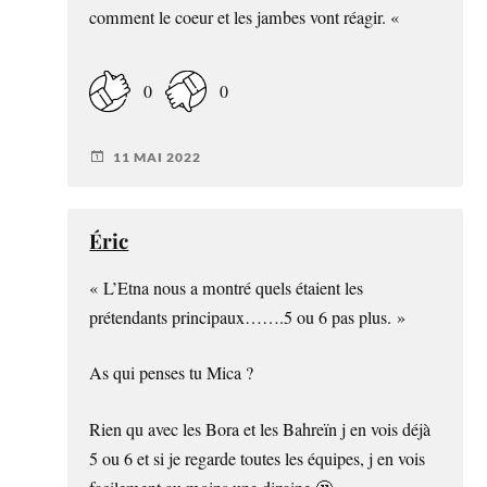
comment le coeur et les jambes vont réagir. «
0
0
11 MAI 2022
Éric
« L’Etna nous a montré quels étaient les
prétendants principaux…….5 ou 6 pas plus. »
As qui penses tu Mica ?
Rien qu avec les Bora et les Bahreïn j en vois déjà
5 ou 6 et si je regarde toutes les équipes, j en vois