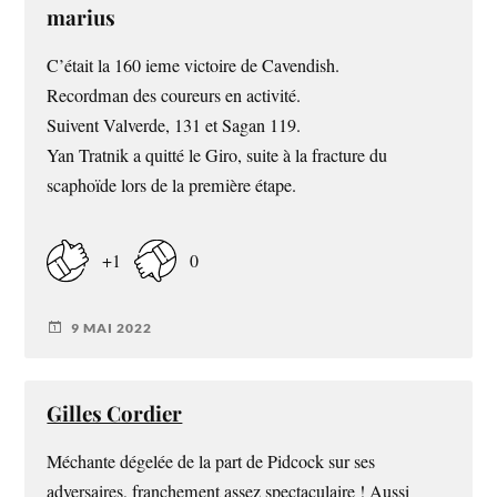
marius
C’était la 160 ieme victoire de Cavendish.
Recordman des coureurs en activité.
Suivent Valverde, 131 et Sagan 119.
Yan Tratnik a quitté le Giro, suite à la fracture du
scaphoïde lors de la première étape.
+1
0
9 MAI 2022
Gilles Cordier
Méchante dégelée de la part de Pidcock sur ses
adversaires, franchement assez spectaculaire ! Aussi