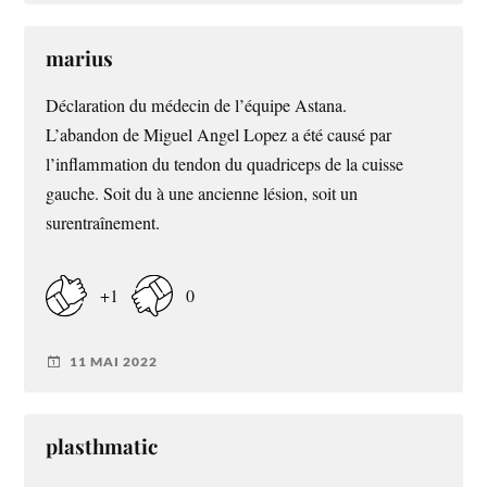
marius
Déclaration du médecin de l’équipe Astana.
L’abandon de Miguel Angel Lopez a été causé par
l’inflammation du tendon du quadriceps de la cuisse
gauche. Soit du à une ancienne lésion, soit un
surentraînement.
+1
0
11 MAI 2022
plasthmatic