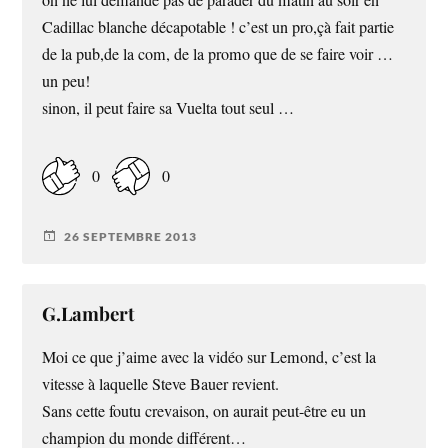
Cadillac blanche décapotable ! c’est un pro,çà fait partie
de la pub,de la com, de la promo que de se faire voir …
un peu!
sinon, il peut faire sa Vuelta tout seul …
0
0
26 SEPTEMBRE 2013
G.Lambert
Moi ce que j’aime avec la vidéo sur Lemond, c’est la
vitesse à laquelle Steve Bauer revient.
Sans cette foutu crevaison, on aurait peut-être eu un
champion du monde différent…