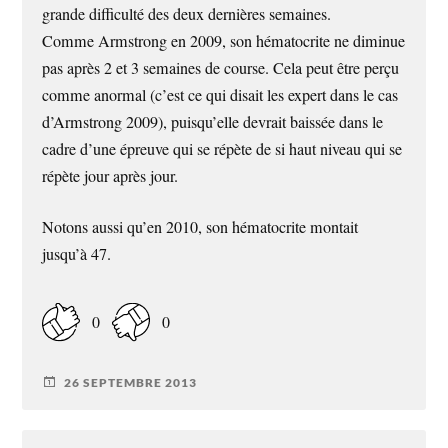
grande difficulté des deux dernières semaines.
Comme Armstrong en 2009, son hématocrite ne diminue
pas après 2 et 3 semaines de course. Cela peut être perçu
comme anormal (c’est ce qui disait les expert dans le cas
d’Armstrong 2009), puisqu’elle devrait baissée dans le
cadre d’une épreuve qui se répète de si haut niveau qui se
répète jour après jour.
Notons aussi qu’en 2010, son hématocrite montait
jusqu’à 47.
0
0
26 SEPTEMBRE 2013