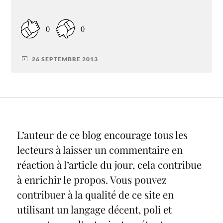
0
0
26 SEPTEMBRE 2013
L’auteur de ce blog encourage tous les
lecteurs à laisser un commentaire en
réaction à l’article du jour, cela contribue
à enrichir le propos. Vous pouvez
contribuer à la qualité de ce site en
utilisant un langage décent, poli et