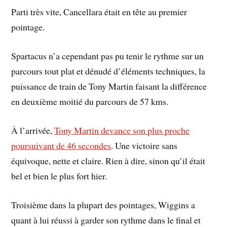
Parti très vite, Cancellara était en tête au premier
pointage.
Spartacus n’a cependant pas pu tenir le rythme sur un
parcours tout plat et dénudé d’éléments techniques, la
puissance de train de Tony Martin faisant la différence
en deuxième moitié du parcours de 57 kms.
À l’arrivée,
Tony Martin devance son plus proche
poursuivant de 46 secondes
. Une victoire sans
équivoque, nette et claire. Rien à dire, sinon qu’il était
bel et bien le plus fort hier.
Troisième dans la plupart des pointages, Wiggins a
quant à lui réussi à garder son rythme dans le final et