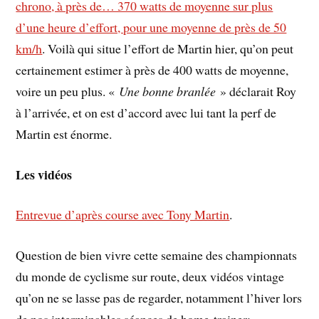
chrono, à près de… 370 watts de moyenne sur plus
d’une heure d’effort, pour une moyenne de près de 50
km/h
. Voilà qui situe l’effort de Martin hier, qu’on peut
certainement estimer à près de 400 watts de moyenne,
voire un peu plus. «
Une bonne branlée
» déclarait Roy
à l’arrivée, et on est d’accord avec lui tant la perf de
Martin est énorme.
Les vidéos
Entrevue d’après course avec Tony Martin
.
Question de bien vivre cette semaine des championnats
du monde de cyclisme sur route, deux vidéos vintage
qu’on ne se lasse pas de regarder, notamment l’hiver lors