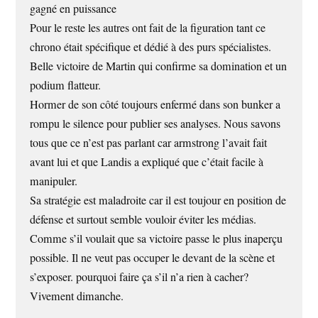
gagné en puissance
Pour le reste les autres ont fait de la figuration tant ce
chrono était spécifique et dédié à des purs spécialistes.
Belle victoire de Martin qui confirme sa domination et un
podium flatteur.
Hormer de son côté toujours enfermé dans son bunker a
rompu le silence pour publier ses analyses. Nous savons
tous que ce n’est pas parlant car armstrong l’avait fait
avant lui et que Landis a expliqué que c’était facile à
manipuler.
Sa stratégie est maladroite car il est toujour en position de
défense et surtout semble vouloir éviter les médias.
Comme s’il voulait que sa victoire passe le plus inaperçu
possible. Il ne veut pas occuper le devant de la scène et
s’exposer. pourquoi faire ça s’il n’a rien à cacher?
Vivement dimanche.