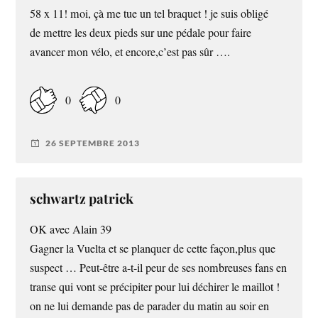
58 x 11! moi, çà me tue un tel braquet ! je suis obligé
de mettre les deux pieds sur une pédale pour faire
avancer mon vélo, et encore,c’est pas sûr ….
0
0
26 SEPTEMBRE 2013
schwartz patrick
OK avec Alain 39
Gagner la Vuelta et se planquer de cette façon,plus que
suspect … Peut-être a-t-il peur de ses nombreuses fans en
transe qui vont se précipiter pour lui déchirer le maillot !
on ne lui demande pas de parader du matin au soir en