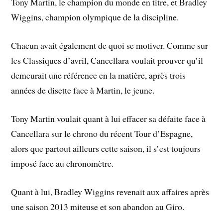
Tony Martin, le champion du monde en titre, et Bradley
Wiggins, champion olympique de la discipline.
Chacun avait également de quoi se motiver. Comme sur
les Classiques d’avril, Cancellara voulait prouver qu’il
demeurait une référence en la matière, après trois
années de disette face à Martin, le jeune.
Tony Martin voulait quant à lui effacer sa défaite face à
Cancellara sur le chrono du récent Tour d’Espagne,
alors que partout ailleurs cette saison, il s’est toujours
imposé face au chronomètre.
Quant à lui, Bradley Wiggins revenait aux affaires après
une saison 2013 miteuse et son abandon au Giro.