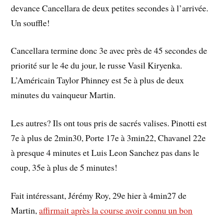
devance Cancellara de deux petites secondes à l’arrivée.
Un souffle!
Cancellara termine donc 3e avec près de 45 secondes de
priorité sur le 4e du jour, le russe Vasil Kiryenka.
L’Américain Taylor Phinney est 5e à plus de deux
minutes du vainqueur Martin.
Les autres? Ils ont tous pris de sacrés valises. Pinotti est
7e à plus de 2min30, Porte 17e à 3min22, Chavanel 22e
à presque 4 minutes et Luis Leon Sanchez pas dans le
coup, 35e à plus de 5 minutes!
Fait intéressant, Jérémy Roy, 29e hier à 4min27 de
Martin,
affirmait après la course avoir connu un bon