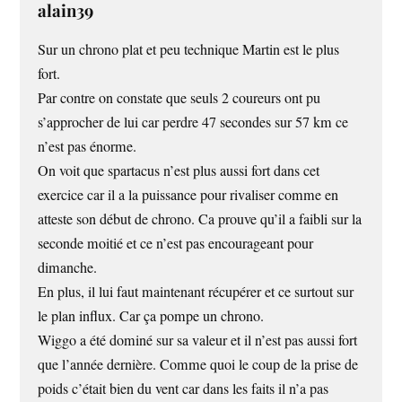
alain39
Sur un chrono plat et peu technique Martin est le plus
fort.
Par contre on constate que seuls 2 coureurs ont pu
s’approcher de lui car perdre 47 secondes sur 57 km ce
n’est pas énorme.
On voit que spartacus n’est plus aussi fort dans cet
exercice car il a la puissance pour rivaliser comme en
atteste son début de chrono. Ca prouve qu’il a faibli sur la
seconde moitié et ce n’est pas encourageant pour
dimanche.
En plus, il lui faut maintenant récupérer et ce surtout sur
le plan influx. Car ça pompe un chrono.
Wiggo a été dominé sur sa valeur et il n’est pas aussi fort
que l’année dernière. Comme quoi le coup de la prise de
poids c’était bien du vent car dans les faits il n’a pas