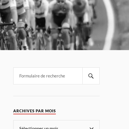
ARCHIVES PAR MOIS