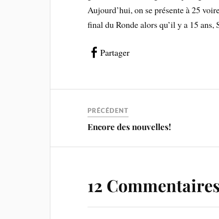
Aujourd’hui, on se présente à 25 voi
final du Ronde alors qu’il y a 15 ans,
Partager
PRÉCÉDENT
Encore des nouvelles!
12 Commentaire