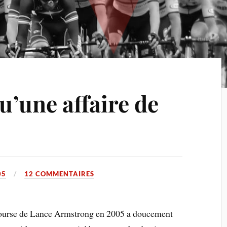
qu’une affaire de
05
12 COMMENTAIRES
course de Lance Armstrong en 2005 a doucement