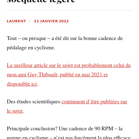
LAURENT
21 JANVIER 2022
Tout – ou presque – a été dit sur la bonne cadence de
pédalage en cyclisme.
Le meilleur article sur le sujet est probablement celui de
mon ami Guy Thibault, publié en mai 2021 et
disponible ici
.
Des études scientifiques
continuent d’être publiées sur
le sujet
.
Principale conclusion? Une cadence de 90 RPM – la
norme en cyclisme – n’est pas forcément la plus efficace.