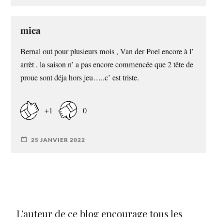
mica
Bernal out pour plusieurs mois , Van der Poel encore à l’
arrèt , la saison n’ a pas encore commencée que 2 tête de
proue sont déja hors jeu…..c’ est triste.
+1
0
25 JANVIER 2022
L’auteur de ce blog encourage tous les