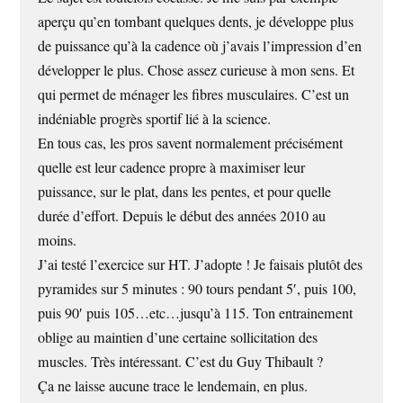
aperçu qu’en tombant quelques dents, je développe plus
de puissance qu’à la cadence où j’avais l’impression d’en
développer le plus. Chose assez curieuse à mon sens. Et
qui permet de ménager les fibres musculaires. C’est un
indéniable progrès sportif lié à la science.
En tous cas, les pros savent normalement précisément
quelle est leur cadence propre à maximiser leur
puissance, sur le plat, dans les pentes, et pour quelle
durée d’effort. Depuis le début des années 2010 au
moins.
J’ai testé l’exercice sur HT. J’adopte ! Je faisais plutôt des
pyramides sur 5 minutes : 90 tours pendant 5′, puis 100,
puis 90′ puis 105…etc…jusqu’à 115. Ton entrainement
oblige au maintien d’une certaine sollicitation des
muscles. Très intéressant. C’est du Guy Thibault ?
Ça ne laisse aucune trace le lendemain, en plus.