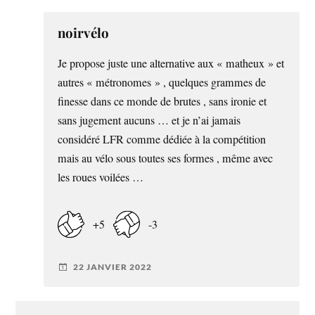
noirvélo
Je propose juste une alternative aux « matheux » et
autres « métronomes » , quelques grammes de
finesse dans ce monde de brutes , sans ironie et
sans jugement aucuns … et je n’ai jamais
considéré LFR comme dédiée à la compétition
mais au vélo sous toutes ses formes , même avec
les roues voilées …
+5
-3
22 JANVIER 2022