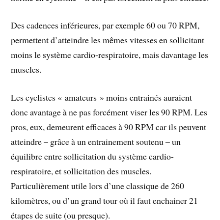
Des cadences inférieures, par exemple 60 ou 70 RPM,
permettent d’atteindre les mêmes vitesses en sollicitant
moins le système cardio-respiratoire, mais davantage les
muscles.
Les cyclistes « amateurs » moins entrainés auraient
donc avantage à ne pas forcément viser les 90 RPM. Les
pros, eux, demeurent efficaces à 90 RPM car ils peuvent
atteindre – grâce à un entrainement soutenu – un
équilibre entre sollicitation du système cardio-
respiratoire, et sollicitation des muscles.
Particulièrement utile lors d’une classique de 260
kilomètres, ou d’un grand tour où il faut enchainer 21
étapes de suite (ou presque).