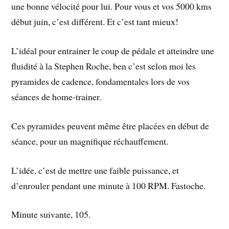
une bonne vélocité pour lui. Pour vous et vos 5000 kms
début juin, c’est différent. Et c’est tant mieux!
L’idéal pour entrainer le coup de pédale et atteindre une
fluidité à la Stephen Roche, ben c’est selon moi les
pyramides de cadence, fondamentales lors de vos
séances de home-trainer.
Ces pyramides peuvent même être placées en début de
séance, pour un magnifique réchauffement.
L’idée, c’est de mettre une faible puissance, et
d’enrouler pendant une minute à 100 RPM. Fastoche.
Minute suivante, 105.