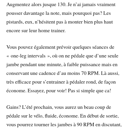
Augmentez alors jusque 130. Je n’ai jamais vraiment
pousser davantage la note, mais pourquoi pas? Les
pistards, eux, n’hésitent pas à monter bien plus haut
encore sur leur home trainer.
Vous pouvez également prévoir quelques séances de
« one-leg intervals », où on ne pédale que d’une seule
jambe pendant une minute, à faible puissance mais en
conservant une cadence d’au moins 70 RPM. Là aussi,
très efficace pour s’entrainer à pédaler rond, de façon
économe. Essayez, pour voir! Pas si simple que ca!
Gains? L’été prochain, vous aurez un beau coup de
pédale sur le vélo, fluide, économe. En début de sortie,
vous pourrez tourner les jambes à 90 RPM en discutant,