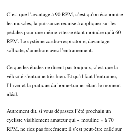
C’est que l’avantage à 90 RPM, c’est qu’on économise
les muscles, la puissance requise à appliquer sur les
pédales pour une même vitesse étant moindre qu’à 60
RPM. Le système cardio-respiratoire, davantage
sollicité, s’améliore avec l’entrainement.
Ce que les études ne disent pas toujours, c’est que la
vélocité s’entraine très bien. Et qu’il faut l’entrainer,
l’hiver et la pratique du home-trainer étant le moment
idéal.
Autrement dit, si vous dépassez l’été prochain un
cycliste visiblement amateur qui « mouline » à 70
RPM, ne riez pas forcément: il s’est peut-être callé sur