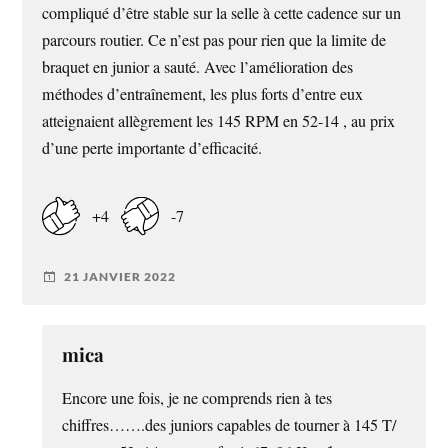
compliqué d’être stable sur la selle à cette cadence sur un
parcours routier. Ce n’est pas pour rien que la limite de
braquet en junior a sauté. Avec l’amélioration des
méthodes d’entraînement, les plus forts d’entre eux
atteignaient allègrement les 145 RPM en 52-14 , au prix
d’une perte importante d’efficacité.
+4
-7
21 JANVIER 2022
mica
Encore une fois, je ne comprends rien à tes
chiffres…….des juniors capables de tourner à 145 T/