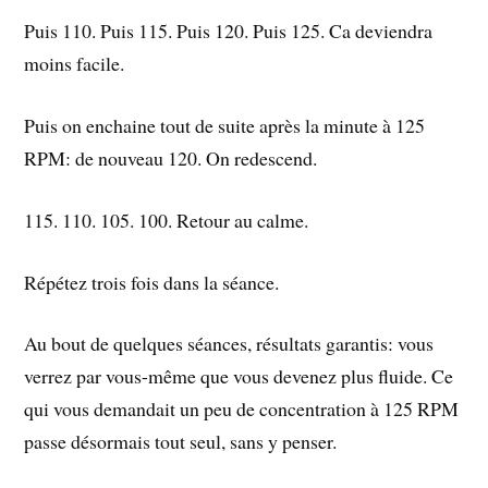
Puis 110. Puis 115. Puis 120. Puis 125. Ca deviendra
moins facile.
Puis on enchaine tout de suite après la minute à 125
RPM: de nouveau 120. On redescend.
115. 110. 105. 100. Retour au calme.
Répétez trois fois dans la séance.
Au bout de quelques séances, résultats garantis: vous
verrez par vous-même que vous devenez plus fluide. Ce
qui vous demandait un peu de concentration à 125 RPM
passe désormais tout seul, sans y penser.