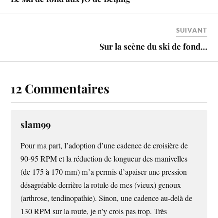
SUIVANT
Sur la scène du ski de fond…
12 Commentaires
slam99
Pour ma part, l’adoption d’une cadence de croisière de
90-95 RPM et la réduction de longueur des manivelles
(de 175 à 170 mm) m’a permis d’apaiser une pression
désagréable derrière la rotule de mes (vieux) genoux
(arthrose, tendinopathie). Sinon, une cadence au-delà de
130 RPM sur la route, je n’y crois pas trop. Très