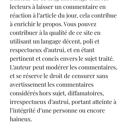
lecteurs à laisser un commentaire en
réaction à l’article du jour, cela contribue
à enrichir le propos. Vous pouvez
contribuer à la qualité de ce site en
utilisant un langage décent, poli et
respectueux d’autrui, et en étant
pertinent et concis envers le sujet traité.
L’auteur peut modérer les commentaires,
et se réserve le droit de censurer sans
avertissement les commentaires
considérés hors sujet, diffamatoires,
irrespectueux d’autrui, portant atteinte à
l’intégrité d’une personne ou encore
haineux.