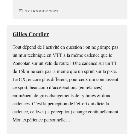
22 JANVIER 2022
Gilles Cordier
Tout dépend de l’activité en question ; on ne grimpe pas
un mur technique en VTT à la même cadence que le
Zoncolan sur un vélo de route ! Une cadence sur un TT
de 15km ne sera pas la même que un sprint sur la piste.
Le CX, encore plus différent; pour ceux qui connaissent
ce sport, beaucoup d’accélérations (en relances)
emmènent de gros changements de rythmes & donc
cadences. C’est la perception de l’effort qui dicte la
cadence, celle-ci (la perception) change continuellement.
Mon expérience personnelle…