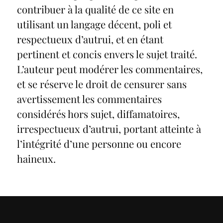
contribuer à la qualité de ce site en
utilisant un langage décent, poli et
respectueux d’autrui, et en étant
pertinent et concis envers le sujet traité.
L’auteur peut modérer les commentaires,
et se réserve le droit de censurer sans
avertissement les commentaires
considérés hors sujet, diffamatoires,
irrespectueux d’autrui, portant atteinte à
l’intégrité d’une personne ou encore
haineux.