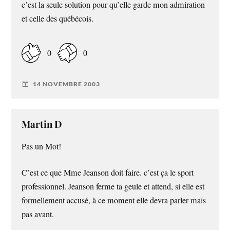
c’est la seule solution pour qu’elle garde mon admiration
et celle des québécois.
0
0
14 NOVEMBRE 2003
Martin D
Pas un Mot!
C’est ce que Mme Jeanson doit faire. c’est ça le sport
professionnel. Jeanson ferme ta geule et attend, si elle est
formellement accusé, à ce moment elle devra parler mais
pas avant.