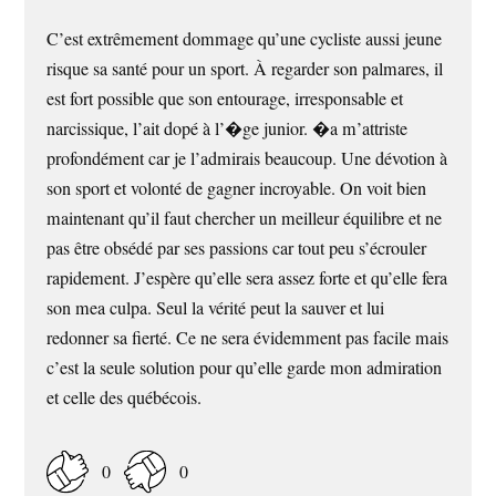
C’est extrêmement dommage qu’une cycliste aussi jeune
risque sa santé pour un sport. À regarder son palmares, il
est fort possible que son entourage, irresponsable et
narcissique, l’ait dopé à l’�ge junior. �a m’attriste
profondément car je l’admirais beaucoup. Une dévotion à
son sport et volonté de gagner incroyable. On voit bien
maintenant qu’il faut chercher un meilleur équilibre et ne
pas être obsédé par ses passions car tout peu s’écrouler
rapidement. J’espère qu’elle sera assez forte et qu’elle fera
son mea culpa. Seul la vérité peut la sauver et lui
redonner sa fierté. Ce ne sera évidemment pas facile mais
c’est la seule solution pour qu’elle garde mon admiration
et celle des québécois.
0
0