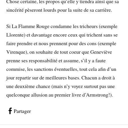
Chose certaine, les propos qu’elle y tiendra ainsi que sa
sincérité pèseront lourds pour la suite de sa carrière.
Si La Flamme Rouge condamne les tricheurs (exemple
Llorente) et davantage encore ceux qui trichent sans se
faire prendre et nous prennent pour des cons (exemple
Virenque), on souhaite de tout coeur que Geneviève
prenne ses responsabilité et assume, s’il y a faute
commise, les sanctions éventuelles, tout cela afin d’un
jour repartir sur de meilleures bases. Chacun a droit à
une deuxième chance (mais n’y voyez surtout pas une
quelconque allusion au premier livre d’Armstrong!).
Partager