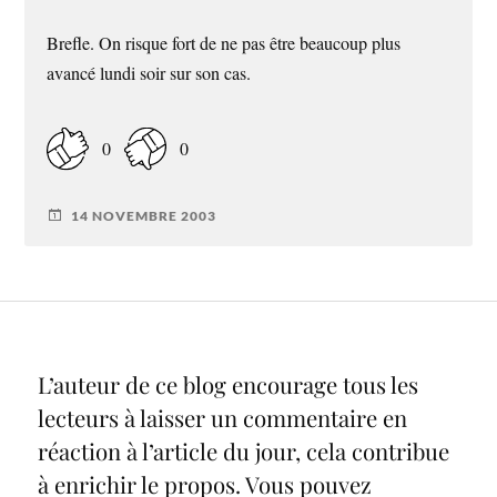
Brefle. On risque fort de ne pas être beaucoup plus
avancé lundi soir sur son cas.
0
0
14 NOVEMBRE 2003
L’auteur de ce blog encourage tous les
lecteurs à laisser un commentaire en
réaction à l’article du jour, cela contribue
à enrichir le propos. Vous pouvez