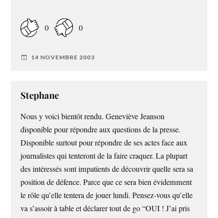
0
0
14 NOVEMBRE 2003
Stephane
Nous y voici bientôt rendu. Geneviève Jeanson
disponible pour répondre aux questions de la presse.
Disponible surtout pour répondre de ses actes face aux
journalistes qui tenteront de la faire craquer. La plupart
des intéressés sont impatients de découvrir quelle sera sa
position de défence. Parce que ce sera bien évidemment
le rôle qu’elle tentera de jouer lundi. Pensez-vous qu’elle
va s’assoir à table et déclarer tout de go “OUI ! J’ai pris