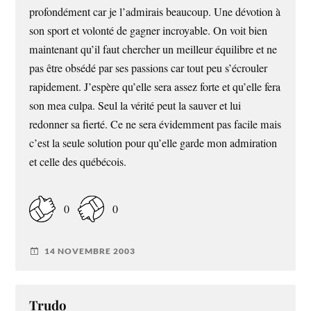
profondément car je l’admirais beaucoup. Une dévotion à
son sport et volonté de gagner incroyable. On voit bien
maintenant qu’il faut chercher un meilleur équilibre et ne
pas être obsédé par ses passions car tout peu s’écrouler
rapidement. J’espère qu’elle sera assez forte et qu’elle fera
son mea culpa. Seul la vérité peut la sauver et lui
redonner sa fierté. Ce ne sera évidemment pas facile mais
c’est la seule solution pour qu’elle garde mon admiration
et celle des québécois.
0
0
14 NOVEMBRE 2003
Trudo