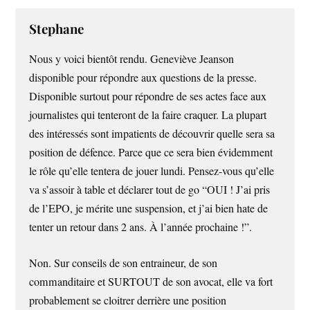
Stephane
Nous y voici bientôt rendu. Geneviève Jeanson
disponible pour répondre aux questions de la presse.
Disponible surtout pour répondre de ses actes face aux
journalistes qui tenteront de la faire craquer. La plupart
des intéressés sont impatients de découvrir quelle sera sa
position de défence. Parce que ce sera bien évidemment
le rôle qu’elle tentera de jouer lundi. Pensez-vous qu’elle
va s’assoir à table et déclarer tout de go “OUI ! J’ai pris
de l’EPO, je mérite une suspension, et j’ai bien hate de
tenter un retour dans 2 ans. À l’année prochaine !”.
Non. Sur conseils de son entraineur, de son
commanditaire et SURTOUT de son avocat, elle va fort
probablement se cloitrer derrière une position