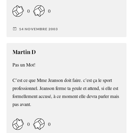
0
0
14 NOVEMBRE 2003
Martin D
Pas un Mot!
C’est ce que Mme Jeanson doit faire. c’est ça le sport
professionnel. Jeanson ferme ta geule et attend, si elle est
formellement accusé, à ce moment elle devra parler mais
pas avant.
0
0