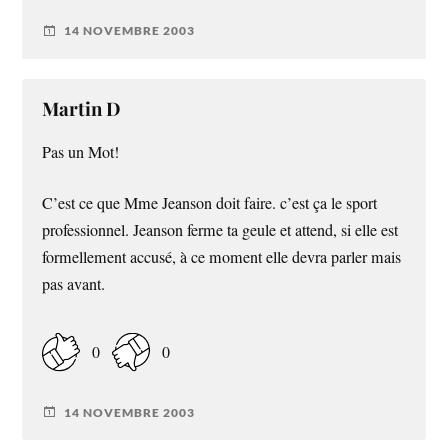
14 NOVEMBRE 2003
Martin D
Pas un Mot!
C’est ce que Mme Jeanson doit faire. c’est ça le sport
professionnel. Jeanson ferme ta geule et attend, si elle est
formellement accusé, à ce moment elle devra parler mais
pas avant.
0
0
14 NOVEMBRE 2003