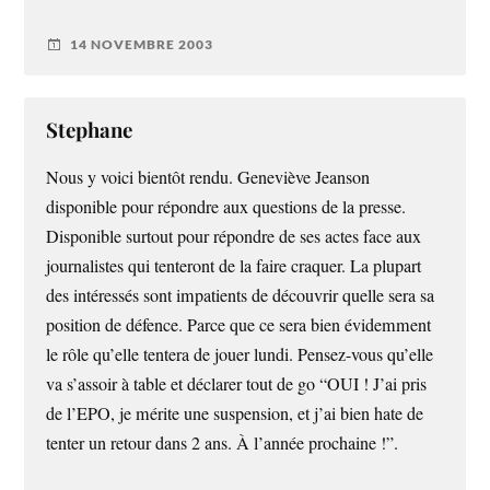
14 NOVEMBRE 2003
Stephane
Nous y voici bientôt rendu. Geneviève Jeanson
disponible pour répondre aux questions de la presse.
Disponible surtout pour répondre de ses actes face aux
journalistes qui tenteront de la faire craquer. La plupart
des intéressés sont impatients de découvrir quelle sera sa
position de défence. Parce que ce sera bien évidemment
le rôle qu’elle tentera de jouer lundi. Pensez-vous qu’elle
va s’assoir à table et déclarer tout de go “OUI ! J’ai pris
de l’EPO, je mérite une suspension, et j’ai bien hate de
tenter un retour dans 2 ans. À l’année prochaine !”.