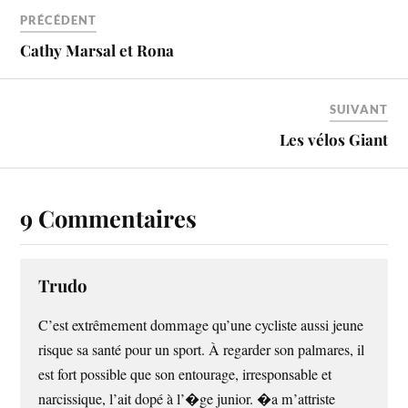
PRÉCÉDENT
Cathy Marsal et Rona
SUIVANT
Les vélos Giant
9 Commentaires
Trudo
C’est extrêmement dommage qu’une cycliste aussi jeune
risque sa santé pour un sport. À regarder son palmares, il
est fort possible que son entourage, irresponsable et
narcissique, l’ait dopé à l’�ge junior. �a m’attriste