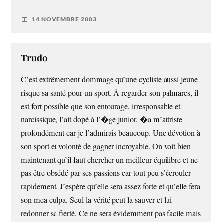
14 NOVEMBRE 2003
Trudo
C’est extrêmement dommage qu’une cycliste aussi jeune
risque sa santé pour un sport. À regarder son palmares, il
est fort possible que son entourage, irresponsable et
narcissique, l’ait dopé à l’�ge junior. �a m’attriste
profondément car je l’admirais beaucoup. Une dévotion à
son sport et volonté de gagner incroyable. On voit bien
maintenant qu’il faut chercher un meilleur équilibre et ne
pas être obsédé par ses passions car tout peu s’écrouler
rapidement. J’espère qu’elle sera assez forte et qu’elle fera
son mea culpa. Seul la vérité peut la sauver et lui
redonner sa fierté. Ce ne sera évidemment pas facile mais