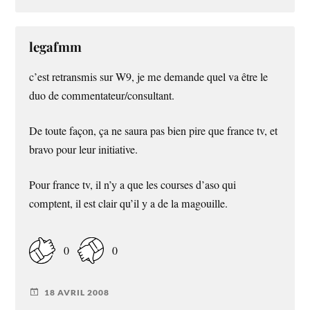
legafmm
c’est retransmis sur W9, je me demande quel va être le
duo de commentateur/consultant.
De toute façon, ça ne saura pas bien pire que france tv, et
bravo pour leur initiative.
Pour france tv, il n’y a que les courses d’aso qui
comptent, il est clair qu’il y a de la magouille.
0
0
18 AVRIL 2008