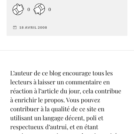
0
0
18 AVRIL 2008
L’auteur de ce blog encourage tous les
lecteurs à laisser un commentaire en
réaction à l’article du jour, cela contribue
à enrichir le propos. Vous pouvez
contribuer à la qualité de ce site en
utilisant un langage décent, poli et
respectueux d’autrui, et en étant