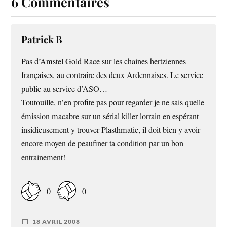
6 Commentaires
Patrick B
Pas d’Amstel Gold Race sur les chaines hertziennes
françaises, au contraire des deux Ardennaises. Le service
public au service d’ASO…
Toutouille, n’en profite pas pour regarder je ne sais quelle
émission macabre sur un sérial killer lorrain en espérant
insidieusement y trouver Plasthmatic, il doit bien y avoir
encore moyen de peaufiner ta condition par un bon
entrainement!
0
0
18 AVRIL 2008