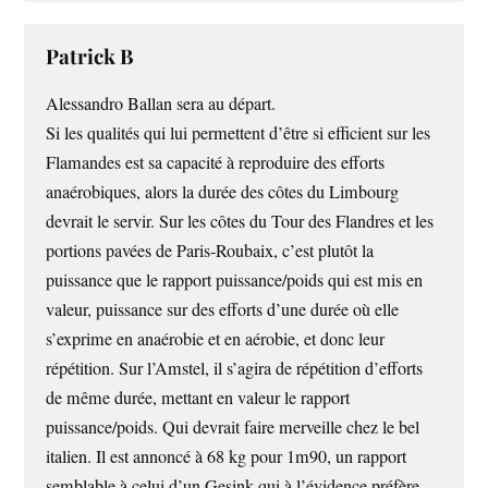
Patrick B
Alessandro Ballan sera au départ.
Si les qualités qui lui permettent d’être si efficient sur les
Flamandes est sa capacité à reproduire des efforts
anaérobiques, alors la durée des côtes du Limbourg
devrait le servir. Sur les côtes du Tour des Flandres et les
portions pavées de Paris-Roubaix, c’est plutôt la
puissance que le rapport puissance/poids qui est mis en
valeur, puissance sur des efforts d’une durée où elle
s’exprime en anaérobie et en aérobie, et donc leur
répétition. Sur l’Amstel, il s’agira de répétition d’efforts
de même durée, mettant en valeur le rapport
puissance/poids. Qui devrait faire merveille chez le bel
italien. Il est annoncé à 68 kg pour 1m90, un rapport
semblable à celui d’un Gesink qui à l’évidence préfère