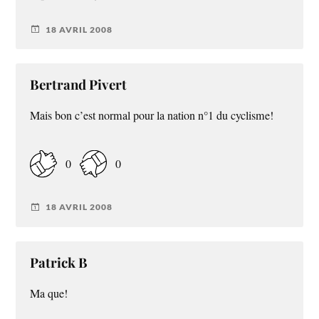
18 AVRIL 2008
Bertrand Pivert
Mais bon c’est normal pour la nation n°1 du cyclisme!
0
0
18 AVRIL 2008
Patrick B
Ma que!