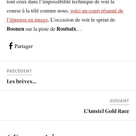
tout ceux dans l’impossibilité technique de voir la
course à la télé comme nous,
voici un court résumé de
l’épreuve en image
. L’occasion de voir le sprint de
Boonen
Roubaix
sur la piste de
…
Partager
PRÉCÉDENT
Les brèves…
SUIVANT
L’Amstel Gold Race