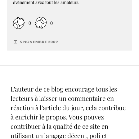
évènement avec tout les amateurs.
0
0
5 NOVEMBRE 2009
L’auteur de ce blog encourage tous les
lecteurs à laisser un commentaire en
réaction à l’article du jour, cela contribue
à enrichir le propos. Vous pouvez
contribuer à la qualité de ce site en
utilisant un langage décent, poli et