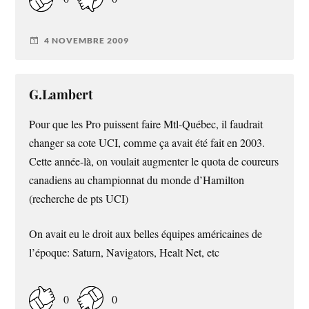
4 NOVEMBRE 2009
G.Lambert
Pour que les Pro puissent faire Mtl-Québec, il faudrait
changer sa cote UCI, comme ça avait été fait en 2003.
Cette année-là, on voulait augmenter le quota de coureurs
canadiens au championnat du monde d’Hamilton
(recherche de pts UCI)
On avait eu le droit aux belles équipes américaines de
l’époque: Saturn, Navigators, Healt Net, etc
0
0