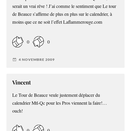
serait un vrai rêve ! J’ai comme le sentiment que Le tour
de Beauce s’affirme de plus en plus sur le calendrier, à
moins que ce ne soit l’effet Laflammerouge.com
0
0
4 NOVEMBRE 2009
Vincent
Le Tour de Beauce veule justement déplacer du
calendrier Mtl-Qc pour les Pros viennent la faire!…
ouch!
0
0