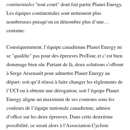
continentales
"tout court" dont fait partie Planet Energy.
Les équipes continentales sont nettement plus
nombreuses puisqu’on en dénombre plus d’une…
centaine.
Conséquemment, l’équipe canadienne Planet Energy ne
se "qualifie" pas pour des épreuves ProTour, et c’est bien
dommage bien sûr. Partant de là, deux solutions s’offrent
à Serge Arsenault pour admettre Planet Energy au
départ: soit qu’il réussi à faire changer les règlements de
l’UCI ou à obtenir une dérogation, soit l’équipe Planet
Energy aligne un maximum de ses coureurs sous les
couleurs de l’équipe nationale canadienne, admise
d’office sur les deux épreuves. Dans cette deuxième
possibilité, ce serait alors à l’Association Cycliste