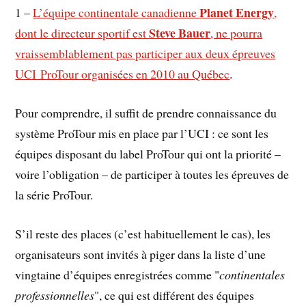
Planet Energy
1 –
L’équipe continentale canadienne
,
Steve Bauer
dont le directeur sportif est
, ne pourra
vraissemblablement pas participer aux deux épreuves
UCI ProTour organisées en 2010 au Québec
.
Pour comprendre, il suffit de prendre connaissance du
système ProTour mis en place par l’UCI : ce sont les
équipes disposant du label ProTour qui ont la priorité –
voire l’obligation – de participer à toutes les épreuves de
la série ProTour.
S’il reste des places (c’est habituellement le cas), les
organisateurs sont invités à piger dans la liste d’une
vingtaine d’équipes enregistrées comme "
continentales
professionnelles
", ce qui est différent des équipes