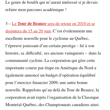
Le genre de boulôt qui m’aurait intéressé si je devais
refaire mon parcours académique !
Tour de Beauce
3 –
Le
sera de retour en 2010 et se
disputera du 15 au 20 juin
. C’est évidemment une
excellente nouvelle pour le cyclisme au Québec,
l’épreuve jouissant d’un certain prestige – lié à son
histoire, sa difficulté, ses anciens vainqueurs – dans la
communauté cycliste. La corporation qui gère cette
importante course par étape en Amérique du Nord a
également annoncé un budget d’opération équilibré
pour l’exercice financier 2009, une autre bonne
nouvelle. Rappelons qu’au delà du Tour de Beauce, la
corporation avait repris l’organisation de la Classique
Montréal-Québec, des Championnats canadiens ainsi