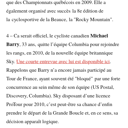
que des Championnats québécois en 2009. Elle a
également organisé avec succès la 8e édition de
la cyclosportive de la Beauce, la "Rocky Mountain".
Michael
4 – Ca serait officiel, le cycliste canadien
Barry
, 33 ans, quitte l’équipe Columbia pour rejoindre
les rangs, en 2010, de la nouvelle équipe britannique
Sky.
Une courte entrevue avec lui est disponible ici
.
Rappelons que Barry n’a encore jamais participé au
Tour de France, ayant souvent été "bloqué" par une forte
concurrence au sein même de son équipe (US Postal,
Discovery, Columbia). Sky disposant d’une licence
ProTour pour 2010, c’est peut-être sa chance d’enfin
prendre le départ de la Grande Boucle et, en ce sens, sa
décision apparaît logique.