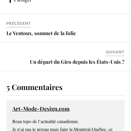
PRÉCÉDENT
Le Ventoux, sommet de la folie
SUIVANT
Un départ du Giro depuis les États-Unis ?
5 Commentaires
Art-Mode-Design.com
Beau topo de l’actualité canadienne.
Je n’ai pas le niveau mais faire la Montréal-Québec, ce