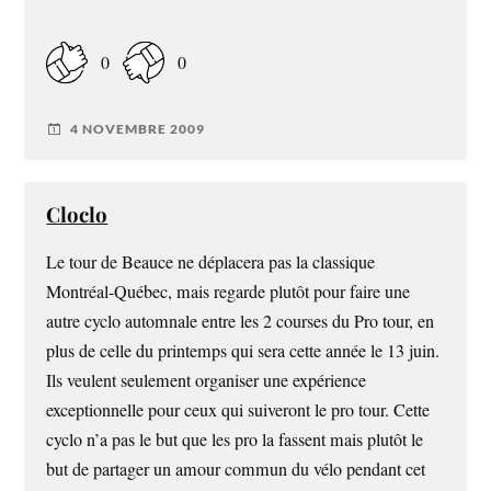
0
0
4 NOVEMBRE 2009
Cloclo
Le tour de Beauce ne déplacera pas la classique
Montréal-Québec, mais regarde plutôt pour faire une
autre cyclo automnale entre les 2 courses du Pro tour, en
plus de celle du printemps qui sera cette année le 13 juin.
Ils veulent seulement organiser une expérience
exceptionnelle pour ceux qui suiveront le pro tour. Cette
cyclo n’a pas le but que les pro la fassent mais plutôt le
but de partager un amour commun du vélo pendant cet