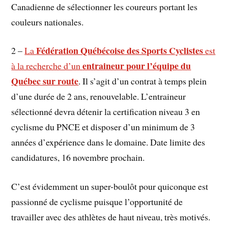
Canadienne de sélectionner les coureurs portant les
couleurs nationales.
Fédération Québécoise des Sports Cyclistes
2 –
La
est
entraineur pour l’équipe du
à la recherche d’un
Québec sur route
. Il s’agit d’un contrat à temps plein
d’une durée de 2 ans, renouvelable. L’entraineur
sélectionné devra détenir la certification niveau 3 en
cyclisme du PNCE et disposer d’un minimum de 3
années d’expérience dans le domaine. Date limite des
candidatures, 16 novembre prochain.
C’est évidemment un super-boulôt pour quiconque est
passionné de cyclisme puisque l’opportunité de
travailler avec des athlètes de haut niveau, très motivés.