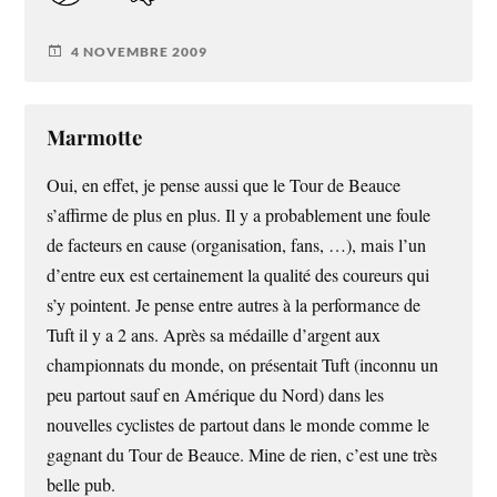
4 NOVEMBRE 2009
Marmotte
Oui, en effet, je pense aussi que le Tour de Beauce
s’affirme de plus en plus. Il y a probablement une foule
de facteurs en cause (organisation, fans, …), mais l’un
d’entre eux est certainement la qualité des coureurs qui
s’y pointent. Je pense entre autres à la performance de
Tuft il y a 2 ans. Après sa médaille d’argent aux
championnats du monde, on présentait Tuft (inconnu un
peu partout sauf en Amérique du Nord) dans les
nouvelles cyclistes de partout dans le monde comme le
gagnant du Tour de Beauce. Mine de rien, c’est une très
belle pub.