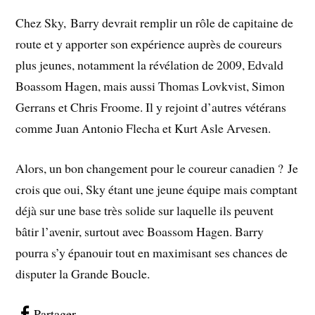
Chez Sky, Barry devrait remplir un rôle de capitaine de
route et y apporter son expérience auprès de coureurs
plus jeunes, notamment la révélation de 2009, Edvald
Boassom Hagen, mais aussi Thomas Lovkvist, Simon
Gerrans et Chris Froome. Il y rejoint d’autres vétérans
comme Juan Antonio Flecha et Kurt Asle Arvesen.
Alors, un bon changement pour le coureur canadien ? Je
crois que oui, Sky étant une jeune équipe mais comptant
déjà sur une base très solide sur laquelle ils peuvent
bâtir l’avenir, surtout avec Boassom Hagen. Barry
pourra s’y épanouir tout en maximisant ses chances de
disputer la Grande Boucle.
Partager