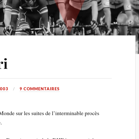
ri
2003
9 COMMENTAIRES
Monde sur les suites de l’interminable procès
.