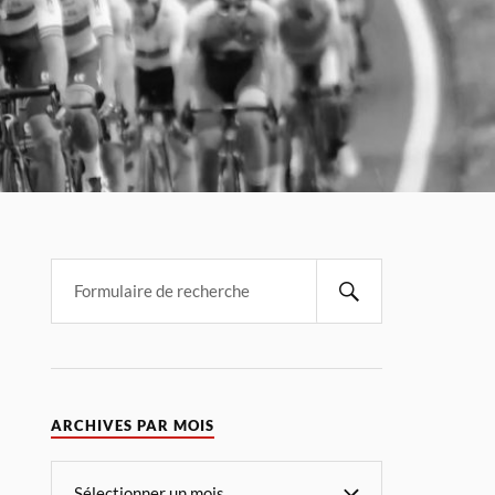
ARCHIVES PAR MOIS