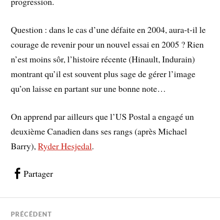
progression.
Question : dans le cas d’une défaite en 2004, aura-t-il le
courage de revenir pour un nouvel essai en 2005 ? Rien
n’est moins sôr, l’histoire récente (Hinault, Indurain)
montrant qu’il est souvent plus sage de gérer l’image
qu’on laisse en partant sur une bonne note…
On apprend par ailleurs que l’US Postal a engagé un
deuxième Canadien dans ses rangs (après Michael
Barry),
Ryder Hesjedal
.
Partager
PRÉCÉDENT