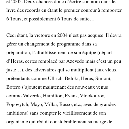
et 2005. Deux chances donc d’écrire son nom dans le
livre des records en étant le premier coureur à remporter
6 Tours, et possiblement 6 Tours de suite…
Ceci étant, la victoire en 2004 n’est pas acquise. Il devra
gérer un changement de programme dans sa
préparation, l’affaiblissement de son équipe (départ
d’Heras, certes remplacé par Azevedo mais c’est un peu
juste…), des adversaires qui se multiplient (aux vieux
prétendants comme Ullrich, Beloki, Heras, Simoni,
Botero s’ajoutent maintenant des nouveaux venus
comme Valverde, Hamilton, Evans, Vinokourov,
Popovytch, Mayo, Millar, Basso, etc., avec de grandes
ambitions) sans compter le vieillissement de son
organisme qui réduit considérablement sa marge de