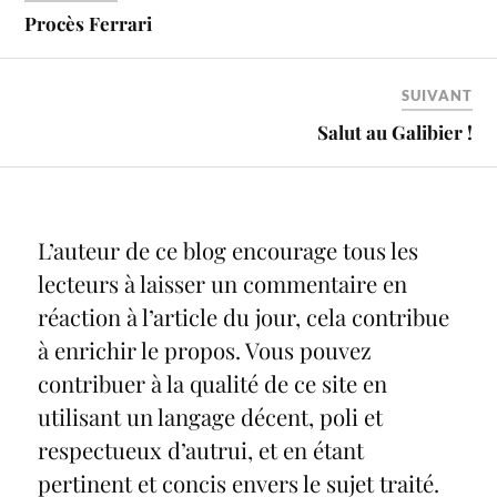
Procès Ferrari
SUIVANT
Salut au Galibier !
L’auteur de ce blog encourage tous les
lecteurs à laisser un commentaire en
réaction à l’article du jour, cela contribue
à enrichir le propos. Vous pouvez
contribuer à la qualité de ce site en
utilisant un langage décent, poli et
respectueux d’autrui, et en étant
pertinent et concis envers le sujet traité.