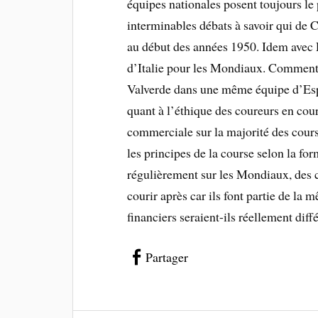
équipes nationales posent toujours le
interminables débats à savoir qui de 
au début des années 1950. Idem avec 
d’Italie pour les Mondiaux. Comment 
Valverde dans une même équipe d’Esp
quant à l’éthique des coureurs en cou
commerciale sur la majorité des cours
les principes de la course selon la fo
régulièrement sur les Mondiaux, des c
courir après car ils font partie de l
financiers seraient-ils réellement dif
Partager