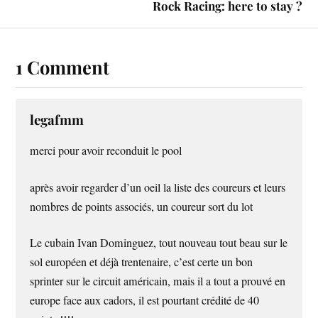
Rock Racing: here to stay ?
1 Comment
legafmm
merci pour avoir reconduit le pool
après avoir regarder d’un oeil la liste des coureurs et leurs
nombres de points associés, un coureur sort du lot
Le cubain Ivan Dominguez, tout nouveau tout beau sur le
sol européen et déjà trentenaire, c’est certe un bon
sprinter sur le circuit américain, mais il a tout a prouvé en
europe face aux cadors, il est pourtant crédité de 40