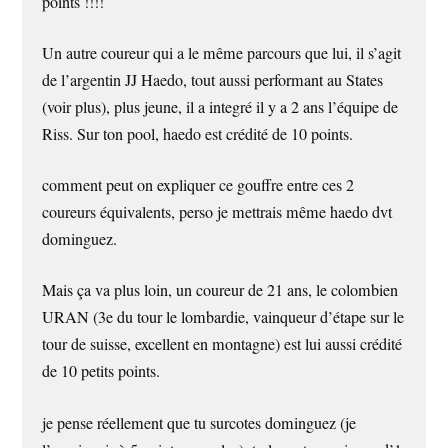
points !!!!
Un autre coureur qui a le même parcours que lui, il s’agit
de l’argentin JJ Haedo, tout aussi performant au States
(voir plus), plus jeune, il a integré il y a 2 ans l’équipe de
Riss. Sur ton pool, haedo est crédité de 10 points.
comment peut on expliquer ce gouffre entre ces 2
coureurs équivalents, perso je mettrais même haedo dvt
dominguez.
Mais ça va plus loin, un coureur de 21 ans, le colombien
URAN (3e du tour le lombardie, vainqueur d’étape sur le
tour de suisse, excellent en montagne) est lui aussi crédité
de 10 petits points.
je pense réellement que tu surcotes dominguez (je