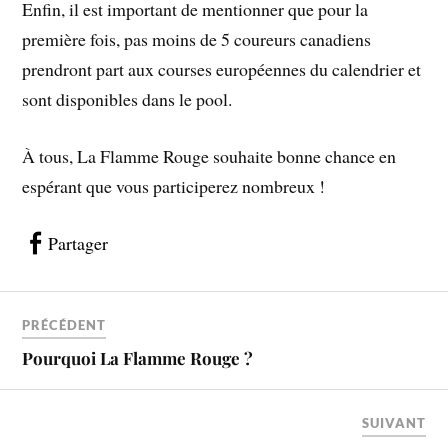
Enfin, il est important de mentionner que pour la
première fois, pas moins de 5 coureurs canadiens
prendront part aux courses européennes du calendrier et
sont disponibles dans le pool.
À tous, La Flamme Rouge souhaite bonne chance en
espérant que vous participerez nombreux !
Partager
PRÉCÉDENT
Pourquoi La Flamme Rouge ?
SUIVANT