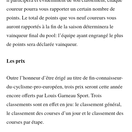
coureur pourra vous rapporter un certain nombre de
points. Le total de points que vos neuf coureurs vous
auront rapportés à la fin de la saison déterminera le
vainqueur final du pool: l’équipe ayant engrangé le plus
de points sera déclarée vainqueur.
Les prix
Outre l’honneur d’être érigé au titre de fin-connaisseur-
du-cyclisme-pro-européen, trois prix seront cette année
encore offerts par Louis Garneau Sport. Trois
classements sont en effet en jeu: le classement général,
le classement des courses d’un jour et le classement des
courses par étape.