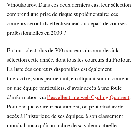
Vinoukourov. Dans ces deux derniers cas, leur sélection
comprend une prise de risque supplémentaire: ces
coureurs seront-ils effectivement au départ de courses
professionnelles en 2009 ?
En tout, c’est plus de 700 coureurs disponibles à la
sélection cette année, dont tous les coureurs du ProTour.
La liste des coureurs disponibles est également
interactive, vous permettant, en cliquant sur un coureur
ou une équipe particuliers, d’avoir accès à une foule
d’information via
l’excellent site web Cycling Quotient
.
Pour chaque coureur notamment, on peut ainsi avoir
accès à l’historique de ses équipes, à son classement
mondial ainsi qu’à un indice de sa valeur actuelle.