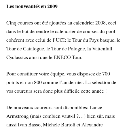
Les nouveautés en 2009
Cinq courses ont été ajoutées au calendrier 2008, ceci
dans le but de rendre le calendrier de courses du pool
cohérent avec celui de l’UCI: le Tour du Pays basque, le
Tour de Catalogue, le Tour de Pologne, la Vattenfall
Cyclassics ainsi que le ENECO Tour.
Pour constituer votre équipe, vous disposez de 700
points et non 800 comme l’an dernier. La sélection de
vos coureurs sera donc plus difficile cette année !
De nouveaux coureurs sont disponibles: Lance
Armstrong (mais combien vaut-il ?…) bien sûr, mais
aussi Ivan Basso, Michele Bartoli et Alexandre