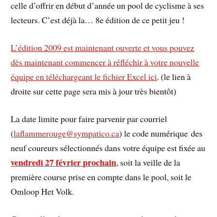
celle d’offrir en début d’année un pool de cyclisme à ses
lecteurs. C’est déjà la… 8e édition de ce petit jeu !
L’édition 2009 est maintenant ouverte et vous pouvez
dès maintenant commencer à réfléchir à votre nouvelle
équipe en téléchargeant le fichier Excel ici
. (le lien à
droite sur cette page sera mis à jour très bientôt)
La date limite pour faire parvenir par courriel
(
laflammerouge@sympatico.ca
) le code numérique des
neuf coureurs sélectionnés dans votre équipe est fixée au
vendredi 27 février prochain
, soit la veille de la
première course prise en compte dans le pool, soit le
Omloop Het Volk.