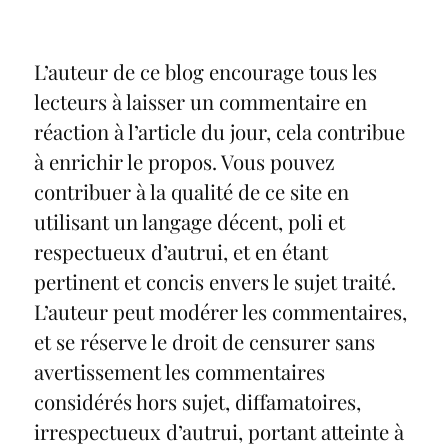
L’auteur de ce blog encourage tous les
lecteurs à laisser un commentaire en
réaction à l’article du jour, cela contribue
à enrichir le propos. Vous pouvez
contribuer à la qualité de ce site en
utilisant un langage décent, poli et
respectueux d’autrui, et en étant
pertinent et concis envers le sujet traité.
L’auteur peut modérer les commentaires,
et se réserve le droit de censurer sans
avertissement les commentaires
considérés hors sujet, diffamatoires,
irrespectueux d’autrui, portant atteinte à