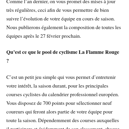
Comme l’an dernier, on vous promet des mises à jour
très régulières, ceci afin de vous permettre de bien
suivre l’évolution de votre équipe en cours de saison.
Nous publierons également la composition de toutes les
équipes après le 27 février prochain.
Qu’est ce que le pool de cyclisme La Flamme Rouge
?
C’est un petit jeu simple qui vous permet d’entretenir
votre intérêt, la saison durant, pour les principales
courses cyclistes du calendrier professionnel européen.
Vous disposez de 700 points pour sélectionner neuf
coureurs qui feront alors partie de votre équipe pour
toute la saison. Dépendemment des courses auxquelles
il participera et évidemment de son classement, chaque