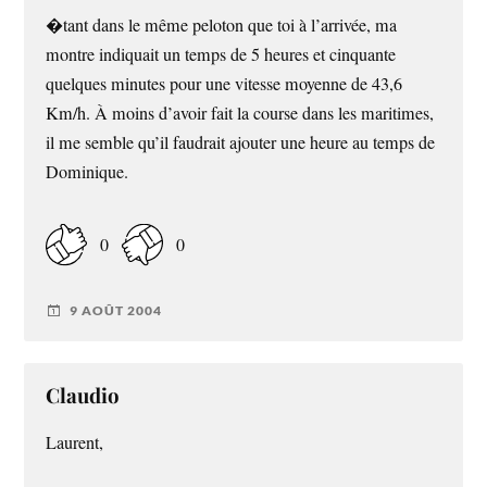
�tant dans le même peloton que toi à l’arrivée, ma
montre indiquait un temps de 5 heures et cinquante
quelques minutes pour une vitesse moyenne de 43,6
Km/h. À moins d’avoir fait la course dans les maritimes,
il me semble qu’il faudrait ajouter une heure au temps de
Dominique.
0
0
9 AOÛT 2004
Claudio
Laurent,