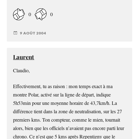
0
0
9 AOÛT 2004
Laurent
Claudio,
Effectivement, tu as raison : mon temps exact à ma
montre Polar, activé sur la ligne de départ, indique
5h53min pour une moyenne horaire de 43,7km/h. La
différence tient dans la zone de neutralisation, sur les 27
premiers kms. Ton compteur, comme le mien, tournait
alors, bien que les officiels n’avaient pas encore parti leur
chrono. Ce n’est que 5 kms après Repentigny que le