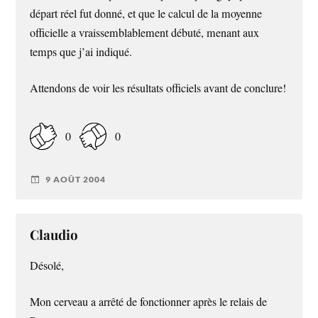
départ réel fut donné, et que le calcul de la moyenne
officielle a vraissemblablement débuté, menant aux
temps que j’ai indiqué.
Attendons de voir les résultats officiels avant de conclure!
0
0
9 AOÛT 2004
Claudio
Désolé,
Mon cerveau a arrêté de fonctionner après le relais de