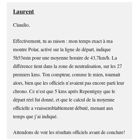
Laurent
Claudio,
Effectivement, tu as raison : mon temps exact à ma
montre Polar, activé sur la ligne de départ, indique
5h53min pour une moyenne horaire de 43,7km/h. La
différence tient dans la zone de neutralisation, sur les 27
premiers kms. Ton compteur, comme le mien, tournait
alors, bien que les officiels n’avaient pas encore parti leur
chrono. Ce n’est que 5 kms après Repentigny que le
départ réel fut donné, et que le calcul de la moyenne
officielle a vraissemblablement débuté, menant aux
temps que j’ai indiqué.
Attendons de voir les résultats officiels avant de conclure!