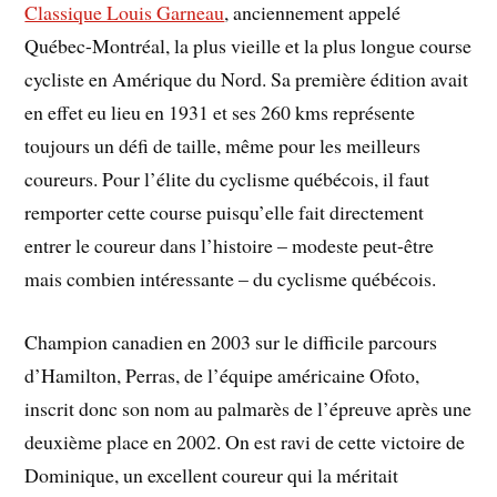
Classique Louis Garneau
, anciennement appelé
Québec-Montréal, la plus vieille et la plus longue course
cycliste en Amérique du Nord. Sa première édition avait
en effet eu lieu en 1931 et ses 260 kms représente
toujours un défi de taille, même pour les meilleurs
coureurs. Pour l’élite du cyclisme québécois, il faut
remporter cette course puisqu’elle fait directement
entrer le coureur dans l’histoire – modeste peut-être
mais combien intéressante – du cyclisme québécois.
Champion canadien en 2003 sur le difficile parcours
d’Hamilton, Perras, de l’équipe américaine Ofoto,
inscrit donc son nom au palmarès de l’épreuve après une
deuxième place en 2002. On est ravi de cette victoire de
Dominique, un excellent coureur qui la méritait