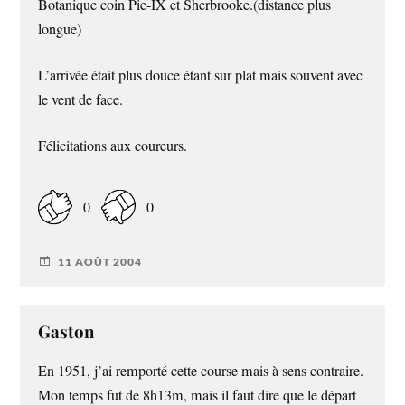
Botanique coin Pie-IX et Sherbrooke.(distance plus
longue)
L’arrivée était plus douce étant sur plat mais souvent avec
le vent de face.
Félicitations aux coureurs.
0
0
11 AOÛT 2004
Gaston
En 1951, j’ai remporté cette course mais à sens contraire.
Mon temps fut de 8h13m, mais il faut dire que le départ