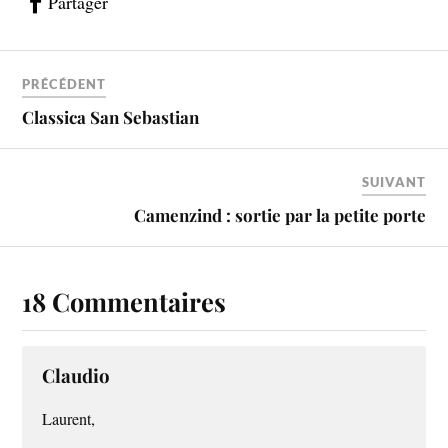
Partager
PRÉCÉDENT
Classica San Sebastian
SUIVANT
Camenzind : sortie par la petite porte
18 Commentaires
Claudio
Laurent,