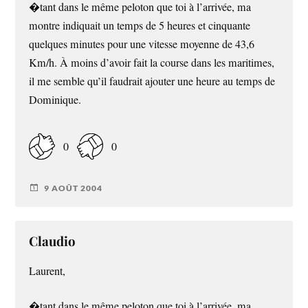
�tant dans le même peloton que toi à l’arrivée, ma
montre indiquait un temps de 5 heures et cinquante
quelques minutes pour une vitesse moyenne de 43,6
Km/h. À moins d’avoir fait la course dans les maritimes,
il me semble qu’il faudrait ajouter une heure au temps de
Dominique.
0
0
9 AOÛT 2004
Claudio
Laurent,
�tant dans le même peloton que toi à l’arrivée, ma