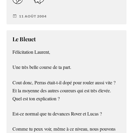
11 AOÛT 2004
Le Bleuet
Félicitation Laurent,
Une très belle course de ta part.
Cout donc, Perras était-t-il dopé pour rouler aussi vite ?
Et la moyenne des autres coureurs qui est très élevée.
Quel est ton explication ?
Est-ce normal que tu devances Rover et Lucas ?
Comme tu peux voir, même à ce niveau, nous pouvons