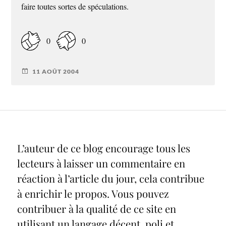
faire toutes sortes de spéculations.
0
0
11 AOÛT 2004
L’auteur de ce blog encourage tous les
lecteurs à laisser un commentaire en
réaction à l’article du jour, cela contribue
à enrichir le propos. Vous pouvez
contribuer à la qualité de ce site en
utilisant un langage décent, poli et