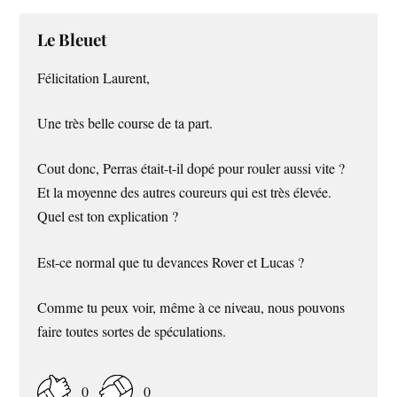
Le Bleuet
Félicitation Laurent,
Une très belle course de ta part.
Cout donc, Perras était-t-il dopé pour rouler aussi vite ?
Et la moyenne des autres coureurs qui est très élevée.
Quel est ton explication ?
Est-ce normal que tu devances Rover et Lucas ?
Comme tu peux voir, même à ce niveau, nous pouvons
faire toutes sortes de spéculations.
0
0