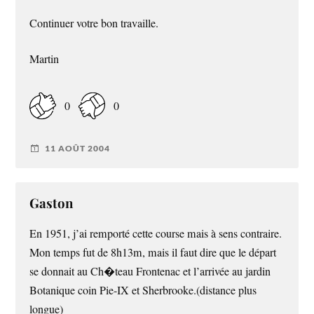
Continuer votre bon travaille.
Martin
0
0
11 AOÛT 2004
Gaston
En 1951, j’ai remporté cette course mais à sens contraire.
Mon temps fut de 8h13m, mais il faut dire que le départ
se donnait au Ch�teau Frontenac et l’arrivée au jardin
Botanique coin Pie-IX et Sherbrooke.(distance plus
longue)