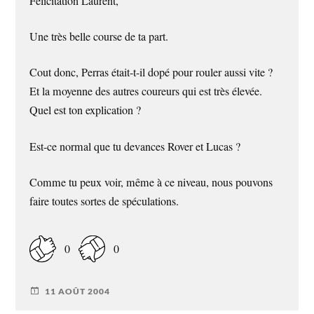
Félicitation Laurent,
Une très belle course de ta part.
Cout donc, Perras était-t-il dopé pour rouler aussi vite ?
Et la moyenne des autres coureurs qui est très élevée.
Quel est ton explication ?
Est-ce normal que tu devances Rover et Lucas ?
Comme tu peux voir, même à ce niveau, nous pouvons
faire toutes sortes de spéculations.
0
0
11 AOÛT 2004