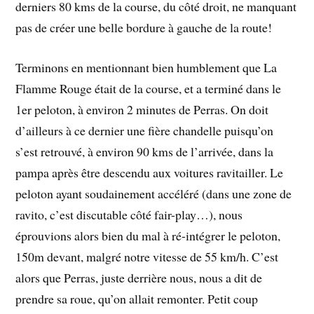
derniers 80 kms de la course, du côté droit, ne manquant
pas de créer une belle bordure à gauche de la route!
Terminons en mentionnant bien humblement que La
Flamme Rouge était de la course, et a terminé dans le
1er peloton, à environ 2 minutes de Perras. On doit
d’ailleurs à ce dernier une fière chandelle puisqu’on
s’est retrouvé, à environ 90 kms de l’arrivée, dans la
pampa après être descendu aux voitures ravitailler. Le
peloton ayant soudainement accéléré (dans une zone de
ravito, c’est discutable côté fair-play…), nous
éprouvions alors bien du mal à ré-intégrer le peloton,
150m devant, malgré notre vitesse de 55 km/h. C’est
alors que Perras, juste derrière nous, nous a dit de
prendre sa roue, qu’on allait remonter. Petit coup