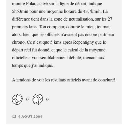
montre Polar, activé sur la ligne de départ, indique
5h53min pour une moyenne horaire de 43,7km/h. La
différence tient dans la zone de neutralisation, sur les 27
premiers kms. Ton compteur, comme le mien, tournait
alors, bien que les officiels n’avaient pas encore parti leur
chrono. Ce n’est que 5 kms après Repentigny que le
départ réel fut donné, et que le calcul de la moyenne
officielle a vraissemblablement débuté, menant aux
temps que j’ai indiqué.
Attendons de voir les résultats officiels avant de conclure!
0
0
9 AOÛT 2004