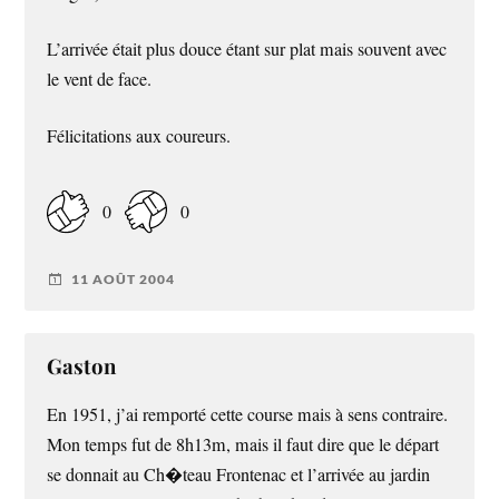
L’arrivée était plus douce étant sur plat mais souvent avec
le vent de face.
Félicitations aux coureurs.
0
0
11 AOÛT 2004
Gaston
En 1951, j’ai remporté cette course mais à sens contraire.
Mon temps fut de 8h13m, mais il faut dire que le départ
se donnait au Ch�teau Frontenac et l’arrivée au jardin