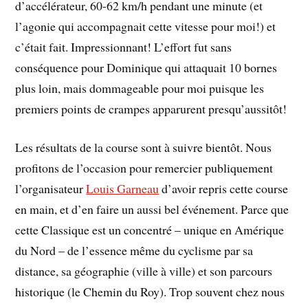
d’accélérateur, 60-62 km/h pendant une minute (et
l’agonie qui accompagnait cette vitesse pour moi!) et
c’était fait. Impressionnant! L’effort fut sans
conséquence pour Dominique qui attaquait 10 bornes
plus loin, mais dommageable pour moi puisque les
premiers points de crampes apparurent presqu’aussitôt!
Les résultats de la course sont à suivre bientôt. Nous
profitons de l’occasion pour remercier publiquement
l’organisateur
Louis Garneau
d’avoir repris cette course
en main, et d’en faire un aussi bel événement. Parce que
cette Classique est un concentré – unique en Amérique
du Nord – de l’essence même du cyclisme par sa
distance, sa géographie (ville à ville) et son parcours
historique (le Chemin du Roy). Trop souvent chez nous