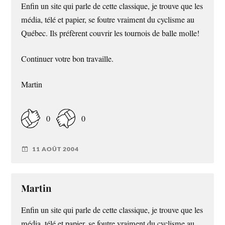
Enfin un site qui parle de cette classique, je trouve que les
média, télé et papier, se foutre vraiment du cyclisme au
Québec. Ils préfèrent couvrir les tournois de balle molle!
Continuer votre bon travaille.
Martin
0
0
11 AOÛT 2004
Martin
Enfin un site qui parle de cette classique, je trouve que les
média, télé et papier, se foutre vraiment du cyclisme au