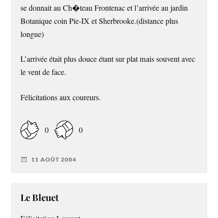
se donnait au Ch�teau Frontenac et l’arrivée au jardin
Botanique coin Pie-IX et Sherbrooke.(distance plus
longue)
L’arrivée était plus douce étant sur plat mais souvent avec
le vent de face.
Félicitations aux coureurs.
0
0
11 AOÛT 2004
Le Bleuet