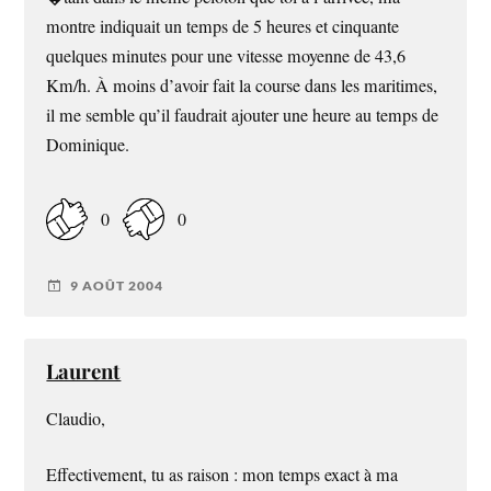
montre indiquait un temps de 5 heures et cinquante
quelques minutes pour une vitesse moyenne de 43,6
Km/h. À moins d’avoir fait la course dans les maritimes,
il me semble qu’il faudrait ajouter une heure au temps de
Dominique.
0
0
9 AOÛT 2004
Laurent
Claudio,
Effectivement, tu as raison : mon temps exact à ma