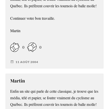
Québec. Ils préfèrent couvrir les tournois de balle molle!
Continuer votre bon travaille.
Martin
0
0
11 AOÛT 2004
Martin
Enfin un site qui parle de cette classique, je trouve que les
média, télé et papier, se foutre vraiment du cyclisme au
Québec. Ils préfèrent couvrir les tournois de balle molle!