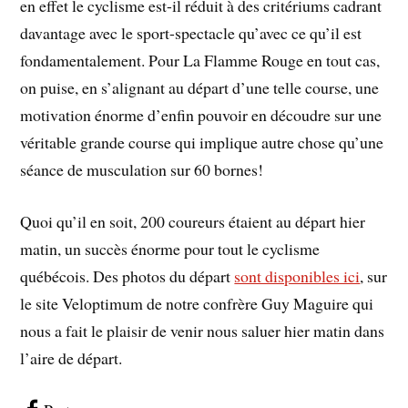
en effet le cyclisme est-il réduit à des critériums cadrant
davantage avec le sport-spectacle qu’avec ce qu’il est
fondamentalement. Pour La Flamme Rouge en tout cas,
on puise, en s’alignant au départ d’une telle course, une
motivation énorme d’enfin pouvoir en découdre sur une
véritable grande course qui implique autre chose qu’une
séance de musculation sur 60 bornes!
Quoi qu’il en soit, 200 coureurs étaient au départ hier
matin, un succès énorme pour tout le cyclisme
québécois. Des photos du départ
sont disponibles ici
, sur
le site Veloptimum de notre confrère Guy Maguire qui
nous a fait le plaisir de venir nous saluer hier matin dans
l’aire de départ.