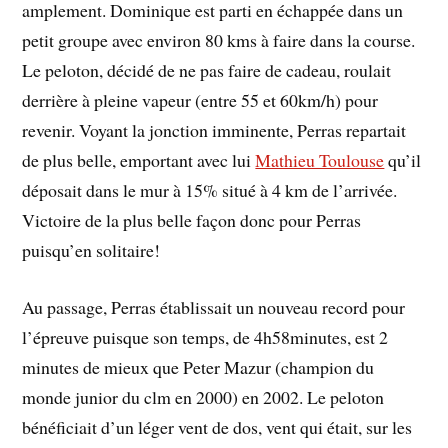
amplement. Dominique est parti en échappée dans un
petit groupe avec environ 80 kms à faire dans la course.
Le peloton, décidé de ne pas faire de cadeau, roulait
derrière à pleine vapeur (entre 55 et 60km/h) pour
revenir. Voyant la jonction imminente, Perras repartait
de plus belle, emportant avec lui
Mathieu Toulouse
qu’il
déposait dans le mur à 15% situé à 4 km de l’arrivée.
Victoire de la plus belle façon donc pour Perras
puisqu’en solitaire!
Au passage, Perras établissait un nouveau record pour
l’épreuve puisque son temps, de 4h58minutes, est 2
minutes de mieux que Peter Mazur (champion du
monde junior du clm en 2000) en 2002. Le peloton
bénéficiait d’un léger vent de dos, vent qui était, sur les