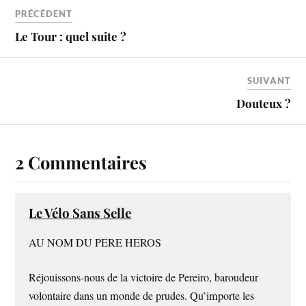
PRÉCÉDENT
Le Tour : quel suite ?
SUIVANT
Douteux ?
2 Commentaires
Le Vélo Sans Selle
AU NOM DU PERE HEROS
Réjouissons-nous de la victoire de Pereiro, baroudeur
volontaire dans un monde de prudes. Qu’importe les