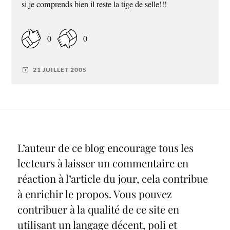
si je comprends bien il reste la tige de selle!!!
0
0
21 JUILLET 2005
L’auteur de ce blog encourage tous les
lecteurs à laisser un commentaire en
réaction à l’article du jour, cela contribue
à enrichir le propos. Vous pouvez
contribuer à la qualité de ce site en
utilisant un langage décent, poli et