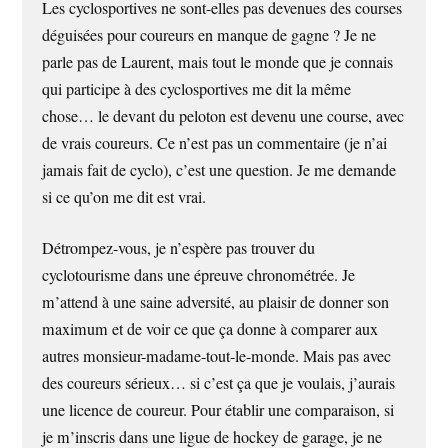
Les cyclosportives ne sont-elles pas devenues des courses
déguisées pour coureurs en manque de gagne ? Je ne
parle pas de Laurent, mais tout le monde que je connais
qui participe à des cyclosportives me dit la même
chose… le devant du peloton est devenu une course, avec
de vrais coureurs. Ce n’est pas un commentaire (je n’ai
jamais fait de cyclo), c’est une question. Je me demande
si ce qu’on me dit est vrai.
Détrompez-vous, je n’espère pas trouver du
cyclotourisme dans une épreuve chronométrée. Je
m’attend à une saine adversité, au plaisir de donner son
maximum et de voir ce que ça donne à comparer aux
autres monsieur-madame-tout-le-monde. Mais pas avec
des coureurs sérieux… si c’est ça que je voulais, j’aurais
une licence de coureur. Pour établir une comparaison, si
je m’inscris dans une ligue de hockey de garage, je ne