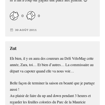
0
0
30 AOÛT 2011
Zut
Eh bien, il y en aura des coureurs au Défi VéloMag cette
année, Zara, toi… Et bien d’autres… La commissaire au
départ va capoter quand elle va nous voir…
Belle façon de terminer la saison en beauté que je partage
aussi !
Au plaisir de faire du up and down pendant 3 heures et
regarder les feuilles colorées du Parc de la Mauricie