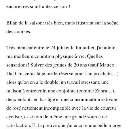
encore très souffrantes ce soir !
Bilan de la saison: très bien, mais frustrant sur la scène
des courses.
Très bien car entre le 24 juin et la fin juillet, j'ai atteint
ma meilleure condition physique à vie. Quelles
sensations! Suivre des jeunes de 20 ans (sauf Matteo
Dal Cin, celui-là je me le réserve pour l'an prochain…)
alors qu'on en a le double, un travail stressant, une
maison à entretenir, une conjointe (comme Zahra…),
deux enfants en bas âge et une consommation estivale
de rosé nettement incompatible avec la vie de coureur
cycliste, c'est tout de même une grande source de
satisfaction. Et la preuve que j'ai encore une belle marge