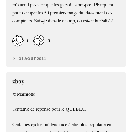
m’attend pas à ce que les gars du semi-pro débarquent
pour occuper les 50 premiers rangs du classement des
compteurs. Suis-je dans le champ, ou est-ce la réalité?
0
0
31 AOÛT 2011
zboy
@Marmotte
Tentative de réponse pour le QUÉBEC.
Certaines cyclos ont tendance à être plus populaire en