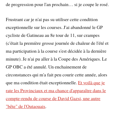
de progression pour l'an prochain… si je coupe le rosé.
Frustrant car je n'ai pas su utiliser cette condition
exceptionnelle sur les courses. J'ai abandonné le GP
cycliste de Gatineau au 8e tour de 11, sur crampes
(c'était la première grosse journée de chaleur de l'été et
ma participation à la course s'est décidée à la dernière
minute). Je n'ai pu aller à la Coupe des Amériques. Le
GP OBC a été annulé. Un enchainement de
circonstances qui m'a fait peu courir cette année, alors
que ma condition était exceptionnelle.
Et voilà que je
rate les Provinciaux et ma chance d'apparaître dans le
compte-rendu de course de David Gazsi, une autre
"bête" de l'Outaouais
.