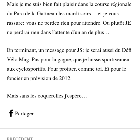
Mais je me suis bien fait plaisir dans la course régionale
du Parc de la Gatineau les mardi soirs… et je vous
rassure: vous ne perdez rien pour attendre. Ou plutôt JE
ne perdrai rien dans l'attente d'un an de plus…
En terminant, un message pour JS: je serai aussi du Défi
Vélo Mag. Pas pour la gagne, que je laisse sportivement
aux cyclosportifs. Pour profiter, comme toi. Et pour le
foncier en prévision de 2012.
Mais sans les coquerelles j'espère…
Partager
PRÉCÉDENT