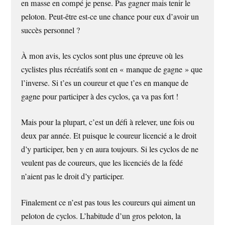
en masse en compé je pense. Pas gagner mais tenir le
peloton. Peut-être est-ce une chance pour eux d’avoir un
succès personnel ?
À mon avis, les cyclos sont plus une épreuve où les
cyclistes plus récréatifs sont en « manque de gagne » que
l’inverse. Si t’es un coureur et que t’es en manque de
gagne pour participer à des cyclos, ça va pas fort !
Mais pour la plupart, c’est un défi à relever, une fois ou
deux par année. Et puisque le coureur licencié a le droit
d’y participer, ben y en aura toujours. Si les cyclos de ne
veulent pas de coureurs, que les licenciés de la fédé
n’aient pas le droit d’y participer.
Finalement ce n’est pas tous les coureurs qui aiment un
peloton de cyclos. L’habitude d’un gros peloton, la