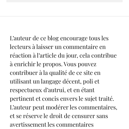
L’auteur de ce blog encourage tous les
lecteurs à laisser un commentaire en
réaction à l’article du jour, cela contribue
à enrichir le propos. Vous pouvez
contribuer à la qualité de ce site en
utilisant un langage décent, poli et
respectueux d’autrui, et en étant
pertinent et concis envers le sujet traité.
L’auteur peut modérer les commentaires,
et se réserve le droit de censurer sans
avertissement les commentaires