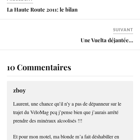
La Haute Route 2011: le bilan
SUIVANT
Une Vuelta déjantée…
10 Commentaires
zboy
Laurent, une chance qu’il n’y a pas de dépanneur sur le
trajet du VéloMag pcq j’pense bien que j’aurais arrêté
prendre des minéraux alcoolisés !!!
Et pour mon motel, ma blonde m’a fait déshabiller en