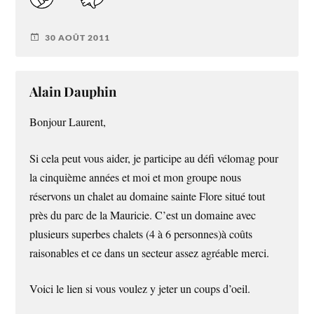
30 AOÛT 2011
Alain Dauphin
Bonjour Laurent,
Si cela peut vous aider, je participe au défi vélomag pour
la cinquième années et moi et mon groupe nous
réservons un chalet au domaine sainte Flore situé tout
près du parc de la Mauricie. C’est un domaine avec
plusieurs superbes chalets (4 à 6 personnes)à coûts
raisonables et ce dans un secteur assez agréable merci.
Voici le lien si vous voulez y jeter un coups d’oeil.