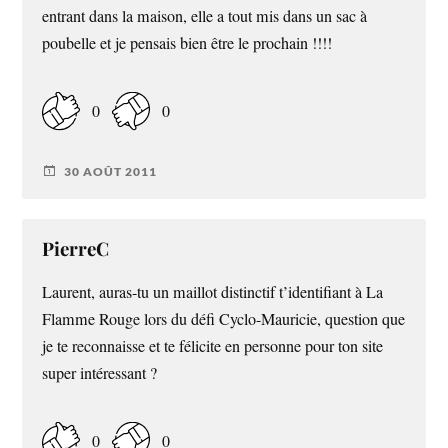
entrant dans la maison, elle a tout mis dans un sac à
poubelle et je pensais bien être le prochain !!!!
0
0
30 AOÛT 2011
PierreC
Laurent, auras-tu un maillot distinctif t’identifiant à La
Flamme Rouge lors du défi Cyclo-Mauricie, question que
je te reconnaisse et te félicite en personne pour ton site
super intéressant ?
0
0