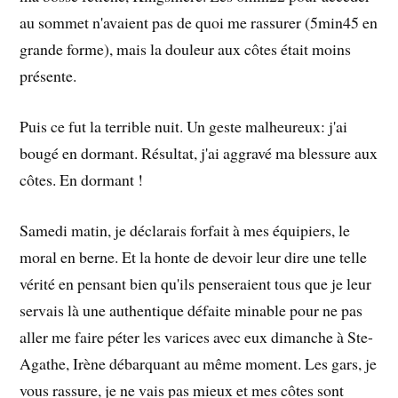
au sommet n'avaient pas de quoi me rassurer (5min45 en
grande forme), mais la douleur aux côtes était moins
présente.
Puis ce fut la terrible nuit. Un geste malheureux: j'ai
bougé en dormant. Résultat, j'ai aggravé ma blessure aux
côtes. En dormant !
Samedi matin, je déclarais forfait à mes équipiers, le
moral en berne. Et la honte de devoir leur dire une telle
vérité en pensant bien qu'ils penseraient tous que je leur
servais là une authentique défaite minable pour ne pas
aller me faire péter les varices avec eux dimanche à Ste-
Agathe, Irène débarquant au même moment. Les gars, je
vous rassure, je ne vais pas mieux et mes côtes sont