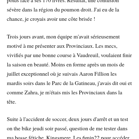
sévère dans la région du poumon droit. J'ai eu de la
chance, je croyais avoir une côte brisée !
Trois jours avant, mon équipe m'avait sérieusement
motivé à me présenter aux Provinciaux. Les mecs,
vivifiés par une bonne course à Vaudreuil, voulaient finir
la saison en beauté. Moins en forme après un mois de
juillet exceptionnel où je suivais Aaron Fillion les
mardis soirs dans le Parc de la Gatineau, j'avais dit oui et
comme Zahra, je m'étais mis les Provinciaux dans la
tête.
Suite à l'accident de soccer, deux jours d'arrêt et un test
on the bike jeudi soir passé, question de me tester dans
ma bosse fétiche, Kingsmere. Les 6min22 pour accéder