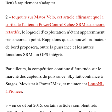
lieu) à rapidement s’adapter…
2 –
toujours sur Matos Vélo, cet article affirmant que la
sortie de l’attendu PowerControl8 chez SRM est encore
retardée
, le logiciel d’exploitation n’étant apparemment
pas encore au point. Rappelons que ce nouvel ordinateur
de bord proposera, outre la puissance et les autres
fonctions SRM, un GPS intégré.
Par ailleurs, la compétition continue d’être rude sur le
marché des capteurs de puissance. Sky fait confiance à
Stages, Movistar à Power2Max, et maintenant
LottoNL
à Pioneer
.
3 – en ce début 2015, certains articles semblent très