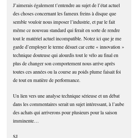
J’aimerais également t’entendre au sujet de l’état actuel
des choses concernant les fameux freins à disque que
semble vouloir nous imposer l’industrie, et par le fait
même ce nouveau standard qui ferait en sorte de rendre
tout le matériel actuel incompatible. Notez ici que je me
garde d’employer le terme désuet car cette « innovation »
technique douteuse qui alourdis tout le vélo au final en
plus de changer son comportement nous arrive après
toutes ces années ou la course au poids plume faisait foi
de tout en matière de performance.
Un lien vers une analyse technique sérieuse et un débat
dans les commentaires serait un sujet intéressant, à l’aube
des achats qui arriverons pour plusieurs pour la saison
imminente…
SJ