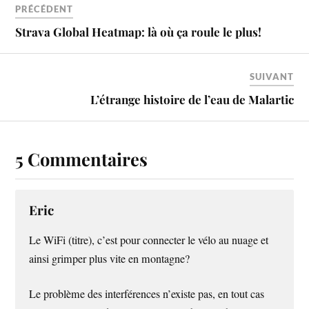
PRÉCÉDENT
Strava Global Heatmap: là où ça roule le plus!
SUIVANT
L’étrange histoire de l’eau de Malartic
5 Commentaires
Eric
Le WiFi (titre), c’est pour connecter le vélo au nuage et
ainsi grimper plus vite en montagne?
Le problème des interférences n’existe pas, en tout cas