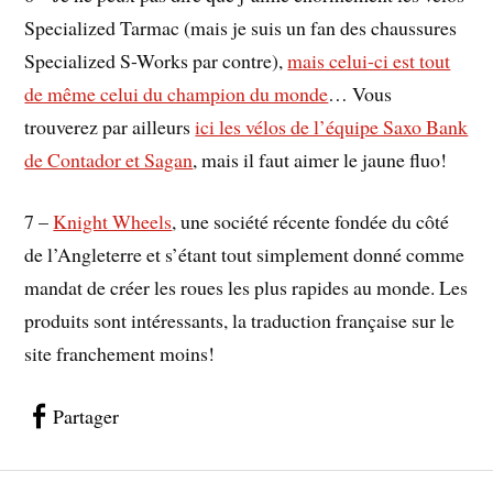
Specialized Tarmac (mais je suis un fan des chaussures
Specialized S-Works par contre),
mais celui-ci est tout
de même celui du champion du monde
… Vous
trouverez par ailleurs
ici les vélos de l’équipe Saxo Bank
de Contador et Sagan
, mais il faut aimer le jaune fluo!
7 –
Knight Wheels
, une société récente fondée du côté
de l’Angleterre et s’étant tout simplement donné comme
mandat de créer les roues les plus rapides au monde. Les
produits sont intéressants, la traduction française sur le
site franchement moins!
Partager