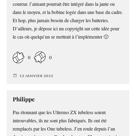
coureur. l’aimant pourrait être intégré dans la jante ou
dans le moyeu, et la bobine logée dans une base du cadre.
Et hop, plus jamais besoin de charger les batteries.
D’ailleurs, je dépose ici un copyright sur cette idée pour
le cas où quelqu’un se mettrait à l’implémenter 🙂
0
0
13 JANVIER 2015
Philippe
Pas étonnant que les Ultremo ZX tubeless soient
introuvables, ils ne sont plus fabriqués. Ils ont été
remplacés par les One tubeless. J’en roule depuis l’an