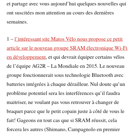
et partage avec vous aujourd’hui quelques nouvelles qui
ont suscitées mon attention au cours des dernières
semaines.
1 –
l’intéressant site Matos Vélo nous propose ce petit
article sur le nouveau groupe SRAM électronique Wi-Fi
en développement
, et qui devrait équiper certains vélos
de l’équipe AG2R – La Mondiale en 2015. Le nouveau
groupe fonctionnerait sous technologie Bluetooth avec
batteries intégrées à chaque dérailleur. Nul doute qu’un
problème potentiel sera les interférences qu’il faudra
maitriser, ne voulant pas vous retrouver à changer de
braquet parce que le petit copain juste à côté de vous le
fait! Gageons en tout cas que si SRAM réussit, cela
forcera les autres (Shimano, Campagnolo en premier