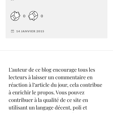
0
0
14 JANVIER 2015
L’auteur de ce blog encourage tous les
lecteurs à laisser un commentaire en
réaction à l’article du jour, cela contribue
à enrichir le propos. Vous pouvez
contribuer à la qualité de ce site en
utilisant un langage décent, poli et