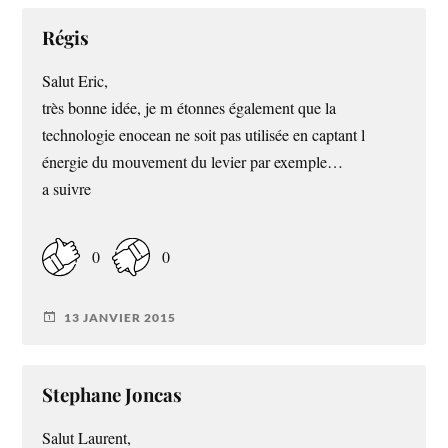
Régis
Salut Eric,
très bonne idée, je m étonnes également que la
technologie enocean ne soit pas utilisée en captant l
énergie du mouvement du levier par exemple…
a suivre
0
0
13 JANVIER 2015
Stephane Joncas
Salut Laurent,