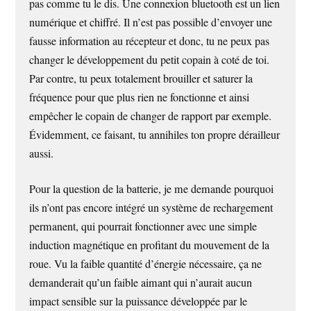
pas comme tu le dis. Une connexion bluetooth est un lien
numérique et chiffré. Il n’est pas possible d’envoyer une
fausse information au récepteur et donc, tu ne peux pas
changer le développement du petit copain à coté de toi.
Par contre, tu peux totalement brouiller et saturer la
fréquence pour que plus rien ne fonctionne et ainsi
empêcher le copain de changer de rapport par exemple.
Évidemment, ce faisant, tu annihiles ton propre dérailleur
aussi.
Pour la question de la batterie, je me demande pourquoi
ils n’ont pas encore intégré un système de rechargement
permanent, qui pourrait fonctionner avec une simple
induction magnétique en profitant du mouvement de la
roue. Vu la faible quantité d’énergie nécessaire, ça ne
demanderait qu’un faible aimant qui n’aurait aucun
impact sensible sur la puissance développée par le