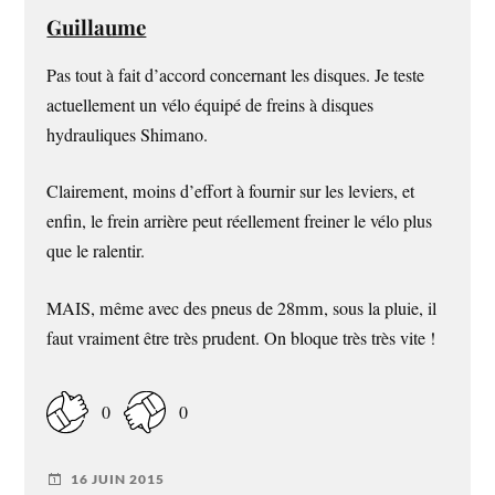
Guillaume
Pas tout à fait d’accord concernant les disques. Je teste
actuellement un vélo équipé de freins à disques
hydrauliques Shimano.
Clairement, moins d’effort à fournir sur les leviers, et
enfin, le frein arrière peut réellement freiner le vélo plus
que le ralentir.
MAIS, même avec des pneus de 28mm, sous la pluie, il
faut vraiment être très prudent. On bloque très très vite !
0
0
16 JUIN 2015