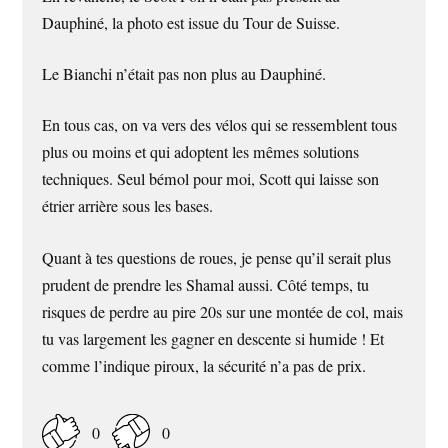
Dauphiné, la photo est issue du Tour de Suisse.
Le Bianchi n’était pas non plus au Dauphiné.
En tous cas, on va vers des vélos qui se ressemblent tous
plus ou moins et qui adoptent les mêmes solutions
techniques. Seul bémol pour moi, Scott qui laisse son
étrier arrière sous les bases.
Quant à tes questions de roues, je pense qu’il serait plus
prudent de prendre les Shamal aussi. Côté temps, tu
risques de perdre au pire 20s sur une montée de col, mais
tu vas largement les gagner en descente si humide ! Et
comme l’indique piroux, la sécurité n’a pas de prix.
0
0