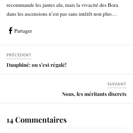
recommande les jantes alu, mais la vivacité des Bora
dans les ascensions n’est pas sans intérêt non plus…
Partager
PRÉCÉDENT
Dauphiné: on s’est régalé!
SUIVANT
Nous, les méritants discrets
14 Commentaires