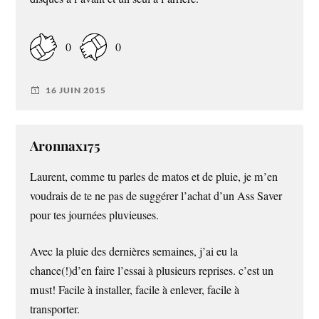
0
0
16 JUIN 2015
Aronnax175
Laurent, comme tu parles de matos et de pluie, je m’en
voudrais de te ne pas de suggérer l’achat d’un Ass Saver
pour tes journées pluvieuses.
Avec la pluie des dernières semaines, j’ai eu la
chance(!)d’en faire l’essai à plusieurs reprises. c’est un
must! Facile à installer, facile à enlever, facile à
transporter.