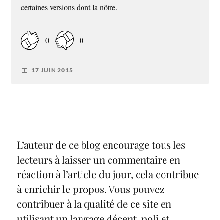
certaines versions dont la nôtre.
0
0
17 JUIN 2015
L’auteur de ce blog encourage tous les
lecteurs à laisser un commentaire en
réaction à l’article du jour, cela contribue
à enrichir le propos. Vous pouvez
contribuer à la qualité de ce site en
utilisant un langage décent, poli et