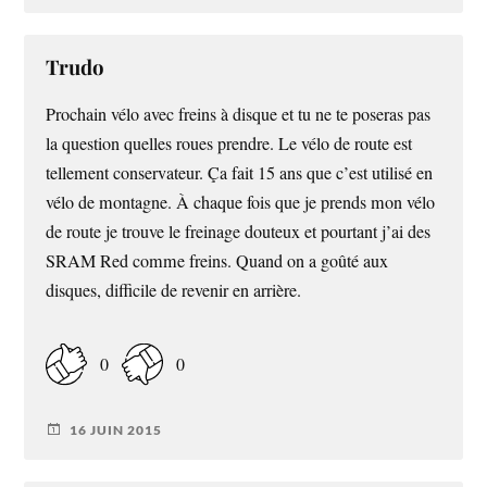
Trudo
Prochain vélo avec freins à disque et tu ne te poseras pas
la question quelles roues prendre. Le vélo de route est
tellement conservateur. Ça fait 15 ans que c’est utilisé en
vélo de montagne. À chaque fois que je prends mon vélo
de route je trouve le freinage douteux et pourtant j’ai des
SRAM Red comme freins. Quand on a goûté aux
disques, difficile de revenir en arrière.
0
0
16 JUIN 2015