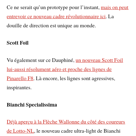
Ce ne serait qu’un prototype pour l’instant,
mais on peut
entrevoir ce nouveau cadre révolutionnaire ici
. La
douille de direction est unique au monde.
Scott Foil
Vu également sur ce Dauphiné,
un nouveau Scott Foil
lui-aussi résolument aéro et proche des lignes de
Pinarello F8
. Là encore, les lignes sont agressives,
inspirantes.
Bianchi Specialissima
Déjà aperçu à la Flèche Wallonne du côté des coureurs
de Lotto-NL
, le nouveau cadre ultra-light de Bianchi