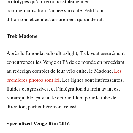
prototypes qu’on verra possiblement en
commercialisation l’année suivante. Petit tour
d’horizon, et ce n’est assurément qu’un début.
Trek Madone
Après le Emonda, vélo ultra-light, Trek veut assurément
concurrencer les Venge et F8 de ce monde en procédant
au redesign complet de leur vélo culte, le Madone.
Les
premières photos sont ici
. Les lignes sont intéressantes,
fluides et agressives, et l’intégration du frein avant est
remarquable, ça vaut le détour. Idem pour le tube de
direction, particulièrement réussi.
Specialized Venge Rim 2016