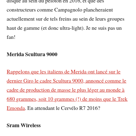
disque au sein du peloton en 2016, et que des
constructeurs comme Campagnolo plancheraient
actuellement sur de tels freins au sein de leurs groupes
haut de gamme (et donc ultra-light). Je ne suis pas un
fan!
Merida Scultura 9000
Rappelons que les italiens de Merida ont lancé sur le
dernier Giro le cadre Scultura 9000, annoncé comme le
cadre de production de masse le plus léger au monde à
680 grammes, soit 10 grammes (!) de moins que le Trek
Emonda
. En attendant le Cervélo R7 2016?
Sram Wireless