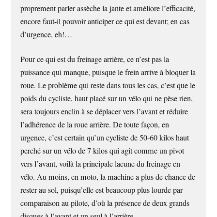
proprement parler assèche la jante et améliore l’efficacité,
encore faut-il pouvoir anticiper ce qui est devant; en cas
d’urgence, eh!…
Pour ce qui est du freinage arrière, ce n’est pas la
puissance qui manque, puisque le frein arrive à bloquer la
roue. Le problème qui reste dans tous les cas, c’est que le
poids du cycliste, haut placé sur un vélo qui ne pèse rien,
sera toujours enclin à se déplacer vers l’avant et réduire
l’adhérence de la roue arrière. De toute façon, en
urgence, c’est certain qu’un cycliste de 50-60 kilos haut
perché sur un vélo de 7 kilos qui agit comme un pivot
vers l’avant, voilà la principale lacune du freinage en
vélo. Au moins, en moto, la machine a plus de chance de
rester au sol, puisqu’elle est beaucoup plus lourde par
comparaison au pilote, d’où la présence de deux grands
disques à l’avant et un seul à l’arrière.