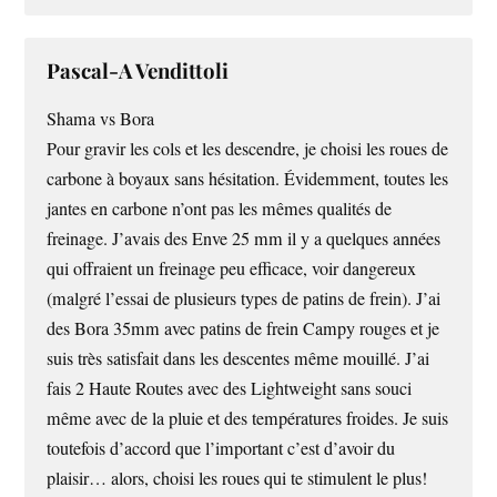
Pascal-A Vendittoli
Shama vs Bora
Pour gravir les cols et les descendre, je choisi les roues de
carbone à boyaux sans hésitation. Évidemment, toutes les
jantes en carbone n’ont pas les mêmes qualités de
freinage. J’avais des Enve 25 mm il y a quelques années
qui offraient un freinage peu efficace, voir dangereux
(malgré l’essai de plusieurs types de patins de frein). J’ai
des Bora 35mm avec patins de frein Campy rouges et je
suis très satisfait dans les descentes même mouillé. J’ai
fais 2 Haute Routes avec des Lightweight sans souci
même avec de la pluie et des températures froides. Je suis
toutefois d’accord que l’important c’est d’avoir du
plaisir… alors, choisi les roues qui te stimulent le plus!