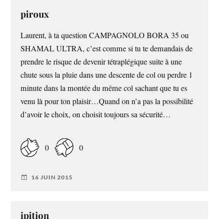
piroux
Laurent, à ta question CAMPAGNOLO BORA 35 ou
SHAMAL ULTRA, c’est comme si tu te demandais de
prendre le risque de devenir tétraplégique suite à une
chute sous la pluie dans une descente de col ou perdre 1
minute dans la montée du même col sachant que tu es
venu là pour ton plaisir…Quand on n’a pas la possibilité
d’avoir le choix, on choisit toujours sa sécurité…
0
0
16 JUIN 2015
ipition