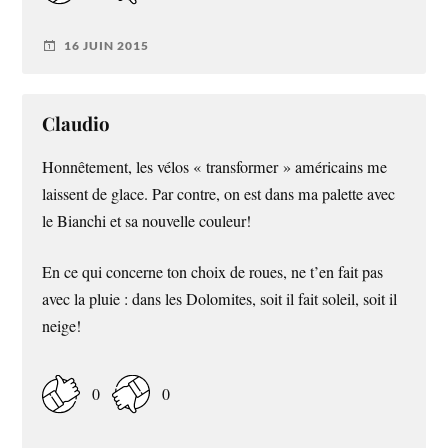
16 JUIN 2015
Claudio
Honnêtement, les vélos « transformer » américains me
laissent de glace. Par contre, on est dans ma palette avec
le Bianchi et sa nouvelle couleur!
En ce qui concerne ton choix de roues, ne t’en fait pas
avec la pluie : dans les Dolomites, soit il fait soleil, soit il
neige!
0
0