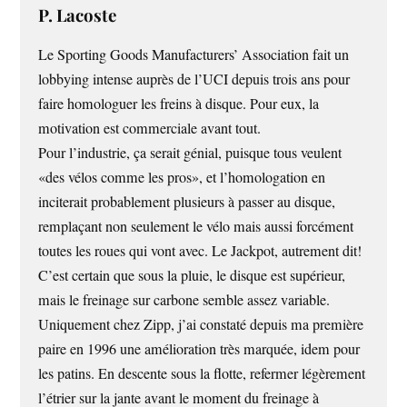
P. Lacoste
Le Sporting Goods Manufacturers’ Association fait un
lobbying intense auprès de l’UCI depuis trois ans pour
faire homologuer les freins à disque. Pour eux, la
motivation est commerciale avant tout.
Pour l’industrie, ça serait génial, puisque tous veulent
«des vélos comme les pros», et l’homologation en
inciterait probablement plusieurs à passer au disque,
remplaçant non seulement le vélo mais aussi forcément
toutes les roues qui vont avec. Le Jackpot, autrement dit!
C’est certain que sous la pluie, le disque est supérieur,
mais le freinage sur carbone semble assez variable.
Uniquement chez Zipp, j’ai constaté depuis ma première
paire en 1996 une amélioration très marquée, idem pour
les patins. En descente sous la flotte, refermer légèrement
l’étrier sur la jante avant le moment du freinage à