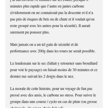
minutes plus rapide que l’autre en jantes carbone
(évidemment on ne connaissait pas la descente et il n’a
pas pris de risques de bris ou de chute et il voulait qu’on
reste groupé avec les autres pour la sécurité). Il aurait
surement pu pousser plus.
Mais jamais on a un tel gain de sécurité et de
performance avec 200g dans les roues ne serait possible.
Le lendemain sur le sec (fallait y retourner sans brouillard
pour voir le paysage) on faisait moins de 30 minutes et ce
dernier me suivait les 2 doigts dans le nez.
La morale de cette histoire, pour un voyage de fun pas
pressé avec des amis, le carbone no stress. Pour suivre le
groupe dans une course / cyclo en cas de pluie (ou grosse