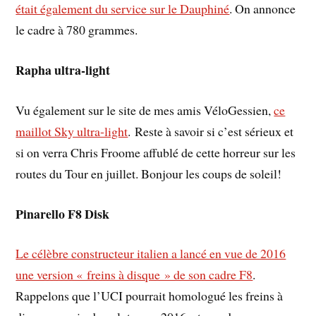
était également du service sur le Dauphiné
. On annonce
le cadre à 780 grammes.
Rapha ultra-light
Vu également sur le site de mes amis VéloGessien,
ce
maillot Sky ultra-light
. Reste à savoir si c’est sérieux et
si on verra Chris Froome affublé de cette horreur sur les
routes du Tour en juillet. Bonjour les coups de soleil!
Pinarello F8 Disk
Le célèbre constructeur italien a lancé en vue de 2016
une version « freins à disque » de son cadre F8
.
Rappelons que l’UCI pourrait homologué les freins à