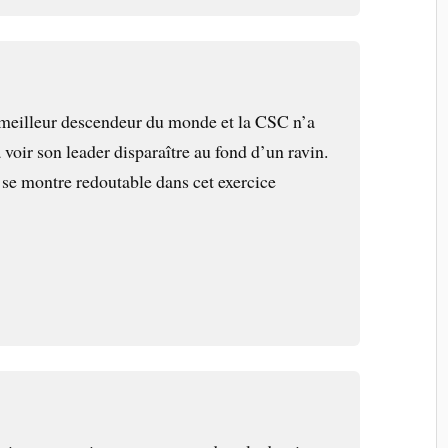
e meilleur descendeur du monde et la CSC n’a
à voir son leader disparaître au fond d’un ravin.
se montre redoutable dans cet exercice