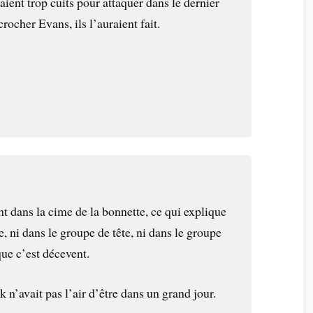
ient trop cuits pour attaquer dans le dernier
crocher Evans, ils l’auraient fait.
ent dans la cime de la bonnette, ce qui explique
e, ni dans le groupe de tête, ni dans le groupe
que c’est décevent.
 n’avait pas l’air d’être dans un grand jour.