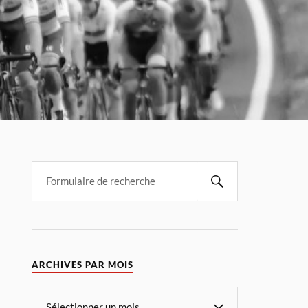
ARCHIVES PAR MOIS