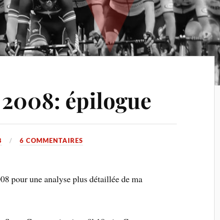
2008: épilogue
8
6 COMMENTAIRES
008 pour une analyse plus détaillée de ma