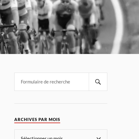
ARCHIVES PAR MOIS