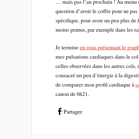
… mais pas l’an prochain ! Au menu d
question d’avoir le coffre pour ne pa
spécifique, pour avoir un peu plus de f
moins pentus, par exemple dans les r
Je termine
en vous présentant le grap
mes pulsations cardiaques dans le col 
celles observées dans les autres cols
consacré un peu d’énergie à la digesti
de comparer mon profil cardiaque à
c
canon de 6h21.
Partager