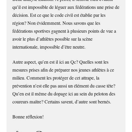
qu’il est impossible de léguer aux fédérations une prise de
décision. Est ce que le code civil est établie par les
région? Non évidemment. Nous savons que les
fédérations sportives gagnent à plusieurs points de vue a
avoir le plus d’athlètes possible sur la scène
internationale, impossible d’être neutre.
Autre aspect, qu’en est il ici au Qc? Quelles sont les
mesures prises afin de préparer nos jeunes athlètes à ce
milieu. Comment les protéger de cet attrape, la
prévention n’est elle pas aussi un élément du casse tête?
Qu’en est il même du dopage ici au sein du peloton des
coureurs maître? Certains savent, d’autre sont bernés.
Bonne réflexion!