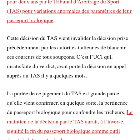
pour deux ans par le Tribunal d’Arbitrage du Sport
(TAS) pour variations anormales des paramètres de leur
passeport biologique
.
Cette décision du TAS vient invalider la décision prise
précédemment par les autorités italiennes de blanchir
ces coureurs de tous soupçons. C’est l’UCI qui,
insatisfaite du verdict, avait porté la décision en appel
auprès du TAS il y a quelques mois.
La portée de ce jugement du TAS est grande parce
qu’elle vient confirmer, en quelque sorte, la pertinence
du passeport biologique pour confondre les tricheurs.
Le
maintien de la décision par le TAS aurait, à l’inverse,
signifié la fin du passeport biologique comme outil
direct de lutte contre le dopage
.