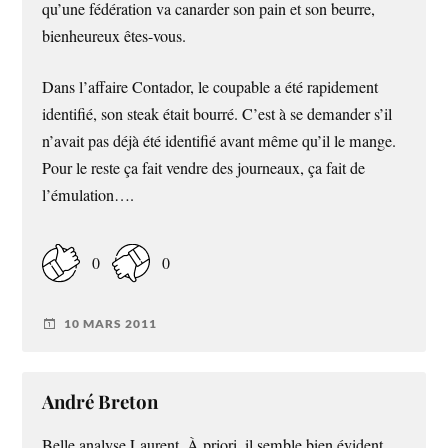
qu’une fédération va canarder son pain et son beurre,
bienheureux êtes-vous.
Dans l’affaire Contador, le coupable a été rapidement
identifié, son steak était bourré. C’est à se demander s’il
n’avait pas déjà été identifié avant même qu’il le mange.
Pour le reste ça fait vendre des journeaux, ça fait de
l’émulation….
0
0
10 MARS 2011
André Breton
Belle analyse Laurent. À priori, il semble bien évident