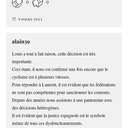
0
0
9 MARS 2011
alain39
Louis a tout à fait raison, cette décision est très
importante.
Ceci étant, il nous est confirmé une fois encore que le
cyclisme est à plusieurs vitesses.
Pour répondre à Laurent, il est évident que les fédérations
ne sont pas compétentes pour sanctionner les coureurs.
Depuis des années nous assistons à une pantomine avec
des décicions hétérogènes.
Il est évident que la justice espagnole est le symbole
même de tous ces dysfonctionnements.