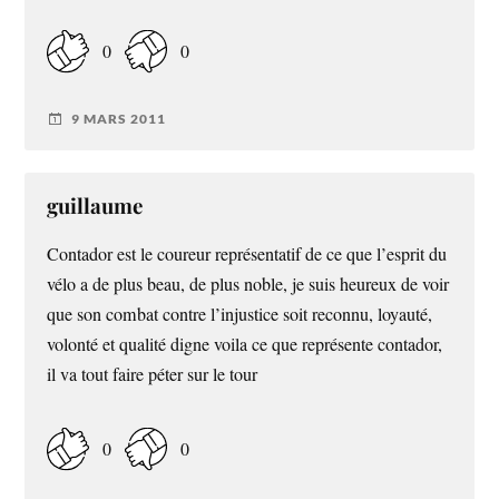
0
0
9 MARS 2011
guillaume
Contador est le coureur représentatif de ce que l’esprit du
vélo a de plus beau, de plus noble, je suis heureux de voir
que son combat contre l’injustice soit reconnu, loyauté,
volonté et qualité digne voila ce que représente contador,
il va tout faire péter sur le tour
0
0