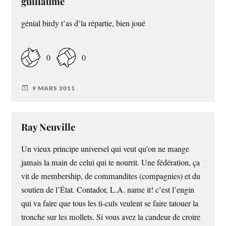
guillaume
génial birdy t’as d’la répartie, bien joué
0
0
9 MARS 2011
Ray Neuville
Un vieux principe universel qui veut qu’on ne mange
jamais la main de celui qui te nourrit. Une fédération, ça
vit de membership, de commandites (compagnies) et du
soutien de l’État. Contador, L.A. name it! c’est l’engin
qui va faire que tous les ti-culs veulent se faire tatouer la
tronche sur les mollets. Si vous avez la candeur de croire