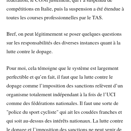
compétitions en Italie, puis la suspension a été étendue à
toutes les courses professionnelles par le TAS.
Bref, on peut légitimement se poser quelques questions
sur les responsabilités des diverses instances quant à la
lutte contre le dopage.
Pour moi, cela témoigne que le système est largement
perfectible et qu’en fait, il faut que la lutte contre le
dopage comme l’imposition des sanctions relèvent d’un
organisme totalement indépendant à la fois de l’UCI
comme des fédérations nationales. Il faut une sorte de
"police du sport cycliste" qui ait les coudées franches et
qui soit au-dessus des intérêts nationaux. La lutte contre
le dopage et l’imposition des sanctions ne peut venir de