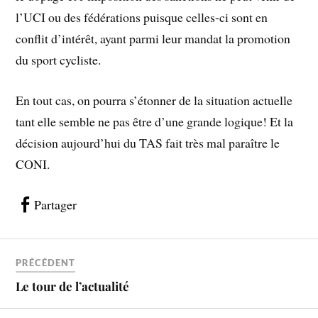
l’UCI ou des fédérations puisque celles-ci sont en
conflit d’intérêt, ayant parmi leur mandat la promotion
du sport cycliste.
En tout cas, on pourra s’étonner de la situation actuelle
tant elle semble ne pas être d’une grande logique! Et la
décision aujourd’hui du TAS fait très mal paraître le
CONI.
Partager
PRÉCÉDENT
Le tour de l’actualité