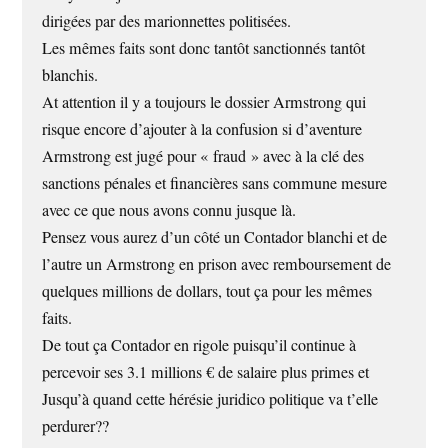
dirigées par des marionnettes politisées.
Les mêmes faits sont donc tantôt sanctionnés tantôt
blanchis.
At attention il y a toujours le dossier Armstrong qui
risque encore d’ajouter à la confusion si d’aventure
Armstrong est jugé pour « fraud » avec à la clé des
sanctions pénales et financières sans commune mesure
avec ce que nous avons connu jusque là.
Pensez vous aurez d’un côté un Contador blanchi et de
l’autre un Armstrong en prison avec remboursement de
quelques millions de dollars, tout ça pour les mêmes
faits.
De tout ça Contador en rigole puisqu’il continue à
percevoir ses 3.1 millions € de salaire plus primes et
Jusqu’à quand cette hérésie juridico politique va t’elle
perdurer??