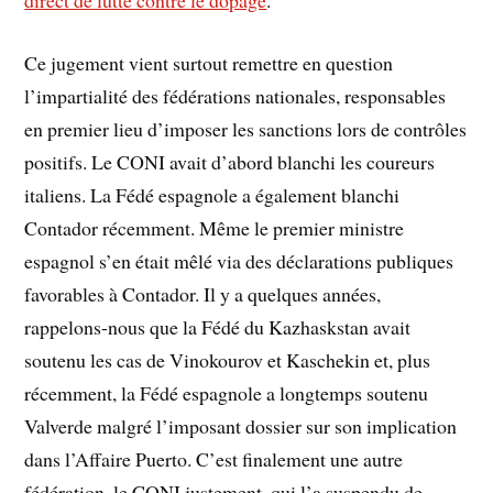
Ce jugement vient surtout remettre en question
l’impartialité des fédérations nationales, responsables
en premier lieu d’imposer les sanctions lors de contrôles
positifs. Le CONI avait d’abord blanchi les coureurs
italiens. La Fédé espagnole a également blanchi
Contador récemment. Même le premier ministre
espagnol s’en était mêlé via des déclarations publiques
favorables à Contador. Il y a quelques années,
rappelons-nous que la Fédé du Kazhaskstan avait
soutenu les cas de Vinokourov et Kaschekin et, plus
récemment, la Fédé espagnole a longtemps soutenu
Valverde malgré l’imposant dossier sur son implication
dans l’Affaire Puerto. C’est finalement une autre
fédération, le CONI justement, qui l’a suspendu de