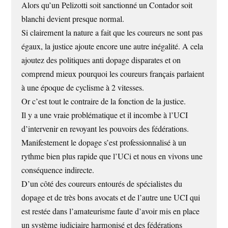
Alors qu’un Pelizotti soit sanctionné un Contador soit
blanchi devient presque normal.
Si clairement la nature a fait que les coureurs ne sont pas
égaux, la justice ajoute encore une autre inégalité. A cela
ajoutez des politiques anti dopage disparates et on
comprend mieux pourquoi les coureurs français parlaient
à une époque de cyclisme à 2 vitesses.
Or c’est tout le contraire de la fonction de la justice.
Il y a une vraie problématique et il incombe à l’UCI
d’intervenir en revoyant les pouvoirs des fédérations.
Manifestement le dopage s’est professionnalisé à un
rythme bien plus rapide que l’UCi et nous en vivons une
conséquence indirecte.
D’un côté des coureurs entourés de spécialistes du
dopage et de très bons avocats et de l’autre une UCI qui
est restée dans l’amateurisme faute d’avoir mis en place
un système judiciaire harmonisé et des fédérations