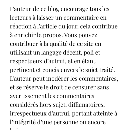
L’auteur de ce blog encourage tous les
lecteurs à laisser un commentaire en
réaction à l’article du jour, cela contribue
à enrichir le propos. Vous pouvez
contribuer à la qualité de ce site en
utilisant un langage décent, poli et
respectueux d’autrui, et en étant
pertinent et concis envers le sujet traité.
L’auteur peut modérer les commentaires,
et se réserve le droit de censurer sans
avertissement les commentaires
considérés hors sujet, diffamatoires,
irrespectueux d’autrui, portant atteinte à
l’intégrité d’une personne ou encore