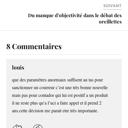
SUIVANT
Du manque d’objectivité dans le débat des
oreillettes
8 Commentaires
louis
que des paramètres anormaux suffisent au tas pour
sanctionner un courreur c’est une très bonne nouvelle
mais pas pour contador qui lui est positif a un produit
il ne reste plus qu’a l’uci a faire appel et il prend 2
ans.cette décision me parait etre très importante.