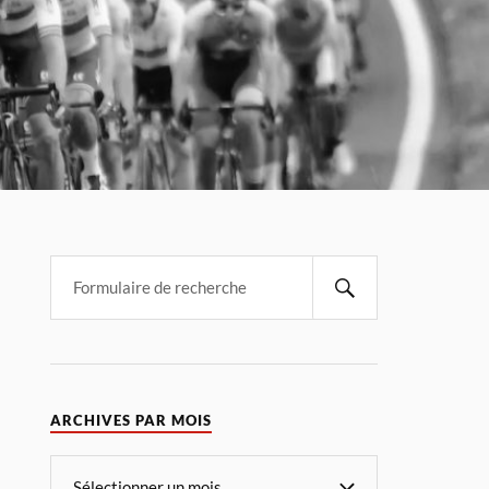
ARCHIVES PAR MOIS