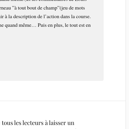
rneau ”à tout bout de champ”(jeu de mots
ir à la description de l’action dans la course.
me quand même… Puis en plus, le tout est en
tous les lecteurs à laisser un