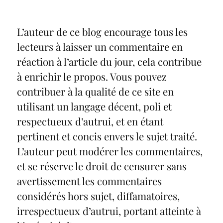
L’auteur de ce blog encourage tous les
lecteurs à laisser un commentaire en
réaction à l’article du jour, cela contribue
à enrichir le propos. Vous pouvez
contribuer à la qualité de ce site en
utilisant un langage décent, poli et
respectueux d’autrui, et en étant
pertinent et concis envers le sujet traité.
L’auteur peut modérer les commentaires,
et se réserve le droit de censurer sans
avertissement les commentaires
considérés hors sujet, diffamatoires,
irrespectueux d’autrui, portant atteinte à