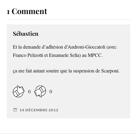
1 Comment
Sébastien
Et la demande d’adhésion d’Androni-Gioccatoli (avec
Franco Pelizotti et Emanuele Sella) au MPCC.
ça me fait autant sourire que la suspension de Scarponi.
0
0
14 DÉCEMBRE 2012