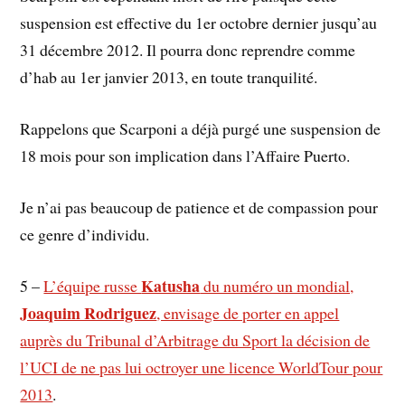
suspension est effective du 1er octobre dernier jusqu’au
31 décembre 2012. Il pourra donc reprendre comme
d’hab au 1er janvier 2013, en toute tranquilité.
Rappelons que Scarponi a déjà purgé une suspension de
18 mois pour son implication dans l’Affaire Puerto.
Je n’ai pas beaucoup de patience et de compassion pour
ce genre d’individu.
Katusha
5 –
L’équipe russe
du numéro un mondial,
Joaquim Rodriguez
, envisage de porter en appel
auprès du Tribunal d’Arbitrage du Sport la décision de
l’UCI de ne pas lui octroyer une licence WorldTour pour
2013
.