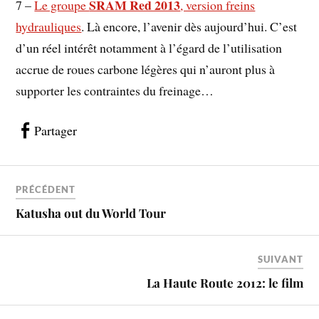
SRAM Red 2013
7 –
Le groupe
, version freins
hydrauliques
. Là encore, l’avenir dès aujourd’hui. C’est
d’un réel intérêt notamment à l’égard de l’utilisation
accrue de roues carbone légères qui n’auront plus à
supporter les contraintes du freinage…
Partager
PRÉCÉDENT
Katusha out du World Tour
SUIVANT
La Haute Route 2012: le film