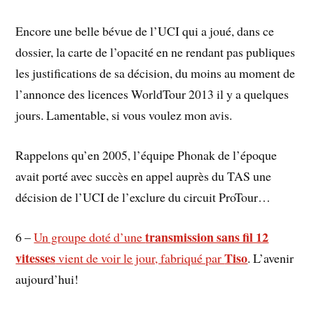
Encore une belle bévue de l’UCI qui a joué, dans ce
dossier, la carte de l’opacité en ne rendant pas publiques
les justifications de sa décision, du moins au moment de
l’annonce des licences WorldTour 2013 il y a quelques
jours. Lamentable, si vous voulez mon avis.
Rappelons qu’en 2005, l’équipe Phonak de l’époque
avait porté avec succès en appel auprès du TAS une
décision de l’UCI de l’exclure du circuit ProTour…
transmission sans fil 12
6 –
Un groupe doté d’une
vitesses
Tiso
vient de voir le jour, fabriqué par
. L’avenir
aujourd’hui!