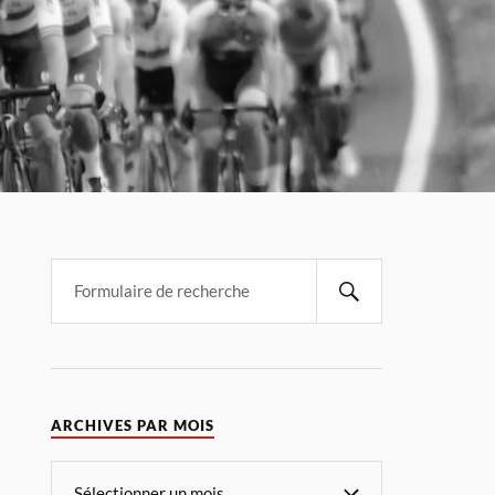
ARCHIVES PAR MOIS