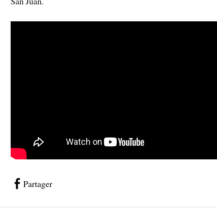
San Juan.
Partager