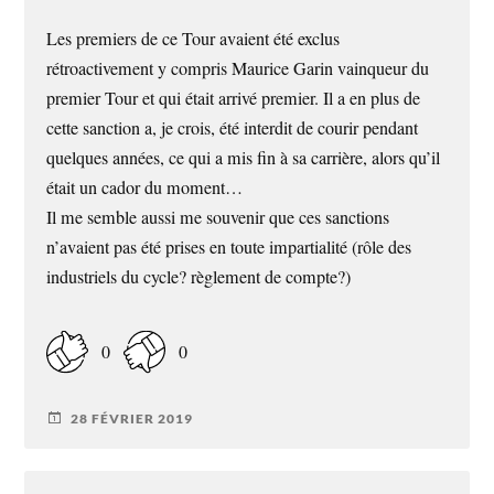
Les premiers de ce Tour avaient été exclus
rétroactivement y compris Maurice Garin vainqueur du
premier Tour et qui était arrivé premier. Il a en plus de
cette sanction a, je crois, été interdit de courir pendant
quelques années, ce qui a mis fin à sa carrière, alors qu’il
était un cador du moment…
Il me semble aussi me souvenir que ces sanctions
n’avaient pas été prises en toute impartialité (rôle des
industriels du cycle? règlement de compte?)
0
0
28 FÉVRIER 2019