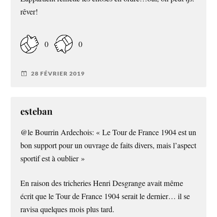
rêver!
0
0
28 FÉVRIER 2019
esteban
@le Bourrin Ardechois: « Le Tour de France 1904 est un
bon support pour un ouvrage de faits divers, mais l’aspect
sportif est à oublier »
En raison des tricheries Henri Desgrange avait même
écrit que le Tour de France 1904 serait le dernier… il se
ravisa quelques mois plus tard.