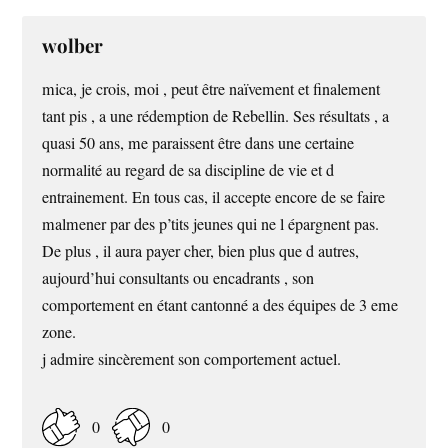
wolber
mica, je crois, moi , peut être naïvement et finalement
tant pis , a une rédemption de Rebellin. Ses résultats , a
quasi 50 ans, me paraissent être dans une certaine
normalité au regard de sa discipline de vie et d
entrainement. En tous cas, il accepte encore de se faire
malmener par des p’tits jeunes qui ne l épargnent pas.
De plus , il aura payer cher, bien plus que d autres,
aujourd’hui consultants ou encadrants , son
comportement en étant cantonné a des équipes de 3 eme
zone.
j admire sincèrement son comportement actuel.
0
0