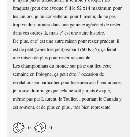
braquets (peut étre évoque t’ il le 52 x14 maximum pour
les juniors, je lui conseillerai, pour l’ avenir, de ne pas
trop vouloir monter dans une game exagérée et de rester
dans ces ordres là, mais c’ est une autre histoire.
De plus, et c’ est une autre raison pour rester prudent, il
est de petit (voire trés petit) gabarit (60 Kg ?), ça ferait
une raison de plus pour rester raisonable.
Les championnats du monde sur piste ont lieu cette
semaine en Pologne, ça peut étre l’ occasion de
révélations en particulier pour les épreuves d’ endurance;
je trouve dommage que cela ne soit jamais évoqué,
même pas par Laurent, le Taulier…pourtant le Canada y
est souvent, et de plus en plus , trés bien représenté.
0
0