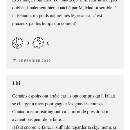
oublier, finalement bien coatché par M, Madiot semble t’
il. (Gaudu: un poids naturel trés léger aussi, c’ est
précieux par les temps qui courent)
0
0
25 FÉVRIER 2019
Lbi
Certains espoirs ont arrêté car ils ont compris qu il fallait
se charger a mort pour gagner les grandes courses.
Contador et armstrong ont vu la mort de pres donc n
avaient pas peur de le faire…
Il faut encore le faire, il suffit de regarder la sky, meme si