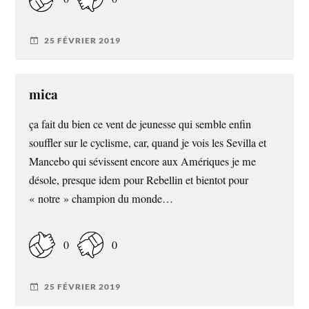
25 FÉVRIER 2019
mica
ça fait du bien ce vent de jeunesse qui semble enfin
souffler sur le cyclisme, car, quand je vois les Sevilla et
Mancebo qui sévissent encore aux Amériques je me
désole, presque idem pour Rebellin et bientot pour
« notre » champion du monde…
0
0
25 FÉVRIER 2019