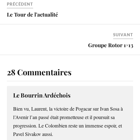
PRÉCÉDENT
Le Tour de l’actualité
SUIVANT
Groupe Rotor 1×13
28 Commentaires
Le Bourrin Ardéchois
Bien vu, Laurent, la victoire de Pogacar sur Ivan Sosa à
l’Avenir l’an passé était prometteuse et il poursuit sa
progression. Le Colombien reste un immense espoir, et
Pavel Sivakov aussi.