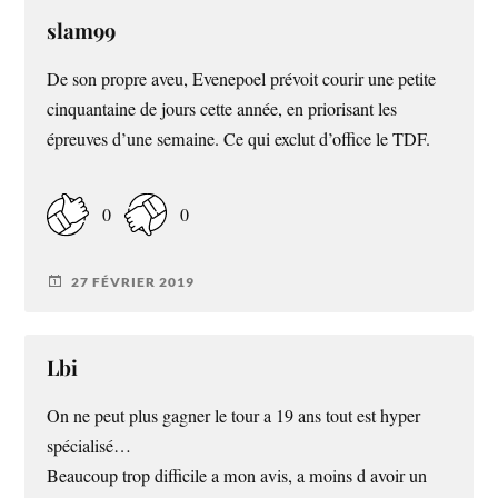
slam99
De son propre aveu, Evenepoel prévoit courir une petite
cinquantaine de jours cette année, en priorisant les
épreuves d’une semaine. Ce qui exclut d’office le TDF.
0
0
27 FÉVRIER 2019
Lbi
On ne peut plus gagner le tour a 19 ans tout est hyper
spécialisé…
Beaucoup trop difficile a mon avis, a moins d avoir un