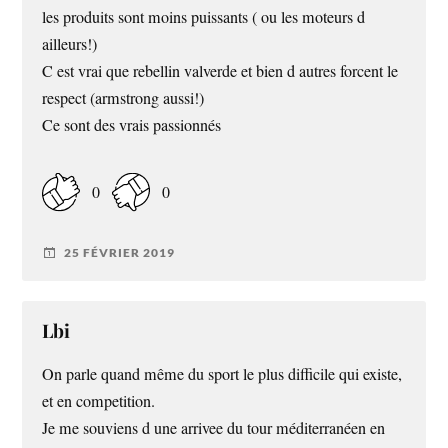
les produits sont moins puissants ( ou les moteurs d
ailleurs!)
C est vrai que rebellin valverde et bien d autres forcent le
respect (armstrong aussi!)
Ce sont des vrais passionnés
0
0
25 FÉVRIER 2019
Lbi
On parle quand même du sport le plus difficile qui existe,
et en competition.
Je me souviens d une arrivee du tour méditerranéen en