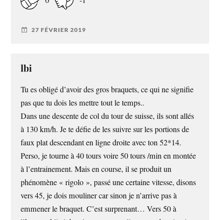
27 FÉVRIER 2019
lbi
Tu es obligé d’avoir des gros braquets, ce qui ne signifie
pas que tu dois les mettre tout le temps..
Dans une descente de col du tour de suisse, ils sont allés
à 130 km/h. Je te défie de les suivre sur les portions de
faux plat descendant en ligne droite avec ton 52*14.
Perso, je tourne à 40 tours voire 50 tours /min en montée
à l’entrainement. Mais en course, il se produit un
phénomène « rigolo », passé une certaine vitesse, disons
vers 45, je dois mouliner car sinon je n’arrive pas à
emmener le braquet. C’est surprenant… Vers 50 à