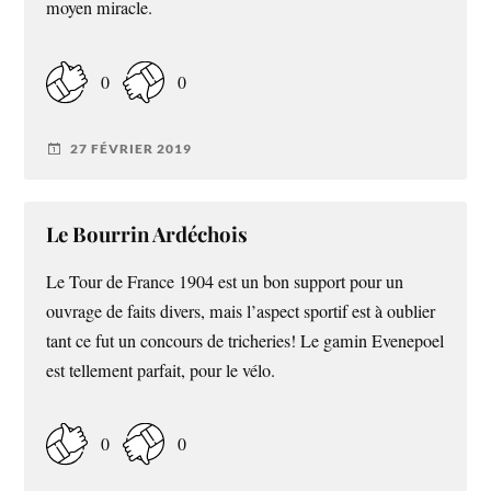
moyen miracle.
0
0
27 FÉVRIER 2019
Le Bourrin Ardéchois
Le Tour de France 1904 est un bon support pour un
ouvrage de faits divers, mais l’aspect sportif est à oublier
tant ce fut un concours de tricheries! Le gamin Evenepoel
est tellement parfait, pour le vélo.
0
0