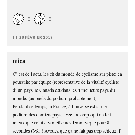
0
0
28 FÉVRIER 2019
mica
C’ est de l actu. les ch du monde de cyclisme sur piste: en
poursuite par équipe (représentative de la vitalité cycliste
d’ un pays, le Canada est dans les 4 meilleurs pays du
monde. (au pieds du podium probablement).
Pendant ce temps, la France, à l’ inverse est sur le
podium des derniers pays, avec un temps qui ne fait
mieux que celui des meilleures femmes que pour 8
secondes (3%) ! Avouez que ça ne fait pas trop sérieux, l’