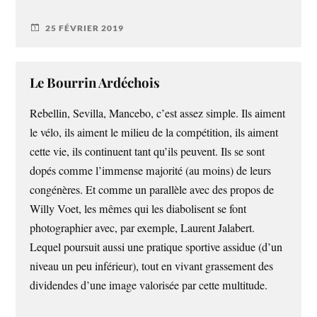
25 FÉVRIER 2019
Le Bourrin Ardéchois
Rebellin, Sevilla, Mancebo, c’est assez simple. Ils aiment
le vélo, ils aiment le milieu de la compétition, ils aiment
cette vie, ils continuent tant qu’ils peuvent. Ils se sont
dopés comme l’immense majorité (au moins) de leurs
congénères. Et comme un parallèle avec des propos de
Willy Voet, les mêmes qui les diabolisent se font
photographier avec, par exemple, Laurent Jalabert.
Lequel poursuit aussi une pratique sportive assidue (d’un
niveau un peu inférieur), tout en vivant grassement des
dividendes d’une image valorisée par cette multitude.