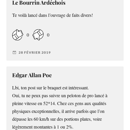
Le Bourrin Ardéchois
Te voilà lancé dans l’ouvrage de faits divers!
0
0
28 FÉVRIER 2019
Edgar Allan Poe
Lbi, ton post sur le braquet est intéressant.
Oui, tu ne peux pas suivre un peloton de pro lancé à
pleine vitesse en 52*14. Chez ces gens aux qualités
physiques exceptionnelles, il arrive parfois que l’on
dépasse les 60 km/h sur des portions plates, voire
légèrement montantes à 1 ou 2%.