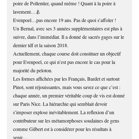
poire de Pollentier, quand même ! Quant à la poire à
lavement…🍐
Evenpoel…pas encore 19 ans. Pas de quoi s’affoler !
Un Bernal, avec ses 3 années supplémentaires est plus à
suivre, dans l’immédiat. Il a donné de sacrés gages sur le
dernier tdf et la saison 2018.
Actuellement, chaque course doit constituer un objectif
pour Evenpoel, ce qui n’est pas encore le cas pour la
majorité du peloton.
Les formes affichées par les Français, Bardet et surtout
Pinot, sont réjouissantes, mais vous savez ce que c’est :
chaque année, un premier véritable coup de vis est donné
sur Paris Nice. La hiérarchie qui semblait devoir
s’imposer explose inévitablement. La reflexion d’un
contributeur sur les métamorphoses soudaines de gens
comme Gilbert est à considérer pour les résultats à
venir…