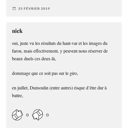
25 FÉVRIER 2019
nick
oui, juste vu les résultats du haut-var et les images du
faron, mais effectivement, y peuvent nous réserver de
beaux duels ces deux-là,
dommage que ce soit pas sur le giro,
en juillet, Dumoulin (entre autres) risque d’être dur à
battre,
0
0