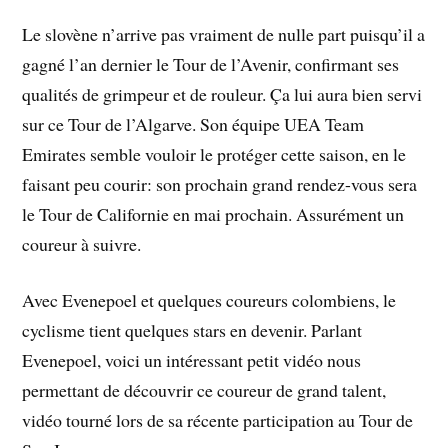
Le slovène n’arrive pas vraiment de nulle part puisqu’il a
gagné l’an dernier le Tour de l’Avenir, confirmant ses
qualités de grimpeur et de rouleur. Ça lui aura bien servi
sur ce Tour de l’Algarve. Son équipe UEA Team
Emirates semble vouloir le protéger cette saison, en le
faisant peu courir: son prochain grand rendez-vous sera
le Tour de Californie en mai prochain. Assurément un
coureur à suivre.
Avec Evenepoel et quelques coureurs colombiens, le
cyclisme tient quelques stars en devenir. Parlant
Evenepoel, voici un intéressant petit vidéo nous
permettant de découvrir ce coureur de grand talent,
vidéo tourné lors de sa récente participation au Tour de