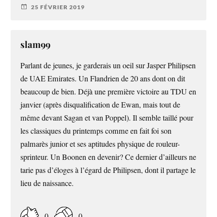
25 FÉVRIER 2019
slam99
Parlant de jeunes, je garderais un oeil sur Jasper Philipsen
de UAE Emirates. Un Flandrien de 20 ans dont on dit
beaucoup de bien. Déjà une première victoire au TDU en
janvier (après disqualification de Ewan, mais tout de
même devant Sagan et van Poppel). Il semble taillé pour
les classiques du printemps comme en fait foi son
palmarès junior et ses aptitudes physique de rouleur-
sprinteur. Un Boonen en devenir? Ce dernier d’ailleurs ne
tarie pas d’éloges à l’égard de Philipsen, dont il partage le
lieu de naissance.
0
0