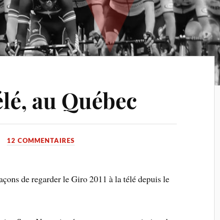
télé, au Québec
12 COMMENTAIRES
açons de regarder le Giro 2011 à la télé depuis le