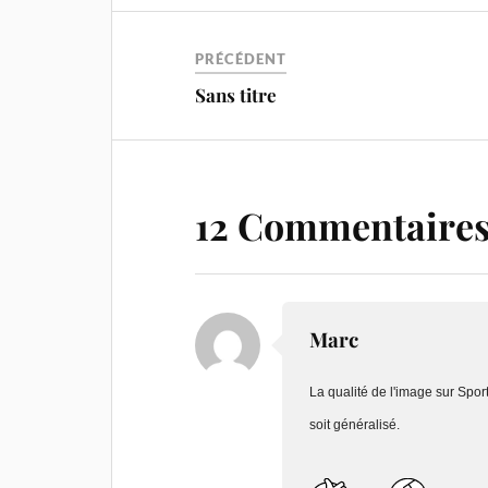
PRÉCÉDENT
Sans titre
12 Commentaire
Marc
La qualité de l'image sur Spor
soit généralisé.