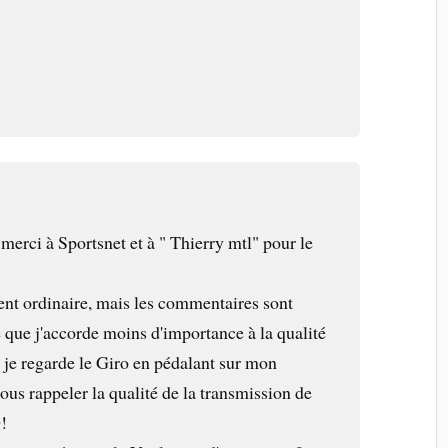
merci à Sportsnet et à " Thierry mtl" pour le
ent ordinaire, mais les commentaires sont
re que j'accorde moins d'importance à la qualité
 je regarde le Giro en pédalant sur mon
us rappeler la qualité de la transmission de
O!