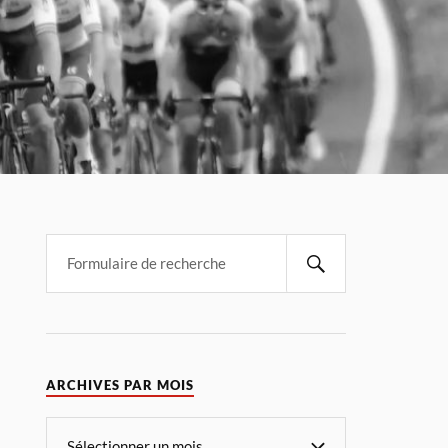
ARCHIVES PAR MOIS