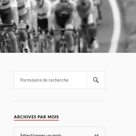
ARCHIVES PAR MOIS