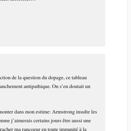
ction de la question du dopage, ce tableau
anchement antipathique. On s’en doutait un
remonter dans mon estime: Armstrong insulte les
mme j’aimerais certains jours être aussi une
cracher ma rancoeur en toute impunité à la