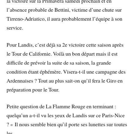
la victoire sur la Primavera samedi prochain et en
l’absence probable de Bettini, victime d’une chute sur
Tirreno-Adriatico, il aura probablement l’équipe à son
service.
Pour Landis, c’est déjà sa 2e victoire cette saison après
le Tour de Californie. Voilà un bon départ mais il est
difficile de prévoir la suite de sa saison, la grande
condition étant éphémère. Visera-t-il une campagne des
Ardennaises ? Tout au plus sait-on qu’il fera le Giro en
préparation pour le Tour.
Petite question de La Flamme Rouge en terminant :
quelqu’un a-t-il vu les yeux de Landis sur ce Paris-Nice
? « Il nous semble bien qu’il porte ses lunettes sur toutes
les