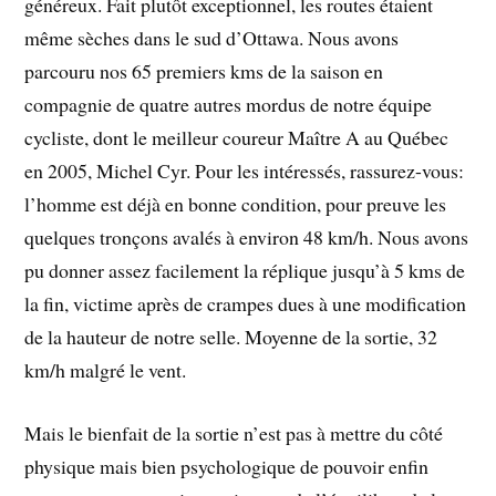
généreux. Fait plutôt exceptionnel, les routes étaient
même sèches dans le sud d’Ottawa. Nous avons
parcouru nos 65 premiers kms de la saison en
compagnie de quatre autres mordus de notre équipe
cycliste, dont le meilleur coureur Maître A au Québec
en 2005, Michel Cyr. Pour les intéressés, rassurez-vous:
l’homme est déjà en bonne condition, pour preuve les
quelques tronçons avalés à environ 48 km/h. Nous avons
pu donner assez facilement la réplique jusqu’à 5 kms de
la fin, victime après de crampes dues à une modification
de la hauteur de notre selle. Moyenne de la sortie, 32
km/h malgré le vent.
Mais le bienfait de la sortie n’est pas à mettre du côté
physique mais bien psychologique de pouvoir enfin