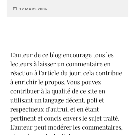
12 MARS 2006
L’auteur de ce blog encourage tous les
lecteurs à laisser un commentaire en
réaction à l’article du jour, cela contribue
à enrichir le propos. Vous pouvez
contribuer à la qualité de ce site en
utilisant un langage décent, poli et
respectueux d’autrui, et en étant
pertinent et concis envers le sujet traité.
L’auteur peut modérer les commentaires,