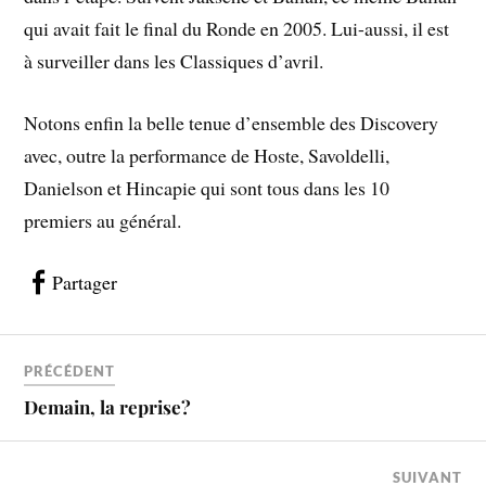
qui avait fait le final du Ronde en 2005. Lui-aussi, il est
à surveiller dans les Classiques d’avril.
Notons enfin la belle tenue d’ensemble des Discovery
avec, outre la performance de Hoste, Savoldelli,
Danielson et Hincapie qui sont tous dans les 10
premiers au général.
Partager
PRÉCÉDENT
Demain, la reprise?
SUIVANT