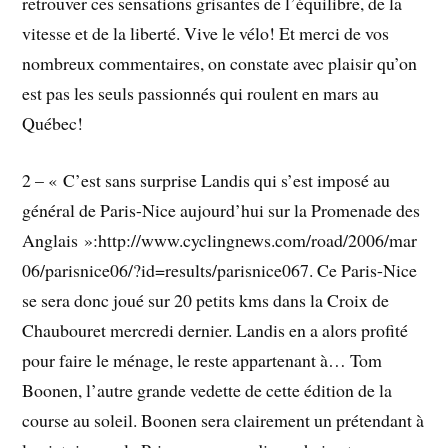
retrouver ces sensations grisantes de l’équilibre, de la
vitesse et de la liberté. Vive le vélo! Et merci de vos
nombreux commentaires, on constate avec plaisir qu’on
est pas les seuls passionnés qui roulent en mars au
Québec!
2 – « C’est sans surprise Landis qui s’est imposé au
général de Paris-Nice aujourd’hui sur la Promenade des
Anglais »:http://www.cyclingnews.com/road/2006/mar
06/parisnice06/?id=results/parisnice067. Ce Paris-Nice
se sera donc joué sur 20 petits kms dans la Croix de
Chaubouret mercredi dernier. Landis en a alors profité
pour faire le ménage, le reste appartenant à… Tom
Boonen, l’autre grande vedette de cette édition de la
course au soleil. Boonen sera clairement un prétendant à