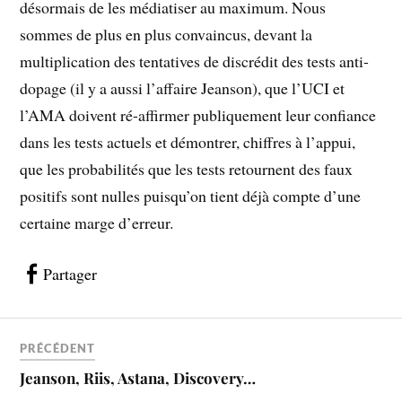
désormais de les médiatiser au maximum. Nous
sommes de plus en plus convaincus, devant la
multiplication des tentatives de discrédit des tests anti-
dopage (il y a aussi l’affaire Jeanson), que l’UCI et
l’AMA doivent ré-affirmer publiquement leur confiance
dans les tests actuels et démontrer, chiffres à l’appui,
que les probabilités que les tests retournent des faux
positifs sont nulles puisqu’on tient déjà compte d’une
certaine marge d’erreur.
Partager
PRÉCÉDENT
Jeanson, Riis, Astana, Discovery…