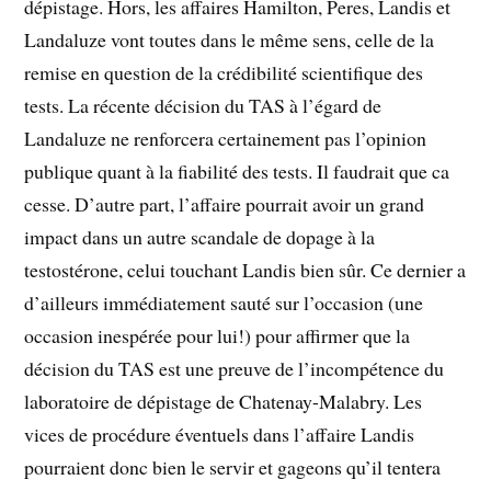
dépistage. Hors, les affaires Hamilton, Peres, Landis et
Landaluze vont toutes dans le même sens, celle de la
remise en question de la crédibilité scientifique des
tests. La récente décision du TAS à l’égard de
Landaluze ne renforcera certainement pas l’opinion
publique quant à la fiabilité des tests. Il faudrait que ca
cesse. D’autre part, l’affaire pourrait avoir un grand
impact dans un autre scandale de dopage à la
testostérone, celui touchant Landis bien sûr. Ce dernier a
d’ailleurs immédiatement sauté sur l’occasion (une
occasion inespérée pour lui!) pour affirmer que la
décision du TAS est une preuve de l’incompétence du
laboratoire de dépistage de Chatenay-Malabry. Les
vices de procédure éventuels dans l’affaire Landis
pourraient donc bien le servir et gageons qu’il tentera