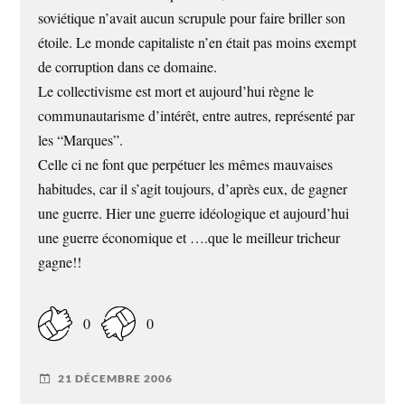
soviétique n’avait aucun scrupule pour faire briller son
étoile. Le monde capitaliste n’en était pas moins exempt
de corruption dans ce domaine.
Le collectivisme est mort et aujourd’hui règne le
communautarisme d’intérêt, entre autres, représenté par
les “Marques”.
Celle ci ne font que perpétuer les mêmes mauvaises
habitudes, car il s’agit toujours, d’après eux, de gagner
une guerre. Hier une guerre idéologique et aujourd’hui
une guerre économique et ….que le meilleur tricheur
gagne!!
0
0
21 DÉCEMBRE 2006