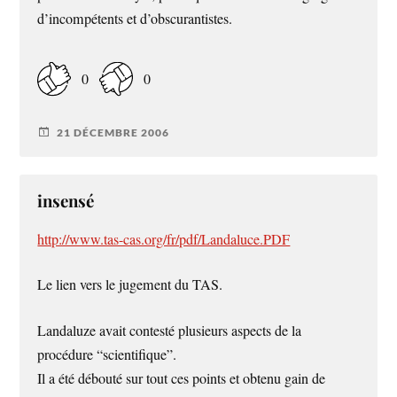
d’incompétents et d’obscurantistes.
0
0
21 DÉCEMBRE 2006
insensé
http://www.tas-cas.org/fr/pdf/Landaluce.PDF
Le lien vers le jugement du TAS.
Landaluze avait contesté plusieurs aspects de la
procédure “scientifique”.
Il a été débouté sur tout ces points et obtenu gain de