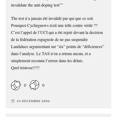
invalidate the anti-doping test””
The test n’a jamais été invalidé par qui que ce soit.
Pourquoi Cyclingnews écrit une telle contre vérité ??
C’est l’appel de l’UCI qui a été rejeté devant la decision
de la fédération espagnole de ne pas suspendre
Landaluce argumentant sur “six” points de “déficiences”
dans l’analyse. Le TAS n’en a retenu aucun, et a
simplement reconnu l’erreur dans les délais.
Quel tristesse!!!!!
0
0
21 DÉCEMBRE 2006