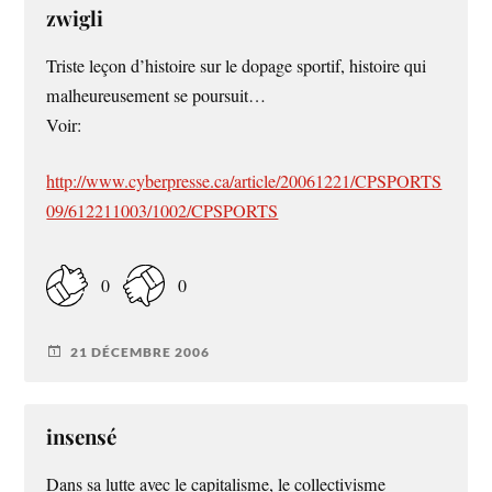
zwigli
Triste leçon d’histoire sur le dopage sportif, histoire qui
malheureusement se poursuit…
Voir:
http://www.cyberpresse.ca/article/20061221/CPSPORTS
09/612211003/1002/CPSPORTS
0
0
21 DÉCEMBRE 2006
insensé
Dans sa lutte avec le capitalisme, le collectivisme