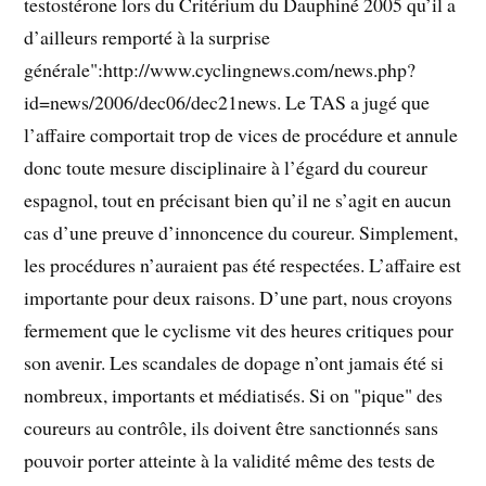
testostérone lors du Critérium du Dauphiné 2005 qu’il a
d’ailleurs remporté à la surprise
générale":http://www.cyclingnews.com/news.php?
id=news/2006/dec06/dec21news. Le TAS a jugé que
l’affaire comportait trop de vices de procédure et annule
donc toute mesure disciplinaire à l’égard du coureur
espagnol, tout en précisant bien qu’il ne s’agit en aucun
cas d’une preuve d’innoncence du coureur. Simplement,
les procédures n’auraient pas été respectées. L’affaire est
importante pour deux raisons. D’une part, nous croyons
fermement que le cyclisme vit des heures critiques pour
son avenir. Les scandales de dopage n’ont jamais été si
nombreux, importants et médiatisés. Si on "pique" des
coureurs au contrôle, ils doivent être sanctionnés sans
pouvoir porter atteinte à la validité même des tests de