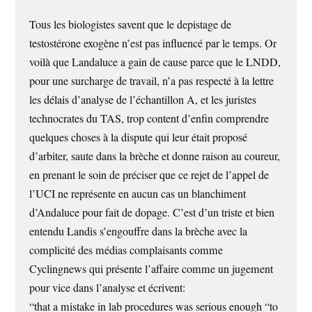
Tous les biologistes savent que le depistage de
testostérone exogène n’est pas influencé par le temps. Or
voilà que Landaluce a gain de cause parce que le LNDD,
pour une surcharge de travail, n’a pas respecté à la lettre
les délais d’analyse de l’échantillon A, et les juristes
technocrates du TAS, trop content d’enfin comprendre
quelques choses à la dispute qui leur était proposé
d’arbiter, saute dans la brèche et donne raison au coureur,
en prenant le soin de préciser que ce rejet de l’appel de
l’UCI ne représente en aucun cas un blanchiment
d’Andaluce pour fait de dopage. C’est d’un triste et bien
entendu Landis s’engouffre dans la brèche avec la
complicité des médias complaisants comme
Cyclingnews qui présente l’affaire comme un jugement
pour vice dans l’analyse et écrivent:
“that a mistake in lab procedures was serious enough “to