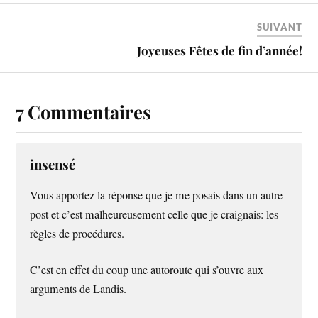
SUIVANT
Joyeuses Fêtes de fin d’année!
7 Commentaires
insensé
Vous apportez la réponse que je me posais dans un autre
post et c’est malheureusement celle que je craignais: les
règles de procédures.
C’est en effet du coup une autoroute qui s’ouvre aux
arguments de Landis.