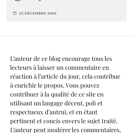
22 DÉCEMBRE 2006
L’auteur de ce blog encourage tous les
lecteurs à laisser un commentaire en
réaction à l’article du jour, cela contribue
à enrichir le propos. Vous pouvez
contribuer à la qualité de ce site en
utilisant un langage décent, poli et
respectueux d’autrui, et en étant
pertinent et concis envers le sujet traité.
L’auteur peut modérer les commentaires,