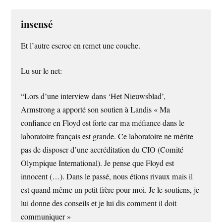
insensé
Et l’autre escroc en remet une couche.
Lu sur le net:
“Lors d’une interview dans ‘Het Nieuwsblad’,
Armstrong a apporté son soutien à Landis « Ma
confiance en Floyd est forte car ma méfiance dans le
laboratoire français est grande. Ce laboratoire ne mérite
pas de disposer d’une accréditation du CIO (Comité
Olympique International). Je pense que Floyd est
innocent (…). Dans le passé, nous étions rivaux mais il
est quand même un petit frère pour moi. Je le soutiens, je
lui donne des conseils et je lui dis comment il doit
communiquer »