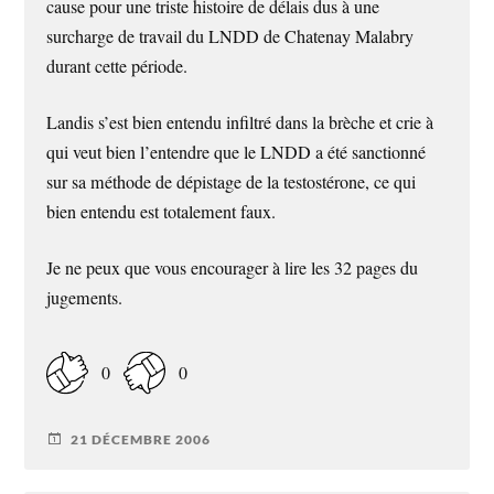
cause pour une triste histoire de délais dus à une
surcharge de travail du LNDD de Chatenay Malabry
durant cette période.
Landis s’est bien entendu infiltré dans la brèche et crie à
qui veut bien l’entendre que le LNDD a été sanctionné
sur sa méthode de dépistage de la testostérone, ce qui
bien entendu est totalement faux.
Je ne peux que vous encourager à lire les 32 pages du
jugements.
0
0
21 DÉCEMBRE 2006