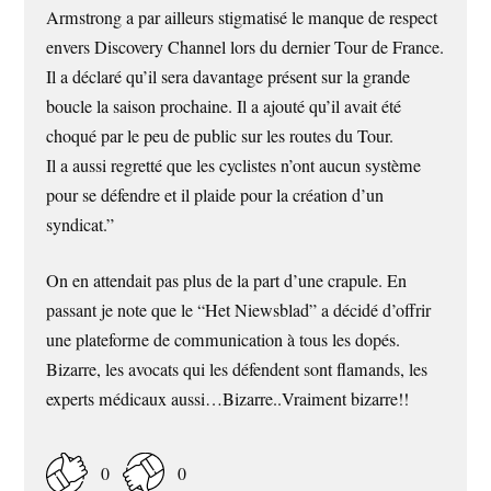
Armstrong a par ailleurs stigmatisé le manque de respect
envers Discovery Channel lors du dernier Tour de France.
Il a déclaré qu’il sera davantage présent sur la grande
boucle la saison prochaine. Il a ajouté qu’il avait été
choqué par le peu de public sur les routes du Tour.
Il a aussi regretté que les cyclistes n’ont aucun système
pour se défendre et il plaide pour la création d’un
syndicat.”
On en attendait pas plus de la part d’une crapule. En
passant je note que le “Het Niewsblad” a décidé d’offrir
une plateforme de communication à tous les dopés.
Bizarre, les avocats qui les défendent sont flamands, les
experts médicaux aussi…Bizarre..Vraiment bizarre!!
0
0