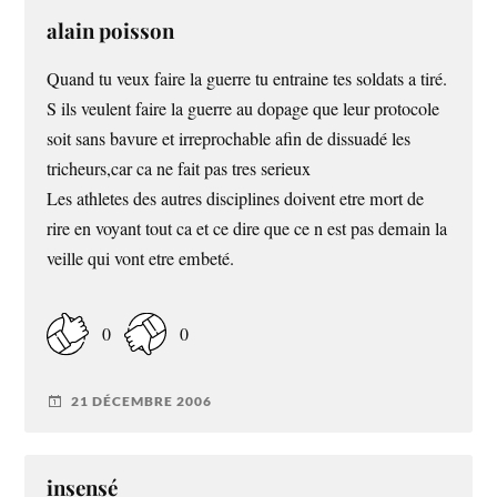
alain poisson
Quand tu veux faire la guerre tu entraine tes soldats a tiré.
S ils veulent faire la guerre au dopage que leur protocole
soit sans bavure et irreprochable afin de dissuadé les
tricheurs,car ca ne fait pas tres serieux
Les athletes des autres disciplines doivent etre mort de
rire en voyant tout ca et ce dire que ce n est pas demain la
veille qui vont etre embeté.
0
0
21 DÉCEMBRE 2006
insensé