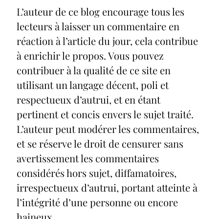
L’auteur de ce blog encourage tous les
lecteurs à laisser un commentaire en
réaction à l’article du jour, cela contribue
à enrichir le propos. Vous pouvez
contribuer à la qualité de ce site en
utilisant un langage décent, poli et
respectueux d’autrui, et en étant
pertinent et concis envers le sujet traité.
L’auteur peut modérer les commentaires,
et se réserve le droit de censurer sans
avertissement les commentaires
considérés hors sujet, diffamatoires,
irrespectueux d’autrui, portant atteinte à
l’intégrité d’une personne ou encore
haineux.