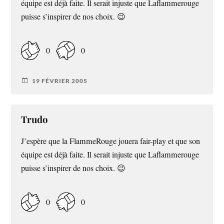
équipe est déjà faite. Il serait injuste que Laflammerouge
puisse s’inspirer de nos choix. 😉
0
0
19 FÉVRIER 2005
Trudo
J’espère que la FlammeRouge jouera fair-play et que son
équipe est déjà faite. Il serait injuste que Laflammerouge
puisse s’inspirer de nos choix. 😉
0
0