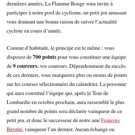
dernières années, La Flamme Rouge vous invite à
participer à notre pool de cyclisme, un petit jeu amusant
vous donnant une bonne raison de suivre l’actualité
cycliste en cours d’année.
Comme d’habitude, le principe est le même : vous
700 points
disposez de
pour vous constituer une équipe
9 coureurs
de
, vos coureurs. Dépendemment du succès
de ces derniers, vous marquerez plus ou moins de points
sur les courses sélectionnées du calendrier. La personne
qui aura constitué l’équipe qui, après le Tour de
Lombardie en octobre prochain, aura rassemblé le plus
grand nombre de points sera déclarée vainqueur de ce
petit jeu, et donc le successeur de notre ami
François
Bérubé
, vainqueur l’an dernier. Aucun échange ou