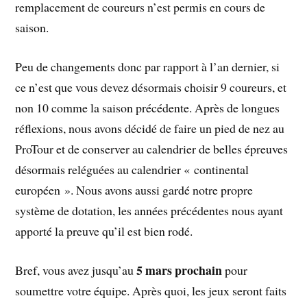
remplacement de coureurs n’est permis en cours de
saison.
Peu de changements donc par rapport à l’an dernier, si
ce n’est que vous devez désormais choisir 9 coureurs, et
non 10 comme la saison précédente. Après de longues
réflexions, nous avons décidé de faire un pied de nez au
ProTour et de conserver au calendrier de belles épreuves
désormais reléguées au calendrier « continental
européen ». Nous avons aussi gardé notre propre
système de dotation, les années précédentes nous ayant
apporté la preuve qu’il est bien rodé.
5 mars prochain
Bref, vous avez jusqu’au
pour
soumettre votre équipe. Après quoi, les jeux seront faits