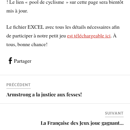
! Le lien « pool de cyclisme » sur cette page sera bientôt
mis à jour.
Le fichier EXCEL avec tous les détails nécessaires afin
de participer à notre petit jeu
est téléchargeable ici
. À
tous, bonne chance!
Partager
PRÉCÉDENT
Armstrong a la justice aux fesses!
SUIVANT
La Française des Jeux joue gagnant…