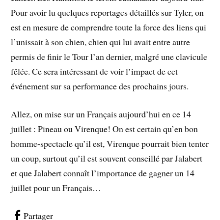
Pour avoir lu quelques reportages détaillés sur Tyler, on
est en mesure de comprendre toute la force des liens qui
l’unissait à son chien, chien qui lui avait entre autre
permis de finir le Tour l’an dernier, malgré une clavicule
fêlée. Ce sera intéressant de voir l’impact de cet
événement sur sa performance des prochains jours.
Allez, on mise sur un Français aujourd’hui en ce 14
juillet : Pineau ou Virenque! On est certain qu’en bon
homme-spectacle qu’il est, Virenque pourrait bien tenter
un coup, surtout qu’il est souvent conseillé par Jalabert
et que Jalabert connaît l’importance de gagner un 14
juillet pour un Français…
Partager