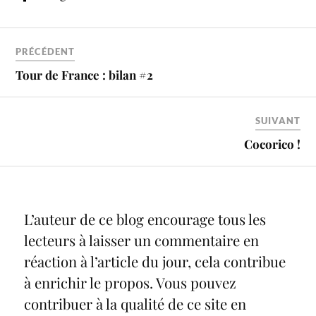
PRÉCÉDENT
Tour de France : bilan #2
SUIVANT
Cocorico !
L’auteur de ce blog encourage tous les
lecteurs à laisser un commentaire en
réaction à l’article du jour, cela contribue
à enrichir le propos. Vous pouvez
contribuer à la qualité de ce site en