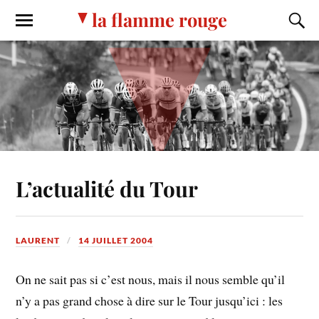
la flamme rouge
L’actualité du Tour
LAURENT
14 JUILLET 2004
On ne sait pas si c’est nous, mais il nous semble qu’il
n’y a pas grand chose à dire sur le Tour jusqu’ici : les